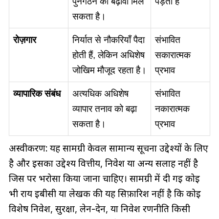
पुनर्गठन को बढ़ावा मिल
पड़ता है
सकता है।
रोज़गार
निर्यात से नौकरियाँ पैदा
संभावित
होती हैं, लेकिन अधिशेष
सकारात्मक
जोखिम मौजूद रहता है।
प्रभाव
व्यापारिक संबंध
अत्यधिक अधिशेष
संभावित
व्यापार तनाव को बढ़ा
नकारात्मक
सकता है।
प्रभाव
अस्वीकरण: यह सामग्री केवल सामान्य सूचना उद्देश्यों के लिए
है और इसका उद्देश्य वित्तीय, निवेश या अन्य सलाह नहीं है
जिस पर भरोसा किया जाना चाहिए। सामग्री में दी गई कोई
भी राय ईबीसी या लेखक की यह सिफ़ारिश नहीं है कि कोई
विशेष निवेश, सुरक्षा, लेन-देन, या निवेश रणनीति किसी