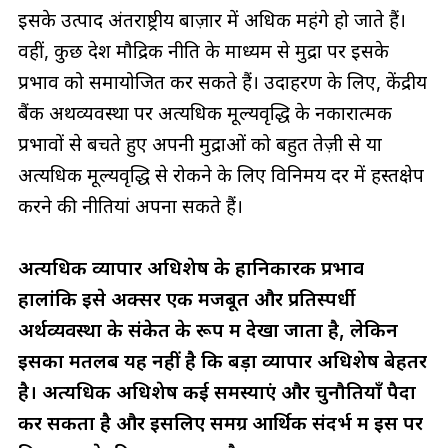
इसके उत्पाद अंतर्राष्ट्रीय बाज़ार में अधिक महंगे हो जाते हैं।
वहीं, कुछ देश मौद्रिक नीति के माध्यम से मुद्रा पर इसके
प्रभाव को समायोजित कर सकते हैं। उदाहरण के लिए, केंद्रीय
बैंक अर्थव्यवस्था पर अत्यधिक मूल्यवृद्धि के नकारात्मक
प्रभावों से बचते हुए अपनी मुद्राओं को बहुत तेज़ी से या
अत्यधिक मूल्यवृद्धि से रोकने के लिए विनिमय दर में हस्तक्षेप
करने की नीतियां अपना सकते हैं।
अत्यधिक व्यापार अधिशेष के हानिकारक प्रभाव
हालांकि इसे अक्सर एक मजबूत और प्रतिस्पर्धी
अर्थव्यवस्था के संकेत के रूप में देखा जाता है, लेकिन
इसका मतलब यह नहीं है कि बड़ा व्यापार अधिशेष बेहतर
है। अत्यधिक अधिशेष कई समस्याएं और चुनौतियाँ पैदा
कर सकता है और इसलिए समग्र आर्थिक संदर्भ में इस पर