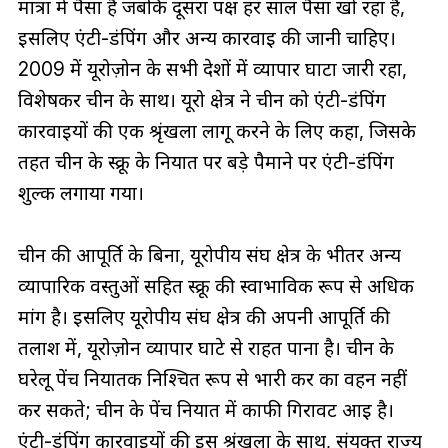
मात्रा में पैसा है जबकि दूसरा पक्ष हर साल पैसा खो रहा है,
इसलिए एंटी-डंपिंग और अन्य कार्रवाई की जानी चाहिए।
2009 में यूरोज़ोन के सभी देशों में व्यापार घाटा जारी रहा,
विशेषकर चीन के साथ। यूरो क्षेत्र ने चीन को एंटी-डंपिंग
कार्रवाइयों की एक श्रृंखला लागू करने के लिए कहा, जिसके
तहत चीन के स्क्रू के निर्यात पर बड़े पैमाने पर एंटी-डंपिंग
शुल्क लगाया गया।
चीन की आपूर्ति के बिना, यूरोपीय संघ क्षेत्र के भीतर अन्य
व्यापारिक वस्तुओं सहित स्क्रू की स्वाभाविक रूप से अधिक
मांग है। इसलिए यूरोपीय संघ क्षेत्र की अपनी आपूर्ति की
तलाश में, यूरोज़ोन व्यापार घाटे से राहत पाना है। चीन के
घरेलू पेंच निर्यातक निश्चित रूप से भारी कर का वहन नहीं
कर सकते; चीन के पेंच निर्यात में काफी गिरावट आई है।
एंटी-डंपिंग कार्रवाइयों की इस श्रृंखला के साथ, संयुक्त राज्य