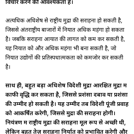
विचार करने की आवश्यकता है।
अत्यधिक अधिशेष से राष्ट्रीय मुद्रा की सराहना हो सकती है,
जिससे अंतर्राष्ट्रीय बाजारों में निर्यात अधिक महंगा हो सकता
है। जबकि सराहना आयात की लागत को कम कर सकती है,
यह निर्यात को और अधिक महंगा भी बना सकती है, जो
निर्यात उद्योगों की प्रतिस्पर्धात्मकता को कमजोर कर सकती
है।
साथ ही, बहुत बड़ा अधिशेष विदेशी मुद्रा आरक्षित मुद्रा में
काफी वृद्धि कर सकता है, जिससे प्रशंसा दबाव या प्रशंसा
की उम्मीद हो सकती है। यह उम्मीद तब विदेशी पूंजी प्रवाह
को आकर्षित करेगी, जिससे मुद्रा की सराहना होगी।
नियंत्रण में राष्ट्रीय मुद्रा की सराहना मूल रूप से अच्छी थी,
लेकिन बहुत तेज़ सराहना निर्यात को प्रभावित करेगी और