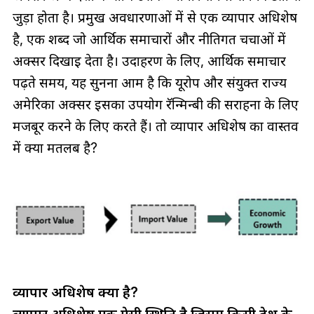
जुड़ा होता है। प्रमुख अवधारणाओं में से एक व्यापार अधिशेष
है, एक शब्द जो आर्थिक समाचारों और नीतिगत चर्चाओं में
अक्सर दिखाई देता है। उदाहरण के लिए, आर्थिक समाचार
पढ़ते समय, यह सुनना आम है कि यूरोप और संयुक्त राज्य
अमेरिका अक्सर इसका उपयोग रॅन्मिन्बी की सराहना के लिए
मजबूर करने के लिए करते हैं। तो व्यापार अधिशेष का वास्तव
में क्या मतलब है?
व्यापार अधिशेष क्या है?