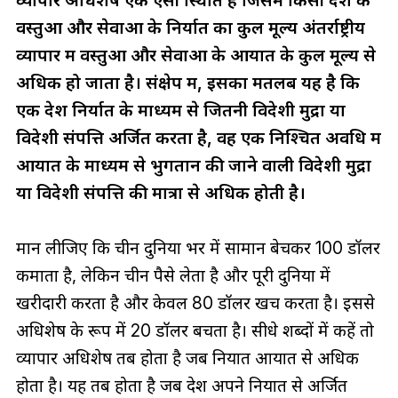
व्यापार अधिशेष एक ऐसी स्थिति है जिसमें किसी देश के
वस्तुओं और सेवाओं के निर्यात का कुल मूल्य अंतर्राष्ट्रीय
व्यापार में वस्तुओं और सेवाओं के आयात के कुल मूल्य से
अधिक हो जाता है। संक्षेप में, इसका मतलब यह है कि
एक देश निर्यात के माध्यम से जितनी विदेशी मुद्रा या
विदेशी संपत्ति अर्जित करता है, वह एक निश्चित अवधि में
आयात के माध्यम से भुगतान की जाने वाली विदेशी मुद्रा
या विदेशी संपत्ति की मात्रा से अधिक होती है।
मान लीजिए कि चीन दुनिया भर में सामान बेचकर 100 डॉलर
कमाता है, लेकिन चीन पैसे लेता है और पूरी दुनिया में
खरीदारी करता है और केवल 80 डॉलर खर्च करता है। इससे
अधिशेष के रूप में 20 डॉलर बचता है। सीधे शब्दों में कहें तो
व्यापार अधिशेष तब होता है जब निर्यात आयात से अधिक
होता है। यह तब होता है जब देश अपने निर्यात से अर्जित