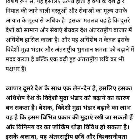
विशेष रूप से, यह इसलिए उत्पन्न होता है क्योंकि देश द्वारा
निर्यात की जाने वाली वस्तुओं और सेवाओं का मूल्य उसके
आयात के मूल्य से अधिक है। इसका मतलब यह है कि दूसरे
देशों को सामान और सेवाएं बेचकर देश अंतरराष्ट्रीय बाजार में
अधिशेष हासिल करता है। और यह अधिशेष न केवल इसके
विदेशी मुद्रा भंडार और अंतर्राष्ट्रीय भुगतान क्षमता को बढ़ाने में
मदद करता है बल्कि एक बढ़ी हुई अंतर्राष्ट्रीय छवि का भी
पक्षधर है।
व्यापार दूसरे देश के साथ एक लेन-देन है, इसलिए इसका
अधिशेष देश के विदेशी मुद्रा भंडार को बढ़ाने का कारण
बन सकता है। बेशक, विदेशी मुद्रा भंडार बढ़ाने का लाभ
यह है कि इसमें विभिन्न प्रकार की मुद्राएं रखी जा सकती हैं
और विनिमय दर का जोखिम थोड़ा विविध हो सकता है।
इसके अलावा, यह अंतरराष्ट्रीय छवि और विश्वसनीयता