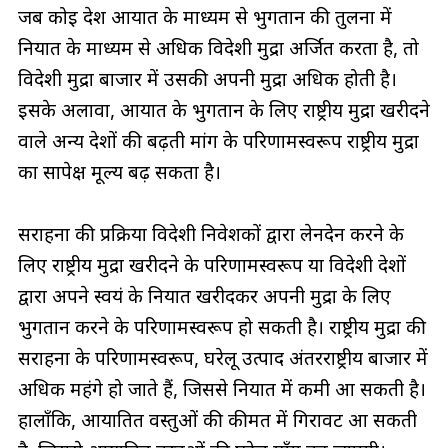
जब कोई देश आयात के माध्यम से भुगतान की तुलना में
निर्यात के माध्यम से अधिक विदेशी मुद्रा अर्जित करता है, तो
विदेशी मुद्रा बाजार में उसकी अपनी मुद्रा अधिक होती है।
इसके अलावा, आयात के भुगतान के लिए राष्ट्रीय मुद्रा खरीदने
वाले अन्य देशों की बढ़ती मांग के परिणामस्वरूप राष्ट्रीय मुद्रा
का सापेक्ष मूल्य बढ़ सकता है।
सराहना की प्रक्रिया विदेशी निवेशकों द्वारा लेनदेन करने के
लिए राष्ट्रीय मुद्रा खरीदने के परिणामस्वरूप या विदेशी देशों
द्वारा अपने स्वयं के निर्यात खरीदकर अपनी मुद्रा के लिए
भुगतान करने के परिणामस्वरूप हो सकती है। राष्ट्रीय मुद्रा की
सराहना के परिणामस्वरूप, घरेलू उत्पाद अंतरराष्ट्रीय बाजार में
अधिक महंगे हो जाते हैं, जिससे निर्यात में कमी आ सकती है।
हालाँकि, आयातित वस्तुओं की कीमत में गिरावट आ सकती