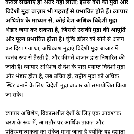
केवल संख्याएँ ही अंतर नहीं लातीं; इससे देश की मुद्रा और
विदेशी मुद्रा बाज़ार भी गहराई से प्रभावित होते हैं। व्यापार
अधिशेष के माध्यम से, कोई देश अधिक विदेशी मुद्रा
भंडार जमा कर सकता है, जिससे उसकी मुद्रा की आपूर्ति
और मूल्य प्रभावित होता है।
चूंकि डॉलर को सोने से अलग
कर दिया गया था, अधिकांश मुद्राएं विदेशी मुद्रा बाजार में
स्वतंत्र रूप से तैरती हैं, और कीमतें बाजार द्वारा निर्धारित की
जाती हैं। व्यापार अधिशेष से देश के पास पर्याप्त विदेशी मुद्रा
और भंडार होता है, जब उचित हो, राष्ट्रीय मुद्रा को अधिक
स्थिर बनाने के लिए विदेशी मुद्रा बाजार को समायोजित किया
जा सके।
व्यापार अधिशेष, विकासशील देशों के लिए एक आवश्यक
चरण के रूप में, आमतौर पर आर्थिक ताकत और
प्रतिस्पर्धात्मकता का संकेत माना जाता है क्योंकि यह दर्शाता