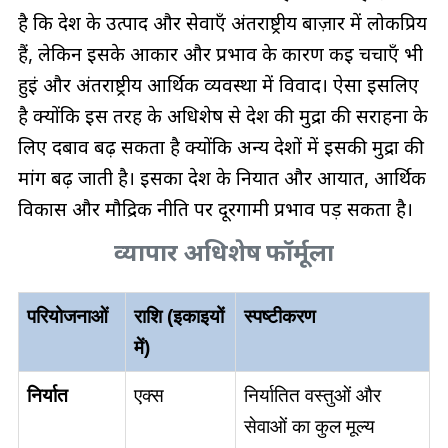
है कि देश के उत्पाद और सेवाएँ अंतर्राष्ट्रीय बाज़ार में लोकप्रिय
हैं, लेकिन इसके आकार और प्रभाव के कारण कई चर्चाएँ भी
हुईं और अंतर्राष्ट्रीय आर्थिक व्यवस्था में विवाद। ऐसा इसलिए
है क्योंकि इस तरह के अधिशेष से देश की मुद्रा की सराहना के
लिए दबाव बढ़ सकता है क्योंकि अन्य देशों में इसकी मुद्रा की
मांग बढ़ जाती है। इसका देश के निर्यात और आयात, आर्थिक
विकास और मौद्रिक नीति पर दूरगामी प्रभाव पड़ सकता है।
व्यापार अधिशेष फॉर्मूला
परियोजनाओं
राशि (इकाइयों
स्पष्टीकरण
में)
निर्यात
एक्स
निर्यातित वस्तुओं और
सेवाओं का कुल मूल्य