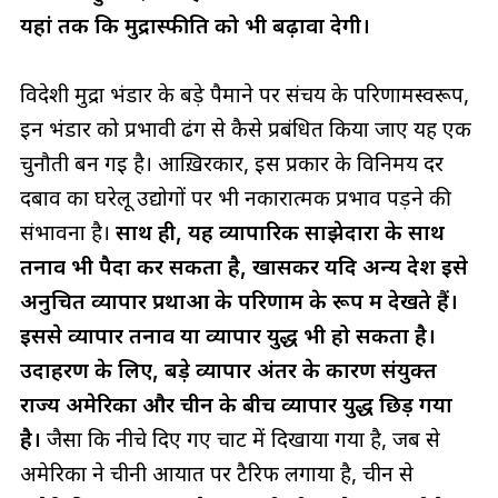
यहां तक ​​कि मुद्रास्फीति को भी बढ़ावा देगी।
विदेशी मुद्रा भंडार के बड़े पैमाने पर संचय के परिणामस्वरूप,
इन भंडार को प्रभावी ढंग से कैसे प्रबंधित किया जाए यह एक
चुनौती बन गई है। आख़िरकार, इस प्रकार के विनिमय दर
दबाव का घरेलू उद्योगों पर भी नकारात्मक प्रभाव पड़ने की
संभावना है।
साथ ही, यह व्यापारिक साझेदारों के साथ
तनाव भी पैदा कर सकता है, खासकर यदि अन्य देश इसे
अनुचित व्यापार प्रथाओं के परिणाम के रूप में देखते हैं।
इससे व्यापार तनाव या व्यापार युद्ध भी हो सकता है।
उदाहरण के लिए, बड़े व्यापार अंतर के कारण संयुक्त
राज्य अमेरिका और चीन के बीच व्यापार युद्ध छिड़ गया
है।
जैसा कि नीचे दिए गए चार्ट में दिखाया गया है, जब से
अमेरिका ने चीनी आयात पर टैरिफ लगाया है, चीन से