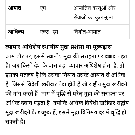
आयात
एम
आयातित वस्तुओं और
सेवाओं का कुल मूल्य
आधिक्य
एक्स−एम
निर्यात-आयात
व्यापार अधिशेष स्थानीय मुद्रा प्रशंसा या मूल्यह्रास
आम तौर पर, इससे स्थानीय मुद्रा की सराहना पर दबाव पड़ता
है। जब किसी देश के पास बड़ा व्यापार अधिशेष होता है, तो
इसका मतलब है कि उसका निर्यात उसके आयात से अधिक
है, जिससे विदेशी खरीदार पैदा होते हैं जो राष्ट्रीय मुद्रा खरीदने
की मांग करते हैं। मांग में वृद्धि से घरेलू मुद्रा की सराहना पर
अधिक दबाव पड़ता है। क्योंकि अधिक विदेशी खरीदार राष्ट्रीय
मुद्रा खरीदने के इच्छुक हैं, इससे मुद्रा विनिमय दर में वृद्धि हो
सकती है।