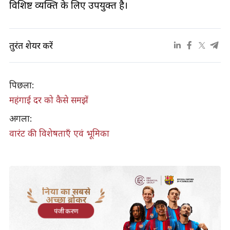
विशिष्ट व्यक्ति के लिए उपयुक्त है।
तुरंत शेयर करें
पिछला:
महंगाई दर को कैसे समझें
अगला:
वारंट की विशेषताएँ एवं भूमिका
दुनिया का सबसे
अच्छा ब्रोकर
पंजीकरण