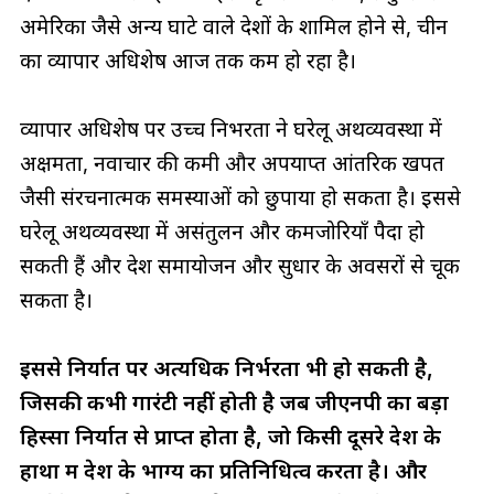
अमेरिका जैसे अन्य घाटे वाले देशों के शामिल होने से, चीन
का व्यापार अधिशेष आज तक कम हो रहा है।
व्यापार अधिशेष पर उच्च निर्भरता ने घरेलू अर्थव्यवस्था में
अक्षमता, नवाचार की कमी और अपर्याप्त आंतरिक खपत
जैसी संरचनात्मक समस्याओं को छुपाया हो सकता है। इससे
घरेलू अर्थव्यवस्था में असंतुलन और कमजोरियाँ पैदा हो
सकती हैं और देश समायोजन और सुधार के अवसरों से चूक
सकता है।
इससे निर्यात पर अत्यधिक निर्भरता भी हो सकती है,
जिसकी कभी गारंटी नहीं होती है जब जीएनपी का बड़ा
हिस्सा निर्यात से प्राप्त होता है, जो किसी दूसरे देश के
हाथों में देश के भाग्य का प्रतिनिधित्व करता है। और