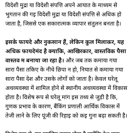
विदेशी मुद्रा या विदेशी संपत्ति अपने आयात के माध्यम से
भुगतान की गई विदेशी मुद्रा या विदेशी संपत्ति से अधिक हो
जाता है, जिससे एक सकारात्मक व्यापार संतुलन बनता है।
इसके फायदे और नुकसान हैं, लेकिन कुल मिलाकर, यह
अधिक फायदेमंद है क्योंकि, आखिरकार, वास्तविक पैसा
वास्तव में बनाया जा रहा है।
और जब तक कमाया गया
सारा पैसा तकिए के नीचे छिपा न हो, निर्यात से कमाया गया
सारा पैसा देश और उसके लोगों को जाता है। केवल घरेलू
अर्थव्यवस्था में शामिल होने से स्थानीय अर्थव्यवस्था में विकास
होता है। विशेष रूप से घरेलू मांग इस तथ्य से जुड़ी है कि,
गुणक प्रभाव के कारण, बैंकिंग प्रणाली आर्थिक विकास में
तेजी लाने के लिए पूंजी की रिहाई को कई गुना बढ़ा सकती है।