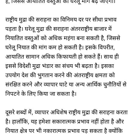
है, जिससे आयातित वस्तुओं की घरेलू माँग बढ़ जाएगी।
राष्ट्रीय मुद्रा की सराहना का विनिमय दर पर सीधा प्रभाव
पड़ता है। घरेलू मुद्रा की सराहना अंतरराष्ट्रीय बाजार में
निर्यातित वस्तुओं को अधिक महंगा बना सकती है, जिससे
घरेलू निर्यात की मांग कम हो सकती है। इसके विपरीत,
आयातित सामान अधिक किफायती हो सकते हैं। साथ ही
इससे विदेशी मुद्रा भंडार का संचय भी बढ़ता है। इसका
उपयोग देश की भुगतान करने की अंतर्राष्ट्रीय क्षमता को
संरक्षित करने और व्यापार घाटे या अन्य आर्थिक चुनौतियों से
निपटने के लिए किया जा सकता है।
दूसरे शब्दों में, व्यापार अधिशेष राष्ट्रीय मुद्रा की सराहना करता
है। हालाँकि, यह हमेशा सकारात्मक प्रभाव नहीं होता है और
निर्यात क्षेत्र पर भी नकारात्मक प्रभाव पड़ सकता है क्योंकि