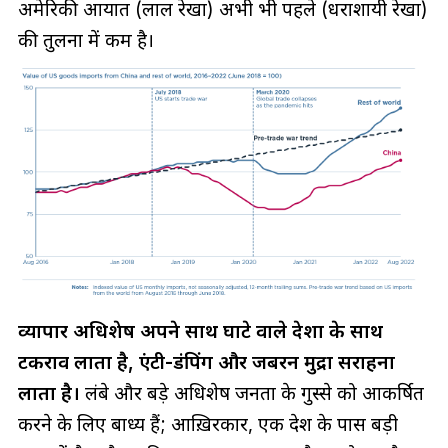
अमेरिकी आयात (लाल रेखा) अभी भी पहले (धराशायी रेखा)
की तुलना में कम है।
व्यापार अधिशेष अपने साथ घाटे वाले देशों के साथ
टकराव लाता है, एंटी-डंपिंग और जबरन मुद्रा सराहना
लाता है।
लंबे और बड़े अधिशेष जनता के गुस्से को आकर्षित
करने के लिए बाध्य हैं; आख़िरकार, एक देश के पास बड़ी