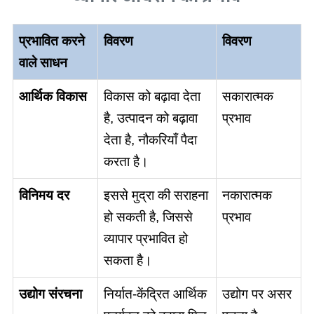
प्रभावित करने
विवरण
विवरण
वाले साधन
आर्थिक विकास
विकास को बढ़ावा देता
सकारात्मक
है, उत्पादन को बढ़ावा
प्रभाव
देता है, नौकरियाँ पैदा
करता है।
विनिमय दर
इससे मुद्रा की सराहना
नकारात्मक
हो सकती है, जिससे
प्रभाव
व्यापार प्रभावित हो
सकता है।
उद्योग संरचना
निर्यात-केंद्रित आर्थिक
उद्योग पर असर