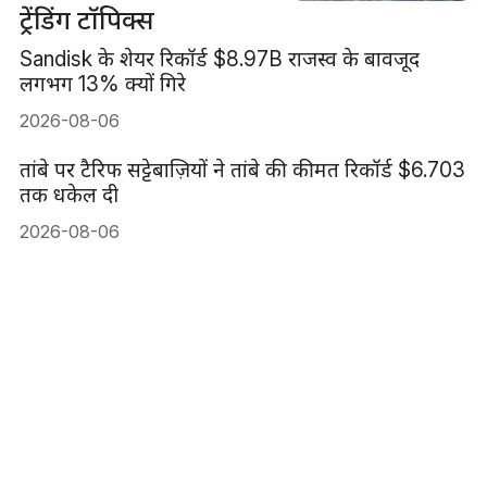
ट्रेंडिंग टॉपिक्स
Sandisk के शेयर रिकॉर्ड $8.97B राजस्व के बावजूद
लगभग 13% क्यों गिरे
2026-08-06
तांबे पर टैरिफ सट्टेबाज़ियों ने तांबे की कीमत रिकॉर्ड $6.703
तक धकेल दी
2026-08-06