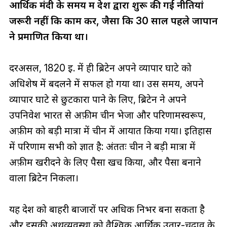
आर्थिक मंदी के समय में देश द्वारा शुरू की गई नीतियां
जरूरी नहीं कि काम करें, जैसा कि 30 साल पहले जापान
ने प्रमाणित किया था।
दरअसल, 1820 ई. में ही ब्रिटेन अपने व्यापार घाटे को
अधिशेष में बदलने में सफल हो गया था। उस समय, अपने
व्यापार घाटे से छुटकारा पाने के लिए, ब्रिटेन ने अपने
उपनिवेश भारत से अफ़ीम चीन भेजा और परिणामस्वरूप,
अफ़ीम को बड़ी मात्रा में चीन में आयात किया गया। इतिहास
में परिणाम सभी को ज्ञात है: अंततः चीन ने बड़ी मात्रा में
अफ़ीम खरीदने के लिए पैसा खर्च किया, और पैसा बनाने
वाला ब्रिटेन निकला।
यह देश को बाहरी बाजारों पर अधिक निर्भर बना सकता है
और इसकी अर्थव्यवस्था को वैश्विक आर्थिक उतार-चढ़ाव के