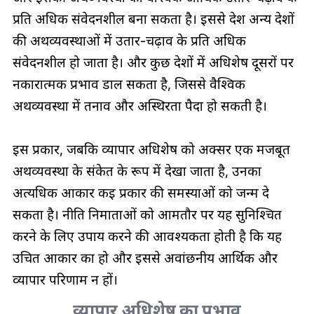
प्रति अधिक संवेदनशील बना सकता है। इससे देश अन्य देशों
की अर्थव्यवस्थाओं में उतार-चढ़ाव के प्रति अधिक
संवेदनशील हो जाता है। और कुछ देशों में अधिशेष दूसरों पर
नकारात्मक प्रभाव डाल सकता है, जिससे वैश्विक
अर्थव्यवस्था में तनाव और अस्थिरता पैदा हो सकती है।
इस प्रकार, जबकि व्यापार अधिशेष को अक्सर एक मजबूत
अर्थव्यवस्था के संकेत के रूप में देखा जाता है, उनका
अत्यधिक आकार कई प्रकार की समस्याओं को जन्म दे
सकता है। नीति निर्माताओं को आमतौर पर यह सुनिश्चित
करने के लिए उपाय करने की आवश्यकता होती है कि यह
उचित आकार का हो और इससे अवांछनीय आर्थिक और
व्यापार परिणाम न हों।
व्यापार अधिशेष का प्रभाव