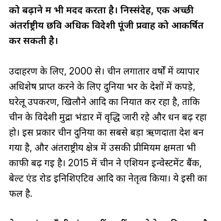
को बढ़ाने में भी मदद करता है। निस्संदेह, एक अच्छी
अंतर्राष्ट्रीय छवि अधिक विदेशी पूंजी प्रवाह को आकर्षित
कर सकती है।
उदाहरण के लिए, 2000 से। चीन लगातार वर्षों में व्यापार
अधिशेष प्राप्त करने के लिए दुनिया भर के देशों में कपड़े,
घरेलू उपकरण, खिलौने आदि का निर्यात कर रहा है, ताकि
चीन के विदेशी मुद्रा भंडार में वृद्धि जारी रहे और धन बढ़ रहा
हो। इस प्रकार चीन दुनिया का सबसे बड़ा ऋणदाता देश बन
गया है, और अंतर्राष्ट्रीय क्षेत्र में उसकी प्रीमियम क्षमता भी
काफी बढ़ गई है। 2015 में चीन ने एशियन इन्वेस्टमेंट बैंक,
बेल्ट एंड रोड इनिशिएटिव आदि का नेतृत्व किया। ये इसी का
फल है.