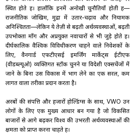
स्थित होते हैं। हालाँकि इनमें अनोखी चुनौतियाँ होती हैं—
राजनीतिक जोखिम, मुद्रा में उतार-चढ़ाव और नियामक
अनिश्चितता—लेकिन ये तेज़ी से बढ़ती अर्थव्यवस्थाओं, बढ़ती
उपभोक्ता माँग और अप्रयुक्त नवाचारों से भी जुड़े होते हैं।
दीर्घकालिक वैश्विक विविधीकरण चाहने वाले निवेशकों के
लिए, वैनगार्ड एफटीएसई इमर्जिंग मार्केट्स ईटीएफ
(वीडब्ल्यूओ) व्यक्तिगत स्टॉक चुनने या विदेशी एक्सचेंजों में
जाने के बिना उस विकास में भाग लेने का एक सरल, कम
लागत वाला तरीका प्रदान करता है।
अरबों की संपत्ति और हजारों होल्डिंग्स के साथ, VWO उन
लोगों के लिए एक मुख्य आधार बन गया है जो विकसित
बाजारों से आगे बढ़कर विश्व की उभरती अर्थव्यवस्थाओं की
क्षमता को प्राप्त करना चाहते हैं।