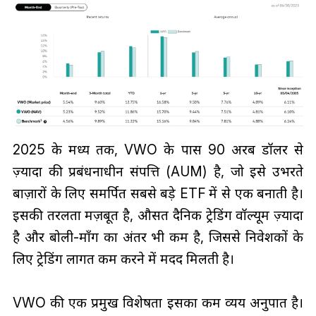
2025 के मध्य तक, VWO के पास 90 अरब डॉलर से
ज़्यादा की प्रबंधनाधीन संपत्ति (AUM) है, जो इसे उभरते
बाज़ारों के लिए समर्पित सबसे बड़े ETF में से एक बनाती है।
इसकी तरलता मज़बूत है, औसत दैनिक ट्रेडिंग वॉल्यूम ज़्यादा
है और बोली-माँग का अंतर भी कम है, जिससे निवेशकों के
लिए ट्रेडिंग लागत कम करने में मदद मिलती है।
VWO की एक प्रमुख विशेषता इसका कम व्यय अनुपात है।