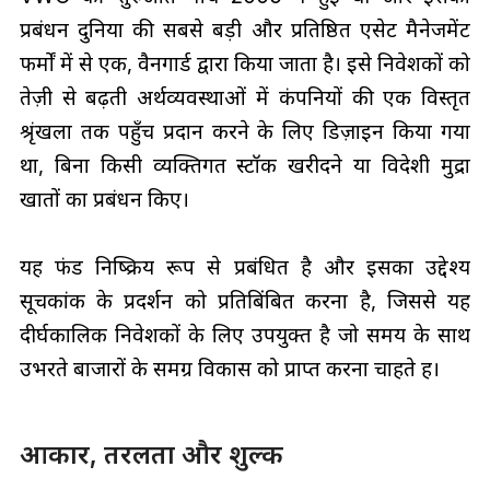
प्रबंधन दुनिया की सबसे बड़ी और प्रतिष्ठित एसेट मैनेजमेंट
फर्मों में से एक, वैनगार्ड द्वारा किया जाता है। इसे निवेशकों को
तेज़ी से बढ़ती अर्थव्यवस्थाओं में कंपनियों की एक विस्तृत
श्रृंखला तक पहुँच प्रदान करने के लिए डिज़ाइन किया गया
था, बिना किसी व्यक्तिगत स्टॉक खरीदने या विदेशी मुद्रा
खातों का प्रबंधन किए।
यह फंड निष्क्रिय रूप से प्रबंधित है और इसका उद्देश्य
सूचकांक के प्रदर्शन को प्रतिबिंबित करना है, जिससे यह
दीर्घकालिक निवेशकों के लिए उपयुक्त है जो समय के साथ
उभरते बाजारों के समग्र विकास को प्राप्त करना चाहते हैं।
आकार, तरलता और शुल्क