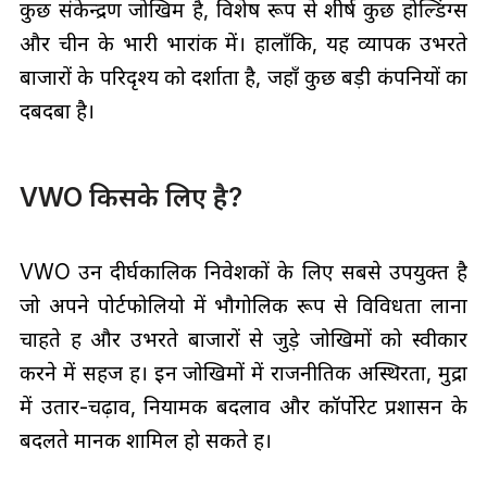
कुछ संकेन्द्रण जोखिम है, विशेष रूप से शीर्ष कुछ होल्डिंग्स
और चीन के भारी भारांक में। हालाँकि, यह व्यापक उभरते
बाजारों के परिदृश्य को दर्शाता है, जहाँ कुछ बड़ी कंपनियों का
दबदबा है।
VWO किसके लिए है?
VWO उन दीर्घकालिक निवेशकों के लिए सबसे उपयुक्त है
जो अपने पोर्टफोलियो में भौगोलिक रूप से विविधता लाना
चाहते हैं और उभरते बाजारों से जुड़े जोखिमों को स्वीकार
करने में सहज हैं। इन जोखिमों में राजनीतिक अस्थिरता, मुद्रा
में उतार-चढ़ाव, नियामक बदलाव और कॉर्पोरेट प्रशासन के
बदलते मानक शामिल हो सकते हैं।