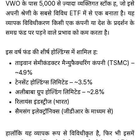
VWO के पास 5,000 से ज़्यादा व्यक्तिगत स्टॉक हैं, जो इसे
अपनी श्रेणी के सबसे विविध ETF में से एक बनाता है। यह
व्यापक विविधीकरण किसी एक कंपनी या देश के प्रदर्शन के
समग्र फंड पर पड़ने वाले प्रभाव को कम करता है।
इस वर्ष फंड की शीर्ष होल्डिंग्स में शामिल हैं:
ताइवान सेमीकंडक्टर मैन्युफैक्चरिंग कंपनी (TSMC) –
~4.9%
टेनसेंट होल्डिंग्स लिमिटेड – ~3.5%
अलीबाबा ग्रुप होल्डिंग लिमिटेड – ~2.8%
रिलायंस इंडस्ट्रीज (भारत)
सैमसंग इलेक्ट्रॉनिक्स (जीडीआर के माध्यम से)
हालाँकि यह व्यापक रूप से विविधीकृत है, फिर भी इसमें