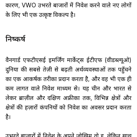
कारण, VWO उभरते बाजारों में निवेश करने वाले नए लोगों
के लिए भी एक उत्कृष्ट विकल्प है।
निष्कर्ष
वैनगार्ड एफटीएसई इमर्जिंग मार्केट्स ईटीएफ (वीडब्ल्यूओ)
दुनिया की सबसे तेज़ी से बढ़ती अर्थव्यवस्थाओं तक पहुँचने
का एक आकर्षक तरीका प्रदान करता है, और वह भी एक ही
कम लागत वाले निवेश माध्यम से। यह चीन और भारत से
लेकर ब्राज़ील और दक्षिण अफ्रीका तक, विभिन्न क्षेत्रों और
क्षेत्रों की हज़ारों कंपनियों को निवेश का अवसर प्रदान करता
है।
उभरते बाजारों में निवेश के अपने जोखिम तो हैं, लेकिन साथ