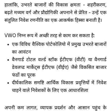
हालांकि, उभरते बाजारों की विकास क्षमता - शहरीकरण,
बढ़ते मध्यम वर्ग और प्रौद्योगिकी अपनाने से प्रेरित - उन्हें एक
संतुलित निवेश रणनीति का एक आकर्षक हिस्सा बनाती है।
VWO निम्न रूप में अच्छी तरह से काम कर सकता है:
एक विविध वैश्विक पोर्टफोलियो में प्रमुख उभरते बाजारों
का आवंटन
वैनगार्ड टोटल वर्ल्ड स्टॉक ईटीएफ (वीटी) या वैनगार्ड
डेवलप्ड मार्केट्स ईटीएफ (वीईए) जैसे विकसित बाजार
फंडों का पूरक
दीर्घकालिक समष्टि आर्थिक विकास प्रवृत्तियों में निवेश
चाहने वाले निवेशकों के लिए एक आधारशिला
अपनी कम लागत, व्यापक प्रदर्शन और आसान पहुंच के