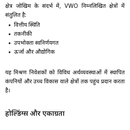
क्षेत्र जोखिम के संदर्भ में, VWO निम्नलिखित क्षेत्रों में
संतुलित है:
वित्तीय स्थिति
तकनीकी
उपभोक्ता स्वनिर्णयगत
ऊर्जा और औद्योगिक
यह मिश्रण निवेशकों को विविध अर्थव्यवस्थाओं में स्थापित
कंपनियों और उच्च विकास वाले क्षेत्रों तक पहुंच प्रदान करता
है।
होल्डिंग्स और एकाग्रता