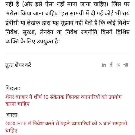
नहीं है (और इसे ऐसा नहीं माना जाना चाहिए) जिस पर
भरोसा किया जाना चाहिए। इस सामग्री में दी गई कोई भी राय
ईबीसी या लेखक द्वारा यह सुझाव नहीं देती है कि कोई विशेष
निवेश, सुरक्षा, लेनदेन या निवेश रणनीति किसी विशिष्ट
व्यक्ति के लिए उपयुक्त है।
तुरंत शेयर करें
पिछला:
शेयर बाजार में शीर्ष 10 संकेतक जिनका व्यापारियों को उपयोग
करना चाहिए
अगला:
GDX ETF में निवेश करने से पहले व्यापारियों को 3 बातें समझनी
चाहिए