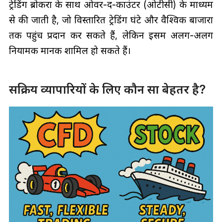
ट्रेडिंग ब्रोकरों के साथ ओवर-द-काउंटर (ओटीसी) के माध्यम
से की जाती है, जो विस्तारित ट्रेडिंग घंटे और वैश्विक बाजारों
तक पहुंच प्रदान कर सकते हैं, लेकिन इसमें अलग-अलग
नियामक मानक शामिल हो सकते हैं।
सक्रिय व्यापारियों के लिए कौन सा बेहतर है?