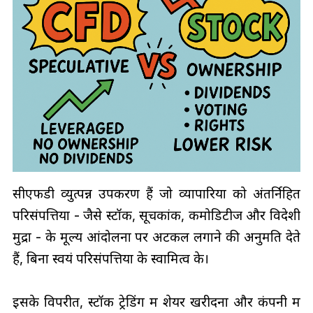
सीएफडी व्युत्पन्न उपकरण हैं जो व्यापारियों को अंतर्निहित
परिसंपत्तियों - जैसे स्टॉक, सूचकांक, कमोडिटीज और विदेशी
मुद्रा - के मूल्य आंदोलनों पर अटकलें लगाने की अनुमति देते
हैं, बिना स्वयं परिसंपत्तियों के स्वामित्व के।
इसके विपरीत, स्टॉक ट्रेडिंग में शेयर खरीदना और कंपनी में