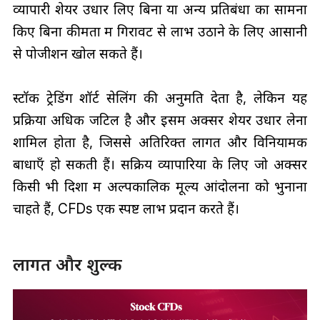
व्यापारी शेयर उधार लिए बिना या अन्य प्रतिबंधों का सामना
किए बिना कीमतों में गिरावट से लाभ उठाने के लिए आसानी
से पोजीशन खोल सकते हैं।
स्टॉक ट्रेडिंग शॉर्ट सेलिंग की अनुमति देता है, लेकिन यह
प्रक्रिया अधिक जटिल है और इसमें अक्सर शेयर उधार लेना
शामिल होता है, जिससे अतिरिक्त लागत और विनियामक
बाधाएँ हो सकती हैं। सक्रिय व्यापारियों के लिए जो अक्सर
किसी भी दिशा में अल्पकालिक मूल्य आंदोलनों को भुनाना
चाहते हैं, CFDs एक स्पष्ट लाभ प्रदान करते हैं।
लागत और शुल्क