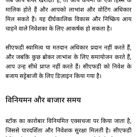
मालिक होते हैं और आपको लाभांश और वोटिंग अधिकार
मिल सकते हैं। यह दीर्घकालिक विकास और निष्क्रिय आय
चाहने वाले निवेशकों के लिए आकर्षक हो सकता है।
सीएफडी स्वामित्व या मतदान अधिकार प्रदान नहीं करते हैं,
और जबकि कुछ ब्रोकर लाभांश के लिए समायोजन करते हैं,
आप उन्हें सीधे प्राप्त नहीं करते हैं। सीएफडी को निवेश के
बजाय सट्टेबाजी के लिए डिज़ाइन किया गया है।
विनियमन और बाजार समय
स्टॉक का कारोबार विनियमित एक्सचेंजों पर किया जाता है,
जिससे पारदर्शिता और निवेशक सुरक्षा मिलती है। सीएफडी