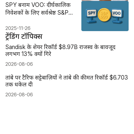
SPY बनाम VOO: दीर्घकालिक
निवेशकों के लिए सर्वश्रेष्ठ S&P
500 ETF?
2025-11-26
ट्रेंडिंग टॉपिक्स
Sandisk के शेयर रिकॉर्ड $8.97B राजस्व के बावजूद
लगभग 13% क्यों गिरे
2026-08-06
तांबे पर टैरिफ सट्टेबाज़ियों ने तांबे की कीमत रिकॉर्ड $6.703
तक धकेल दी
2026-08-06