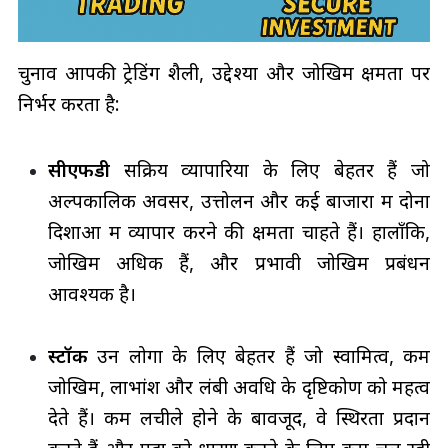
चुनाव आपकी ट्रेडिंग शैली, उद्देश्यों और जोखिम क्षमता पर
निर्भर करता है:
सीएफडी
सक्रिय व्यापारियों के लिए बेहतर हैं जो
अल्पकालिक अवसर, उत्तोलन और कई बाजारों में दोनों
दिशाओं में व्यापार करने की क्षमता चाहते हैं। हालाँकि,
जोखिम अधिक हैं, और प्रभावी जोखिम प्रबंधन
आवश्यक है।
स्टॉक
उन लोगों के लिए बेहतर हैं जो स्वामित्व, कम
जोखिम, लाभांश और लंबी अवधि के दृष्टिकोण को महत्व
देते हैं। कम लचीले होने के बावजूद, वे स्थिरता प्रदान