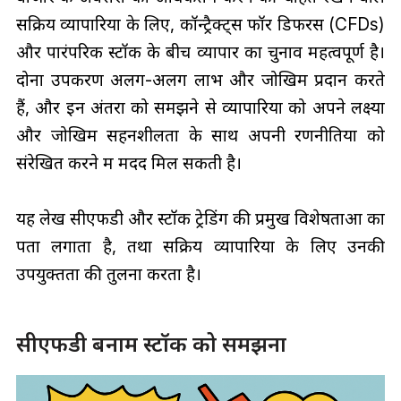
सक्रिय व्यापारियों के लिए, कॉन्ट्रैक्ट्स फॉर डिफरेंस (CFDs)
और पारंपरिक स्टॉक के बीच व्यापार का चुनाव महत्वपूर्ण है।
दोनों उपकरण अलग-अलग लाभ और जोखिम प्रदान करते
हैं, और इन अंतरों को समझने से व्यापारियों को अपने लक्ष्यों
और जोखिम सहनशीलता के साथ अपनी रणनीतियों को
संरेखित करने में मदद मिल सकती है।
यह लेख सीएफडी और स्टॉक ट्रेडिंग की प्रमुख विशेषताओं का
पता लगाता है, तथा सक्रिय व्यापारियों के लिए उनकी
उपयुक्तता की तुलना करता है।
सीएफडी बनाम स्टॉक को समझना