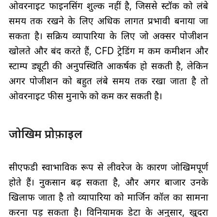
ओवरनाइट फाइनेंसिंग शुल्क नहीं है, जिससे स्टॉक को लंबे
समय तक रखने के लिए अधिक लागत प्रभावी बनाया जा
सकता है। सक्रिय व्यापारियों के लिए जो अक्सर पोजीशन
खोलते और बंद करते हैं, CFD ट्रेडिंग में कम कमीशन और
स्टाम्प ड्यूटी की अनुपस्थिति आकर्षक हो सकती है, लेकिन
अगर पोजीशन को बहुत लंबे समय तक रखा जाता है तो
ओवरनाइट फीस मुनाफे को कम कर सकती है।
जोखिम प्रोफ़ाइल
सीएफडी स्वाभाविक रूप से लीवरेज के कारण जोखिमपूर्ण
होते हैं। नुकसान बढ़ सकता है, और अगर बाजार उनके
खिलाफ जाता है तो व्यापारियों को मार्जिन कॉल का सामना
करना पड़ सकता है। विनियामक डेटा के अनुसार, खुदरा