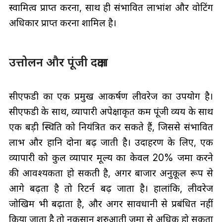
स्वामित्व प्राप्त करना, साथ ही संभावित लाभांश और वोटिंग
अधिकार प्राप्त करना शामिल है।
उत्तोलन और पूंजी दक्षता
सीएफडी का एक प्रमुख आकर्षण लीवरेज का उपयोग है।
सीएफडी के साथ, व्यापारी अपेक्षाकृत कम पूंजी व्यय के साथ
एक बड़ी स्थिति को नियंत्रित कर सकते हैं, जिससे संभावित
लाभ और हानि दोनों बढ़ जाती है। उदाहरण के लिए, एक
व्यापारी को कुल व्यापार मूल्य का केवल 20% जमा करने
की आवश्यकता हो सकती है, अगर बाजार अनुकूल रूप से
आगे बढ़ता है तो रिटर्न बढ़ जाता है। हालांकि, लीवरेज
जोखिम भी बढ़ाता है, और अगर सावधानी से प्रबंधित नहीं
किया जाता है तो नुकसान शुरुआती जमा से अधिक हो सकता