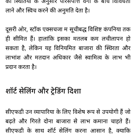
की स्थितियों के अनुसार परिसंपत्ति वर्गों के बीच विविधता
लाने और स्विच करने की अनुमति देता है।
दूसरी ओर, स्टॉक एक्सचेंजों में सूचीबद्ध विशिष्ट कंपनियों तक
ही सीमित हैं। हालांकि इसका मतलब कम लचीलापन हो
सकता है, लेकिन यह विनियमित बाजारों की स्थिरता और
लाभांश और मतदान अधिकार जैसे स्वामित्व के लाभ भी
प्रदान करता है।
शॉर्ट सेलिंग और ट्रेडिंग दिशा
सीएफडी उन व्यापारियों के लिए विशेष रूप से उपयोगी हैं जो
बढ़ते और गिरते दोनों बाजारों से लाभ कमाना चाहते हैं।
सीएफडी के साथ शॉर्ट सेलिंग करना आसान है, क्योंकि