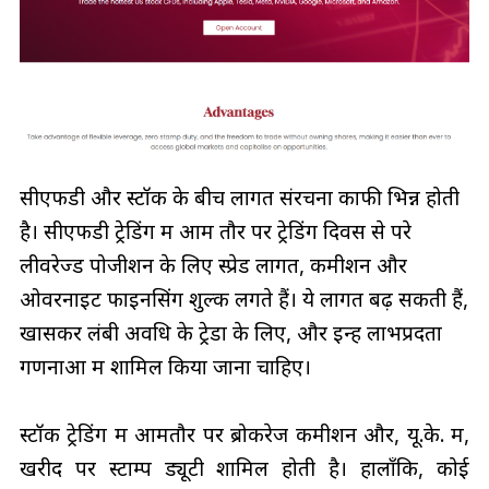
सीएफडी और स्टॉक के बीच लागत संरचना काफी भिन्न होती
है। सीएफडी ट्रेडिंग में आम तौर पर ट्रेडिंग दिवस से परे
लीवरेज्ड पोजीशन के लिए स्प्रेड लागत, कमीशन और
ओवरनाइट फाइनेंसिंग शुल्क लगते हैं। ये लागतें बढ़ सकती हैं,
खासकर लंबी अवधि के ट्रेडों के लिए, और इन्हें लाभप्रदता
गणनाओं में शामिल किया जाना चाहिए।
स्टॉक ट्रेडिंग में आमतौर पर ब्रोकरेज कमीशन और, यू.के. में,
खरीद पर स्टाम्प ड्यूटी शामिल होती है। हालाँकि, कोई