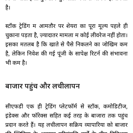
है।
स्टॉक ट्रेडिंग में आमतौर पर शेयरों का पूरा मूल्य पहले ही
चुकाना पड़ता है, ज़्यादातर मामलों में कोई लीवरेज नहीं होता।
इसका मतलब है कि खाते से पैसे निकलने का जोखिम कम
है, लेकिन निवेश की गई पूंजी के सापेक्ष रिटर्न की संभावना
भी कम है।
बाजार पहुंच और लचीलापन
सीएफडी एक ही ट्रेडिंग प्लेटफॉर्म से स्टॉक, कमोडिटीज,
इंडेक्स और फॉरेक्स सहित कई तरह के बाजारों तक पहुंच
प्रदान करते हैं। यह लचीलापन सक्रिय व्यापारियों को बाजार