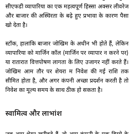
सीएफडी व्यापारियों का एक महत्वपूर्ण हिस्सा अक्सर लीवरेज
और बाजार की अस्थिरता के बढ़े हुए प्रभावों के कारण पैसा
खो देता है।
स्टॉक, हालांकि बाजार जोखिम के अधीन भी होते हैं, लेकिन
व्यापारियों को मार्जिन कॉल (मार्जिन पर व्यापार न करने पर)
या रातोंरात वित्तपोषण लागतों के लिए उजागर नहीं करते हैं।
जोखिम आम तौर पर शेयरों में निवेश की गई राशि तक
सीमित होता है, और अगर कंपनी अच्छा प्रदर्शन करती है तो
निवेश का मूल्य समय के साथ ठीक हो सकता है।
स्वामित्व और लाभांश
जब आप शेयर खरीदते हैं, तो आप कंपनी के एक हिस्से के