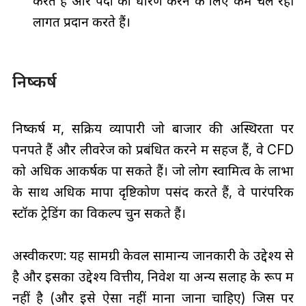
करते हैं और पदों को धारण करने के लिए कम चल रही
लागतें प्रदान करते हैं।
निष्कर्ष
निष्कर्ष में, सक्रिय व्यापारी जो बाजार की अस्थिरता पर
पनपते हैं और लीवरेज को प्रबंधित करने में सहज हैं, वे CFD
को अधिक आकर्षक पा सकते हैं। जो लोग स्वामित्व के लाभों
के साथ अधिक मापा दृष्टिकोण पसंद करते हैं, वे पारंपरिक
स्टॉक ट्रेडिंग का विकल्प चुन सकते हैं।
अस्वीकरण: यह सामग्री केवल सामान्य जानकारी के उद्देश्य से
है और इसका उद्देश्य वित्तीय, निवेश या अन्य सलाह के रूप में
नहीं है (और इसे ऐसा नहीं माना जाना चाहिए) जिस पर