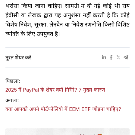
भरोसा किया जाना चाहिए। सामग्री में दी गई कोई भी राय
ईबीसी या लेखक द्वारा यह अनुशंसा नहीं करती है कि कोई
विशेष निवेश, सुरक्षा, लेनदेन या निवेश रणनीति किसी विशिष्ट
व्यक्ति के लिए उपयुक्त है।
तुरंत शेयर करें
पिछला:
2025 में PayPal के शेयर क्यों गिरेंगे? 7 मुख्य कारण
अगला:
क्या आपको अपने पोर्टफोलियो में EEM ETF जोड़ना चाहिए?