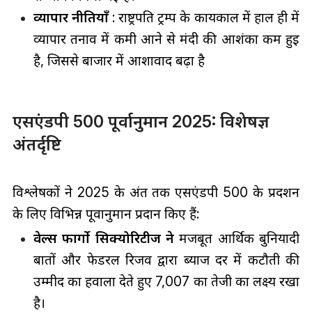
व्यापार नीतियाँ
: राष्ट्रपति ट्रम्प के कार्यकाल में हाल ही में
व्यापार तनाव में कमी आने से मंदी की आशंका कम हुई
है, जिससे बाजार में आशावाद बढ़ा है
एसएंडपी 500 पूर्वानुमान 2025: विशेषज्ञ
अंतर्दृष्टि
विश्लेषकों ने 2025 के अंत तक एसएंडपी 500 के प्रदर्शन
के लिए विभिन्न पूर्वानुमान प्रदान किए हैं:
वेल्स फार्गो सिक्योरिटीज ने
मजबूत आर्थिक बुनियादी
बातों और फेडरल रिजर्व द्वारा ब्याज दर में कटौती की
उम्मीद का हवाला देते हुए 7,007 का तेजी का लक्ष्य रखा
है।