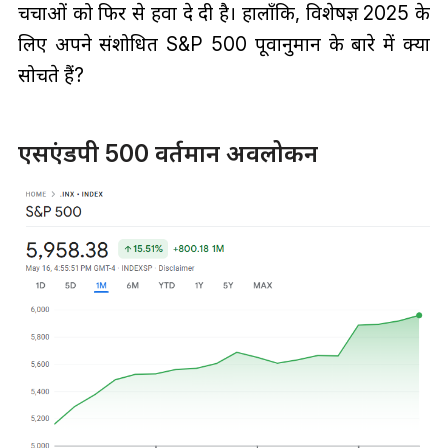
चर्चाओं को फिर से हवा दे दी है। हालाँकि, विशेषज्ञ 2025 के
लिए अपने संशोधित S&P 500 पूर्वानुमान के बारे में क्या
सोचते हैं?
एसएंडपी 500 वर्तमान अवलोकन