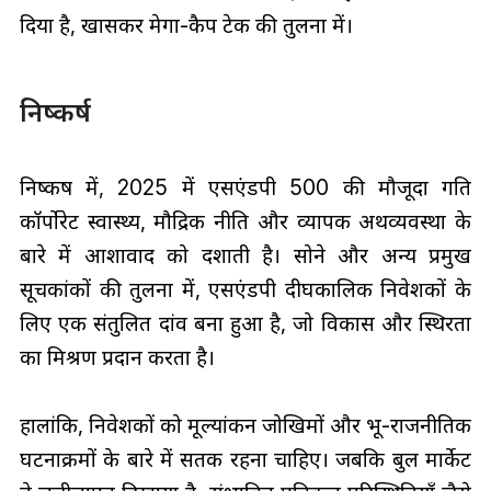
दिया है, खासकर मेगा-कैप टेक की तुलना में।
निष्कर्ष
निष्कर्ष में, 2025 में एसएंडपी 500 की मौजूदा गति
कॉर्पोरेट स्वास्थ्य, मौद्रिक नीति और व्यापक अर्थव्यवस्था के
बारे में आशावाद को दर्शाती है। सोने और अन्य प्रमुख
सूचकांकों की तुलना में, एसएंडपी दीर्घकालिक निवेशकों के
लिए एक संतुलित दांव बना हुआ है, जो विकास और स्थिरता
का मिश्रण प्रदान करता है।
हालांकि, निवेशकों को मूल्यांकन जोखिमों और भू-राजनीतिक
घटनाक्रमों के बारे में सतर्क रहना चाहिए। जबकि बुल मार्केट