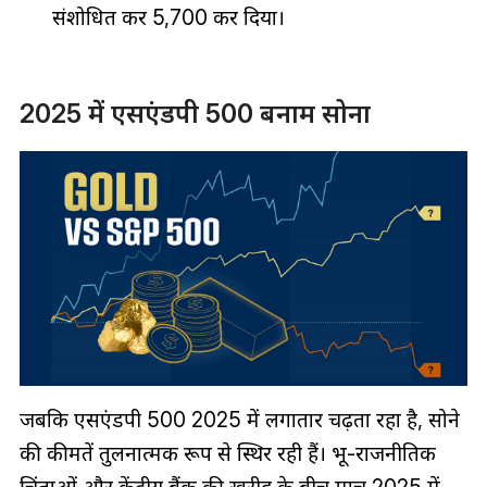
संशोधित कर 5,700 कर दिया।
2025 में एसएंडपी 500 बनाम सोना
जबकि एसएंडपी 500 2025 में लगातार चढ़ता रहा है, सोने
की कीमतें तुलनात्मक रूप से स्थिर रही हैं। भू-राजनीतिक
चिंताओं और केंद्रीय बैंक की खरीद के बीच मार्च 2025 में