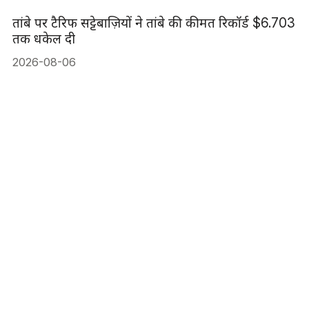
तांबे पर टैरिफ सट्टेबाज़ियों ने तांबे की कीमत रिकॉर्ड $6.703
तक धकेल दी
2026-08-06