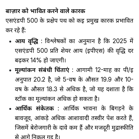
बाज़ार को प्रभावित करने वाले कारक
एसएंडपी 500 के प्रक्षेप पथ को कई प्रमुख कारक प्रभावित
कर रहे हैं:
आय वृद्धि
: विश्लेषकों का अनुमान है कि 2025 में
एसएंडपी 500 प्रति शेयर आय (ईपीएस) की वृद्धि दर
बढ़कर 14% हो जाएगी।
मूल्यांकन संबंधी चिंताएं
: आगामी 12-माह का पी/ई
अनुपात 20.2 है, जो 5-वर्ष के औसत 19.9 और 10-
वर्ष के औसत 18.3 से अधिक है, जो यह दर्शाता है कि
स्टॉक का मूल्यांकन अधिक हो सकता है।
आर्थिक संकेतक
: आर्थिक भावना के बिगड़ने के
बावजूद, आंकड़े अधिक आशावादी तस्वीर पेश करते हैं,
जिसमें बेरोजगारी के दावे कम हैं और मजदूरी मुद्रास्फीति
से आगे निकल गई है।