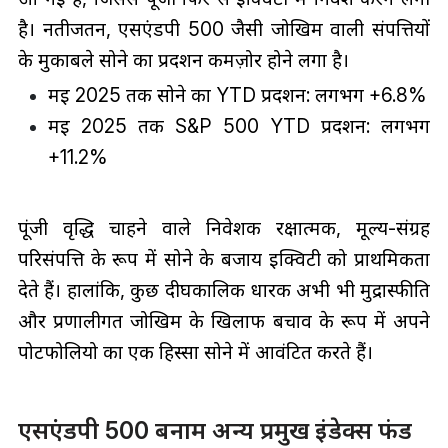
है। नतीजतन, एसएंडपी 500 जैसी जोखिम वाली संपत्तियों
के मुकाबले सोने का प्रदर्शन कमज़ोर होने लगा है।
मई 2025 तक सोने का YTD प्रदर्शन: लगभग +6.8%
मई 2025 तक S&P 500 YTD प्रदर्शन: लगभग
+11.2%
पूंजी वृद्धि चाहने वाले निवेशक रक्षात्मक, मूल्य-संग्रह
परिसंपत्ति के रूप में सोने के बजाय इक्विटी को प्राथमिकता
देते हैं। हालांकि, कुछ दीर्घकालिक धारक अभी भी मुद्रास्फीति
और प्रणालीगत जोखिम के खिलाफ बचाव के रूप में अपने
पोर्टफोलियो का एक हिस्सा सोने में आवंटित करते हैं।
एसएंडपी 500 बनाम अन्य प्रमुख इंडेक्स फंड