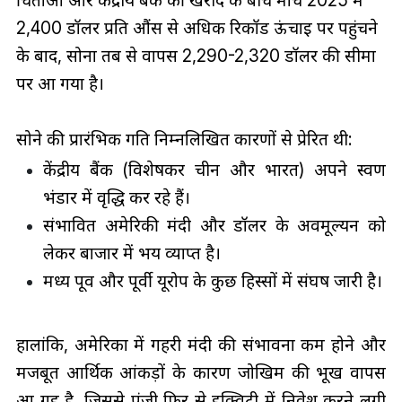
2,400 डॉलर प्रति औंस से अधिक रिकॉर्ड ऊंचाई पर पहुंचने
के बाद, सोना तब से वापस 2,290-2,320 डॉलर की सीमा
पर आ गया है।
सोने की प्रारंभिक गति निम्नलिखित कारणों से प्रेरित थी:
केंद्रीय बैंक (विशेषकर चीन और भारत) अपने स्वर्ण
भंडार में वृद्धि कर रहे हैं।
संभावित अमेरिकी मंदी और डॉलर के अवमूल्यन को
लेकर बाजार में भय व्याप्त है।
मध्य पूर्व और पूर्वी यूरोप के कुछ हिस्सों में संघर्ष जारी है।
हालांकि, अमेरिका में गहरी मंदी की संभावना कम होने और
मजबूत आर्थिक आंकड़ों के कारण जोखिम की भूख वापस
आ गई है, जिससे पूंजी फिर से इक्विटी में निवेश करने लगी