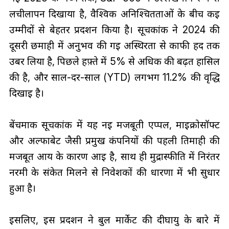
लचीलापन दिखाया है, वैश्विक अनिश्चितताओं के बीच कई
उम्मीदों से बेहतर प्रदर्शन किया है। सूचकांक ने 2024 की
दूसरी छमाही में अनुभव की गई अस्थिरता से काफी हद तक
उबर लिया है, पिछले हफ़्ते में 5% से अधिक की बढ़त हासिल
की है, और साल-दर-साल (YTD) लगभग 11.2% की वृद्धि
दिखाई है।
बेंचमार्क सूचकांक में यह नई मजबूती एप्पल, माइक्रोसॉफ्ट
और अल्फाबेट जैसी प्रमुख कंपनियों की पहली तिमाही की
मजबूत आय के कारण आई है, साथ ही मुद्रास्फीति में निरंतर
नरमी के संकेत मिलने से निवेशकों की धारणा में भी सुधार
हुआ है।
इसलिए, इस प्रदर्शन ने बुल मार्केट की दीर्घायु के बारे में