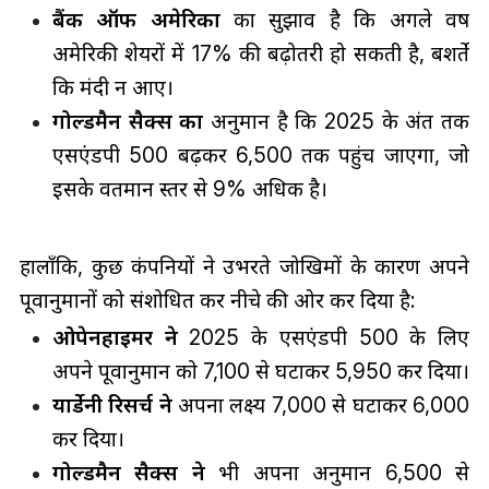
बैंक ऑफ अमेरिका
का सुझाव है कि अगले वर्ष
अमेरिकी शेयरों में 17% की बढ़ोतरी हो सकती है, बशर्ते
कि मंदी न आए।
गोल्डमैन सैक्स का
अनुमान है कि 2025 के अंत तक
एसएंडपी 500 बढ़कर 6,500 तक पहुंच जाएगा, जो
इसके वर्तमान स्तर से 9% अधिक है।
हालाँकि, कुछ कंपनियों ने उभरते जोखिमों के कारण अपने
पूर्वानुमानों को संशोधित कर नीचे की ओर कर दिया है:
ओपेनहाइमर ने
2025 के एसएंडपी 500 के लिए
अपने पूर्वानुमान को 7,100 से घटाकर 5,950 कर दिया।
यार्डेनी रिसर्च ने
अपना लक्ष्य 7,000 से घटाकर 6,000
कर दिया।
गोल्डमैन सैक्स ने
भी अपना अनुमान 6,500 से