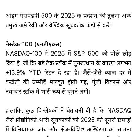
आइए एसएंडपी 500 के 2025 के प्रदर्शन की तुलना अन्य
प्रमुख अमेरिकी और वैश्विक सूचकांक फंडों से करें:
नैस्डैक-100 (एनडीएक्स)
NASDAQ-100 ने 2025 में S&P 500 को पीछे छोड़
दिया है, जो कि बड़े टेक स्टॉक में पुनरुत्थान के कारण लगभग
+13.9% YTD रिटर्न दे रहा है। जैसे-जैसे ब्याज दर में
कटौती की उम्मीदें मजबूत होती गईं, पूंजी विकास और
नवाचार स्टॉक में भारी रूप से घूमने लगी।
हालांकि, कुछ विश्लेषकों ने चेतावनी दी है कि NASDAQ
जैसे प्रौद्योगिकी-भारी सूचकांकों को 2025 की दूसरी छमाही
में विनियामक जांच और क्षेत्र-विशिष्ट अस्थिरता का सामना