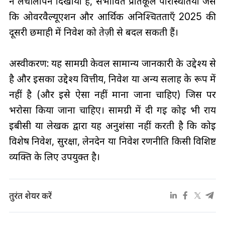
ने लचीलापन दिखाया है, संभावित प्रतिकूल परिस्थितियाँ जैसे
कि ओवरवैल्यूएशन और आर्थिक अनिश्चितताएँ 2025 की
दूसरी छमाही में निवेश को तेज़ी से बदल सकती हैं।
अस्वीकरण: यह सामग्री केवल सामान्य जानकारी के उद्देश्य से
है और इसका उद्देश्य वित्तीय, निवेश या अन्य सलाह के रूप में
नहीं है (और इसे ऐसा नहीं माना जाना चाहिए) जिस पर
भरोसा किया जाना चाहिए। सामग्री में दी गई कोई भी राय
ईबीसी या लेखक द्वारा यह अनुशंसा नहीं करती है कि कोई
विशेष निवेश, सुरक्षा, लेनदेन या निवेश रणनीति किसी विशिष्ट
व्यक्ति के लिए उपयुक्त है।
तुरंत शेयर करें