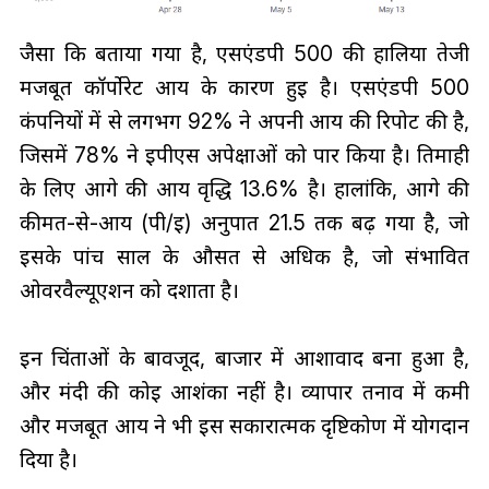
जैसा कि बताया गया है, एसएंडपी 500 की हालिया तेजी
मजबूत कॉर्पोरेट आय के कारण हुई है। एसएंडपी 500
कंपनियों में से लगभग 92% ने अपनी आय की रिपोर्ट की है,
जिसमें 78% ने ईपीएस अपेक्षाओं को पार किया है। तिमाही
के लिए आगे की आय वृद्धि 13.6% है। हालांकि, आगे की
कीमत-से-आय (पी/ई) अनुपात 21.5 तक बढ़ गया है, जो
इसके पांच साल के औसत से अधिक है, जो संभावित
ओवरवैल्यूएशन को दर्शाता है।
इन चिंताओं के बावजूद, बाजार में आशावाद बना हुआ है,
और मंदी की कोई आशंका नहीं है। व्यापार तनाव में कमी
और मजबूत आय ने भी इस सकारात्मक दृष्टिकोण में योगदान
दिया है।