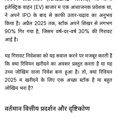
इलेक्ट्रिक वाहन (EV) बाजार में एक आशाजनक प्रवेशक था,
ने अपने IPO के बाद से काफी उतार-चढ़ाव का अनुभव
किया है। अप्रैल 2025 तक, स्टॉक अपने शिखर से लगभग
90% गिर गया है, जिसमें वर्ष-दर-वर्ष 30% की गिरावट
आई है।
यह गिरावट निवेशकों को यह सवाल करने पर मजबूर करती है
कि क्या रिवियन खरीदने का अवसर प्रस्तुत करता है या यह
उच्च जोखिम वाला निवेश बना हुआ है। तो, क्या रिवियन
2025 में खरीदने के लिए एक अच्छा स्टॉक है या बहुत
जोखिम भरा है?
वर्तमान वित्तीय प्रदर्शन और दृष्टिकोण