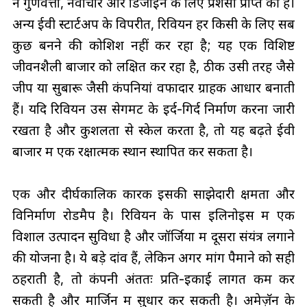
ने गुणवत्ता, नवाचार और डिजाइन के लिए प्रशंसा प्राप्त की है।
अन्य ईवी स्टार्टअप के विपरीत, रिवियन हर किसी के लिए सब
कुछ बनने की कोशिश नहीं कर रहा है; यह एक विशिष्ट
जीवनशैली बाजार को लक्षित कर रहा है, ठीक उसी तरह जैसे
जीप या सुबारू जैसी कंपनियां वफादार ग्राहक आधार बनाती
हैं। यदि रिवियन उस सेगमेंट के इर्द-गिर्द निर्माण करना जारी
रखता है और कुशलता से स्केल करता है, तो यह बढ़ते ईवी
बाजार में एक रक्षात्मक स्थान स्थापित कर सकता है।
एक और दीर्घकालिक कारक इसकी साझेदारी क्षमता और
विनिर्माण रोडमैप है। रिवियन के पास इलिनोइस में एक
विशाल उत्पादन सुविधा है और जॉर्जिया में दूसरा संयंत्र लगाने
की योजना है। ये बड़े दांव हैं, लेकिन अगर मांग पैमाने को सही
ठहराती है, तो कंपनी अंततः प्रति-इकाई लागत कम कर
सकती है और मार्जिन में सुधार कर सकती है। अमेज़ॅन के