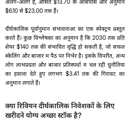
अलग-अलग हैं, औसत $13.70 के आसपास और अनुमान
$6.10 से $23.00 तक हैं।
दीर्घकालिक पूर्वानुमान संभावनाओं का एक स्पेक्ट्रम प्रस्तुत
करते हैं। कुछ विश्लेषकों का अनुमान है कि 2030 तक प्रति
शेयर $140 तक की संभावित वृद्धि हो सकती है, जो सफल
स्केलिंग और बाजार में पैठ पर निर्भर है। इसके विपरीत, अन्य
लोग लाभप्रदता और बाजार प्रतिस्पर्धा में चल रही चुनौतियों
का हवाला देते हुए लगभग $3.41 तक की गिरावट का
अनुमान लगाते हैं।
क्या रिवियन दीर्घकालिक निवेशकों के लिए
खरीदने योग्य अच्छा स्टॉक है?