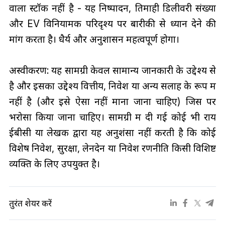
वाला स्टॉक नहीं है - यह निष्पादन, तिमाही डिलीवरी संख्या
और EV विनियामक परिदृश्य पर बारीकी से ध्यान देने की
मांग करता है। धैर्य और अनुशासन महत्वपूर्ण होगा।
अस्वीकरण: यह सामग्री केवल सामान्य जानकारी के उद्देश्य से
है और इसका उद्देश्य वित्तीय, निवेश या अन्य सलाह के रूप में
नहीं है (और इसे ऐसा नहीं माना जाना चाहिए) जिस पर
भरोसा किया जाना चाहिए। सामग्री में दी गई कोई भी राय
ईबीसी या लेखक द्वारा यह अनुशंसा नहीं करती है कि कोई
विशेष निवेश, सुरक्षा, लेनदेन या निवेश रणनीति किसी विशिष्ट
व्यक्ति के लिए उपयुक्त है।
तुरंत शेयर करें