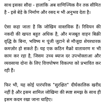
साथ इसका सौदा - हालांकि अब वाणिज्यिक वैन तक सीमित
है - इसे बेड़े के निर्माण और रसद में भी अनुभव देता है।
ऐसा कहा जाता है कि जोखिम वास्तविक हैं। रिवियन की
नकदी की खपत बहुत अधिक है, और मजबूत वाहन बिक्री
वृद्धि के बिना, भविष्य में पूंजी जुटाने से मौजूदा शेयरधारक
कमज़ोर हो सकते हैं। यह एक कठिन मैक्रो वातावरण में भी
काम कर रहा है, जिसमें उच्च ब्याज दरें उपभोक्ताओं और
व्यवसायों दोनों के लिए वित्तपोषण विकल्पों को प्रभावित कर
रही हैं।
फिर भी, यह कोई पारंपरिक "सुरक्षित" दीर्घकालिक खरीद
नहीं है और इसमें शामिल जोखिमों की स्पष्ट समझ के साथ ही
इसमें कदम रखा जाना चाहिए।