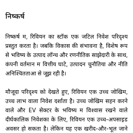
निष्कर्ष
निष्कर्ष में, रिवियन का स्टॉक एक जटिल निवेश परिदृश्य
प्रस्तुत करता है। जबकि विकास की संभावना है, विशेष रूप
से भविष्य के उत्पाद लॉन्च और रणनीतिक साझेदारी के साथ,
कंपनी वर्तमान में वित्तीय घाटे, उत्पादन चुनौतियों और नीति
अनिश्चितताओं से जूझ रही है।
मौजूदा परिदृश्य को देखते हुए, रिवियन एक उच्च जोखिम,
उच्च लाभ वाला निवेश दर्शाता है। उच्च जोखिम सहन करने
वाले और EV सेक्टर के भविष्य में विश्वास रखने वाले
दीर्घकालिक निवेशकों के लिए, रिवियन एक उच्च-अपसाइड
अवसर हो सकता है। लेकिन यह एक खरीद-और-भूल जाने