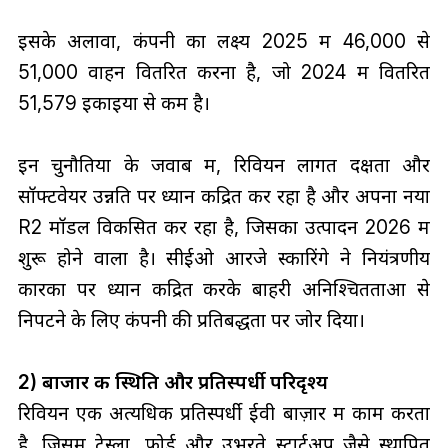
इसके अलावा, कंपनी का लक्ष्य 2025 में 46,000 से
51,000 वाहन वितरित करना है, जो 2024 में वितरित
51,579 इकाइयों से कम है।
इन चुनौतियों के जवाब में, रिवियन लागत दक्षता और
सॉफ्टवेयर उन्नति पर ध्यान केंद्रित कर रहा है और अपना नया
R2 मॉडल विकसित कर रहा है, जिसका उत्पादन 2026 में
शुरू होने वाला है। सीईओ आरजे स्कारिंगे ने नियंत्रणीय
कारकों पर ध्यान केंद्रित करके बाहरी अनिश्चितताओं से
निपटने के लिए कंपनी की प्रतिबद्धता पर जोर दिया।
2) बाजार की स्थिति और प्रतिस्पर्धी परिदृश्य
रिवियन एक अत्यधिक प्रतिस्पर्धी ईवी बाज़ार में काम करता
है, जिसमें टेस्ला, फ़ोर्ड और उभरते स्टार्टअप जैसे स्थापित