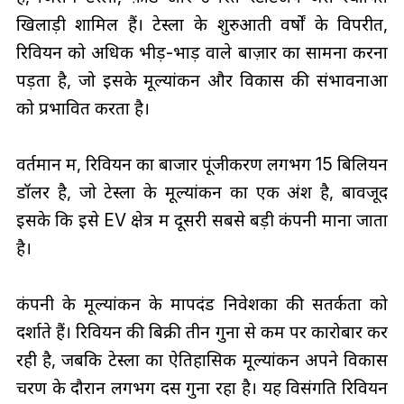
खिलाड़ी शामिल हैं। टेस्ला के शुरुआती वर्षों के विपरीत,
रिवियन को अधिक भीड़-भाड़ वाले बाज़ार का सामना करना
पड़ता है, जो इसके मूल्यांकन और विकास की संभावनाओं
को प्रभावित करता है।
वर्तमान में, रिवियन का बाजार पूंजीकरण लगभग 15 बिलियन
डॉलर है, जो टेस्ला के मूल्यांकन का एक अंश है, बावजूद
इसके कि इसे EV क्षेत्र में दूसरी सबसे बड़ी कंपनी माना जाता
है।
कंपनी के मूल्यांकन के मापदंड निवेशकों की सतर्कता को
दर्शाते हैं। रिवियन की बिक्री तीन गुना से कम पर कारोबार कर
रही है, जबकि टेस्ला का ऐतिहासिक मूल्यांकन अपने विकास
चरण के दौरान लगभग दस गुना रहा है। यह विसंगति रिवियन