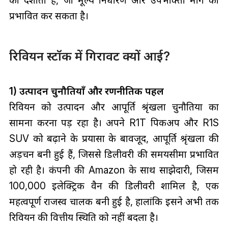
को दर्शाता है, जो मूल्य निर्धारण और उपभोक्ता मांग को
प्रभावित कर सकता है।
रिवियन स्टॉक में गिरावट क्यों आई?
1) उत्पादन चुनौतियाँ और रणनीतिक पहल
रिवियन को उत्पादन और आपूर्ति श्रृंखला चुनौतियों का
सामना करना पड़ रहा है। अपने R1T पिकअप और R1S
SUV को बढ़ाने के प्रयासों के बावजूद, आपूर्ति श्रृंखला की
अड़चनें बनी हुई हैं, जिससे डिलीवरी की समयसीमा प्रभावित
हो रही है। कंपनी की Amazon के साथ साझेदारी, जिसमें
100,000 इलेक्ट्रिक वैन की डिलीवरी शामिल है, एक
महत्वपूर्ण राजस्व चालक बनी हुई है, हालांकि इसने अभी तक
रिवियन की वित्तीय स्थिति को नहीं बदला है।