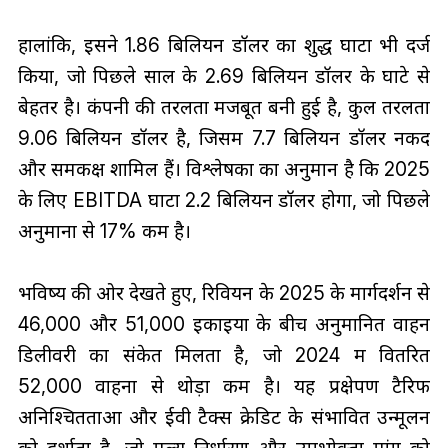
हालांकि, इसने 1.86 बिलियन डॉलर का शुद्ध घाटा भी दर्ज
किया, जो पिछले साल के 2.69 बिलियन डॉलर के घाटे से
बेहतर है। कंपनी की तरलता मजबूत बनी हुई है, कुल तरलता
9.06 बिलियन डॉलर है, जिसमें 7.7 बिलियन डॉलर नकद
और समकक्ष शामिल हैं। विश्लेषकों का अनुमान है कि 2025
के लिए EBITDA घाटा 2.2 बिलियन डॉलर होगा, जो पिछले
अनुमानों से 17% कम है।
भविष्य की ओर देखते हुए, रिवियन के 2025 के मार्गदर्शन से
46,000 और 51,000 इकाइयों के बीच अनुमानित वाहन
डिलीवरी का संकेत मिलता है, जो 2024 में वितरित
52,000 वाहनों से थोड़ा कम है। यह प्रक्षेपण टैरिफ
अनिश्चितताओं और ईवी टैक्स क्रेडिट के संभावित उन्मूलन