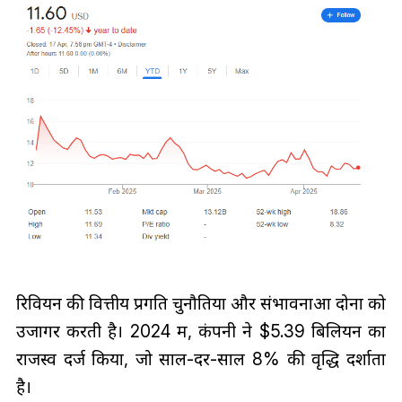
रिवियन की वित्तीय प्रगति चुनौतियों और संभावनाओं दोनों को
उजागर करती है। 2024 में, कंपनी ने $5.39 बिलियन का
राजस्व दर्ज किया, जो साल-दर-साल 8% की वृद्धि दर्शाता
है।