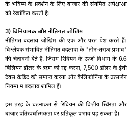
के भविष्य के प्रदर्शन के लिए बाजार की संयमित अपेक्षाओं
को रेखांकित करती है।
3) विनियामक और नीतिगत जोखिम
नीतिगत बदलाव जोखिम की एक और परत पेश करते हैं।
विश्लेषक संभावित नीतिगत बदलावों के "तीन-तरफ़ा प्रभाव"
की चेतावनी देते हैं, जिसमें रिवियन के ऊर्जा विभाग के 6.6
बिलियन डॉलर के ऋण को रद्द करना, 7,500 डॉलर के ईवी
टैक्स क्रेडिट को समाप्त करना और कैलिफोर्निया के उत्सर्जन
नियमों में बदलाव शामिल हैं।
इस तरह के घटनाक्रम से रिवियन की वित्तीय स्थिरता और
बाजार प्रतिस्पर्धात्मकता पर प्रतिकूल प्रभाव पड़ सकता है।