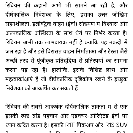
रिवियन की कहानी अभी भी सामने आ रही है, और
दीर्घकालिक निवेशकों के लिए, इसका उत्तर जोखिम
सहनशीलता, इलेक्ट्रिक वाहन (ईवी) संक्रमण में विश्वास और
अल्पकालिक अस्थिरता के साथ धैर्य पर निर्भर करता है।
रिवियन अभी तक लाभदायक नहीं है क्योंकि यह नकदी से
जल रहा है और इसे विरासत वाहन निर्माताओं और टेस्ला जैसे
अच्छी तरह से पूंजीकृत प्रतिद्वंद्वियों से प्रतिस्पर्धा का सामना
करना पड़ रहा है। हालांकि, इसके विशिष्ट लाभ और
महत्वाकांक्षाएं हैं जो दीर्घकालिक दृष्टिकोण रखने के इच्छुक
निवेशकों को आकर्षित कर सकती हैं।
रिवियन की सबसे आकर्षक दीर्घकालिक ताकतों में से एक
इसकी स्पष्ट ब्रांड पहचान और एडवेंचर-ओरिएंटेड ईवी पर
ध्यान केंद्रित करना है। इसकी R1T पिकअप और R1S SUV