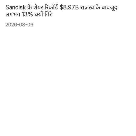
Sandisk के शेयर रिकॉर्ड $8.97B राजस्व के बावजूद
लगभग 13% क्यों गिरे
2026-08-06