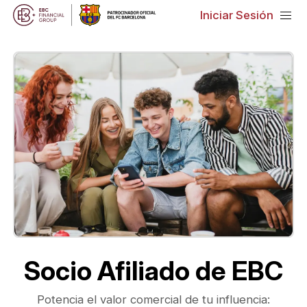
Iniciar Sesión
Socio Afiliado de EBC
Potencia el valor comercial de tu influencia: