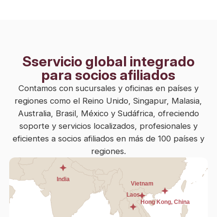
Sservicio global integrado
para socios afiliados
Contamos con sucursales y oficinas en países y
regiones como el Reino Unido, Singapur, Malasia,
Australia, Brasil, México y Sudáfrica, ofreciendo
soporte y servicios localizados, profesionales y
eficientes a socios afiliados en más de 100 países y
regiones.