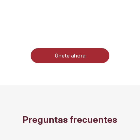
Únete ahora
Preguntas frecuentes