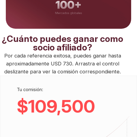
100+
Mercados globales
¿Cuánto puedes ganar como
socio afiliado?
Por cada referencia exitosa, puedes ganar hasta
aproximadamente USD 730. Arrastra el control
deslizante para ver la comisión correspondiente.
Tu comisión:
$109,500