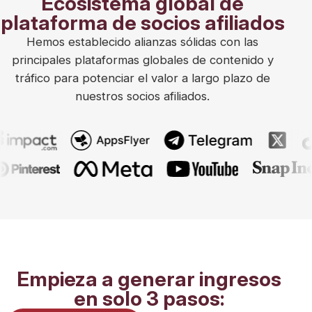
Ecosistema global de
plataforma de socios afiliados
Hemos establecido alianzas sólidas con las
principales plataformas globales de contenido y
tráfico para potenciar el valor a largo plazo de
nuestros socios afiliados.
Empieza a generar ingresos
en solo 3 pasos: