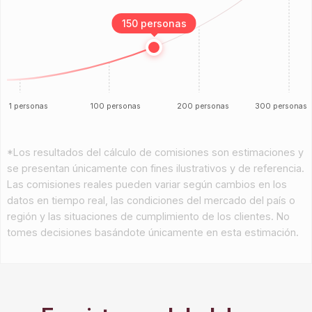
150 personas
1 personas
100 personas
200 personas
300 personas
*Los resultados del cálculo de comisiones son estimaciones y
se presentan únicamente con fines ilustrativos y de referencia.
Las comisiones reales pueden variar según cambios en los
datos en tiempo real, las condiciones del mercado del país o
región y las situaciones de cumplimiento de los clientes. No
tomes decisiones basándote únicamente en esta estimación.