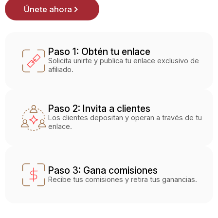
Únete ahora
Paso 1: Obtén tu enlace
Solicita unirte y publica tu enlace exclusivo de
afiliado.
Paso 2: Invita a clientes
Los clientes depositan y operan a través de tu
enlace.
Paso 3: Gana comisiones
Recibe tus comisiones y retira tus ganancias.