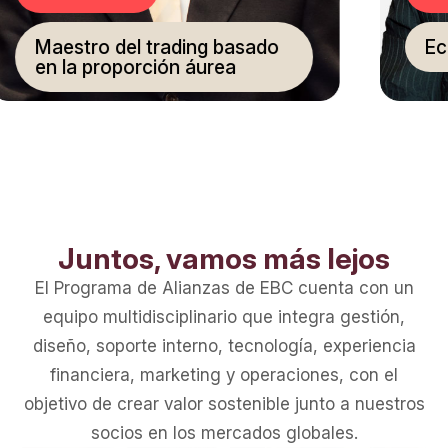
stro del trading basado
Economis
la proporción áurea
Juntos, vamos más lejos
El Programa de Alianzas de EBC cuenta con un
equipo multidisciplinario que integra gestión,
diseño, soporte interno, tecnología, experiencia
financiera, marketing y operaciones, con el
objetivo de crear valor sostenible junto a nuestros
socios en los mercados globales.