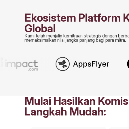
Ekosistem Platform 
Global
Kami telah menjalin kemitraan strategis dengan berba
memaksimalkan nilai jangka panjang bagi para mitra.
Mulai Hasilkan Komis
Langkah Mudah: