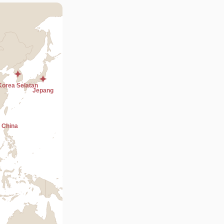
Ajukan