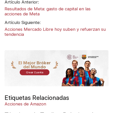
Artículo Anterior:
Resultados de Meta: gasto de capital en las
acciones de Meta
Artículo Siguiente:
Acciones Mercado Libre hoy suben y refuerzan su
tendencia
El Mejor Bróker
del Mundo
Crear Cuenta
Etiquetas Relacionadas
Acciones de Amazon