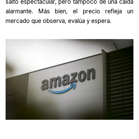
salto espectacular, pero tampoco de una caída
alarmante. Más bien, el precio refleja un
mercado que observa, evalúa y espera.