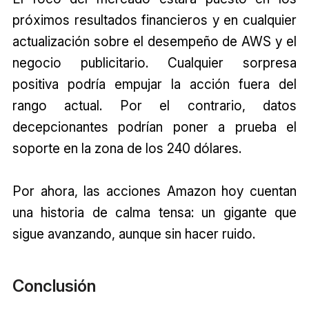
próximos resultados financieros y en cualquier
actualización sobre el desempeño de AWS y el
negocio publicitario. Cualquier sorpresa
positiva podría empujar la acción fuera del
rango actual. Por el contrario, datos
decepcionantes podrían poner a prueba el
soporte en la zona de los 240 dólares.
Por ahora, las acciones Amazon hoy cuentan
una historia de calma tensa: un gigante que
sigue avanzando, aunque sin hacer ruido.
Conclusión