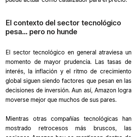
El contexto del sector tecnológico
pesa... pero no hunde
El sector tecnológico en general atraviesa un
momento de mayor prudencia. Las tasas de
interés, la inflación y el ritmo de crecimiento
global siguen siendo factores que pesan en las
decisiones de inversión. Aun así, Amazon logra
moverse mejor que muchos de sus pares.
Mientras otras compañías tecnológicas han
mostrado retrocesos más bruscos, las