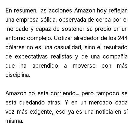
En resumen, las acciones Amazon hoy reflejan
una empresa sólida, observada de cerca por el
mercado y capaz de sostener su precio en un
entorno complejo. Cotizar alrededor de los 244
dólares no es una casualidad, sino el resultado
de expectativas realistas y de una compañía
que ha aprendido a moverse con más
disciplina.
Amazon no está corriendo... pero tampoco se
está quedando atrás. Y en un mercado cada
vez más exigente, eso ya es una noticia en sí
misma.