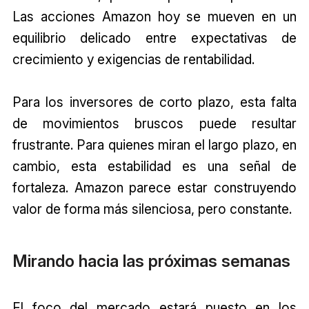
Las acciones Amazon hoy se mueven en un
equilibrio delicado entre expectativas de
crecimiento y exigencias de rentabilidad.
Para los inversores de corto plazo, esta falta
de movimientos bruscos puede resultar
frustrante. Para quienes miran el largo plazo, en
cambio, esta estabilidad es una señal de
fortaleza. Amazon parece estar construyendo
valor de forma más silenciosa, pero constante.
Mirando hacia las próximas semanas
El foco del mercado estará puesto en los