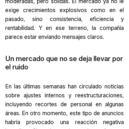
moderadas, pero sólidas. El mercado ya no le
exige crecimientos explosivos como en el
pasado, sino consistencia, eficiencia y
rentabilidad. Y en ese terreno, la compañía
parece estar enviando mensajes claros.
Un mercado que no se deja llevar por
el ruido
En las últimas semanas han circulado noticias
sobre ajustes internos y reestructuraciones,
incluyendo recortes de personal en algunas
áreas. En otro momento, este tipo de anuncios
habría provocado una reacción negativa