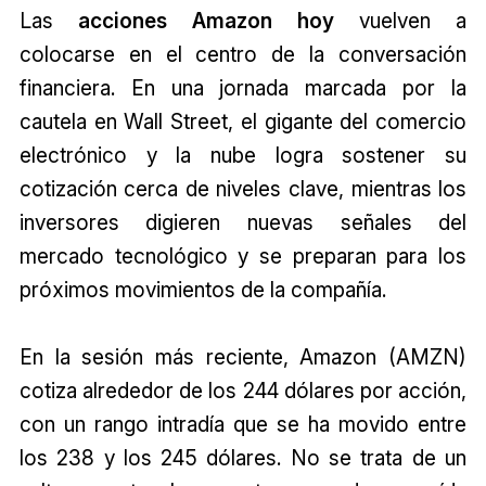
Las
acciones Amazon hoy
vuelven a
colocarse en el centro de la conversación
financiera. En una jornada marcada por la
cautela en Wall Street, el gigante del comercio
electrónico y la nube logra sostener su
cotización cerca de niveles clave, mientras los
inversores digieren nuevas señales del
mercado tecnológico y se preparan para los
próximos movimientos de la compañía.
En la sesión más reciente, Amazon (AMZN)
cotiza alrededor de los 244 dólares por acción,
con un rango intradía que se ha movido entre
los 238 y los 245 dólares. No se trata de un