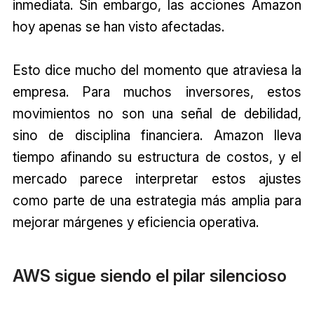
inmediata. Sin embargo, las acciones Amazon
hoy apenas se han visto afectadas.
Esto dice mucho del momento que atraviesa la
empresa. Para muchos inversores, estos
movimientos no son una señal de debilidad,
sino de disciplina financiera. Amazon lleva
tiempo afinando su estructura de costos, y el
mercado parece interpretar estos ajustes
como parte de una estrategia más amplia para
mejorar márgenes y eficiencia operativa.
AWS sigue siendo el pilar silencioso