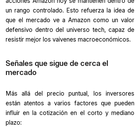
acciones Amazon hoy se mantienen dentro de
un rango controlado. Esto refuerza la idea de
que el mercado ve a Amazon como un valor
defensivo dentro del universo tech, capaz de
resistir mejor los vaivenes macroeconómicos.
Señales que sigue de cerca el
mercado
Más allá del precio puntual, los inversores
están atentos a varios factores que pueden
influir en la cotización en el corto y mediano
plazo: