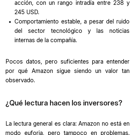
acción, con un rango intradía entre 238 y
245 USD.
Comportamiento estable, a pesar del ruido
del sector tecnológico y las noticias
internas de la compañía.
Pocos datos, pero suficientes para entender
por qué Amazon sigue siendo un valor tan
observado.
¿Qué lectura hacen los inversores?
La lectura general es clara: Amazon no está en
modo euforia, pero tampoco en problemas.