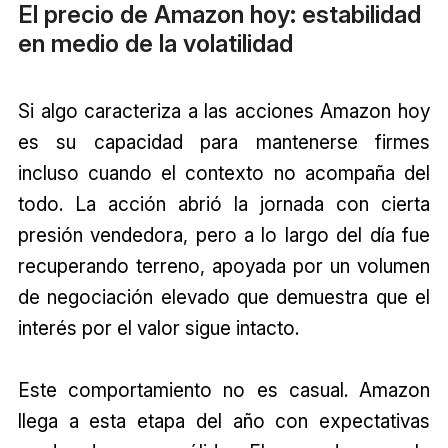
El precio de Amazon hoy: estabilidad
en medio de la volatilidad
Si algo caracteriza a las acciones Amazon hoy
es su capacidad para mantenerse firmes
incluso cuando el contexto no acompaña del
todo. La acción abrió la jornada con cierta
presión vendedora, pero a lo largo del día fue
recuperando terreno, apoyada por un volumen
de negociación elevado que demuestra que el
interés por el valor sigue intacto.
Este comportamiento no es casual. Amazon
llega a esta etapa del año con expectativas