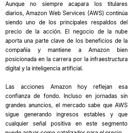
Aunque no siempre acapara los titulares
diarios, Amazon Web Services (AWS) continúa
siendo uno de los principales respaldos del
precio de la acción. El negocio de la nube
aporta una parte clave de los beneficios de la
compañía y mantiene a Amazon bien
posicionada en la carrera por la infraestructura
digital y la inteligencia artificial.
Las acciones Amazon hoy reflejan esa
confianza de fondo. Incluso en jornadas sin
grandes anuncios, el mercado sabe que AWS
sigue generando ingresos estables y que
cualquier señal positiva en este segmento
puede actuar como catalizador para el precio.