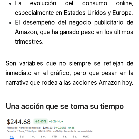
La evolución del consumo online,
especialmente en Estados Unidos y Europa.
El desempeño del negocio publicitario de
Amazon, que ha ganado peso en los últimos
trimestres.
Son variables que no siempre se reflejan de
inmediato en el gráfico, pero que pesan en la
narrativa que rodea a las acciones Amazon hoy.
Una acción que se toma su tiempo