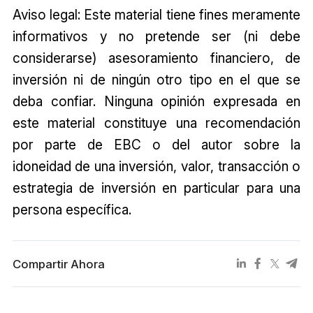
Aviso legal: Este material tiene fines meramente
informativos y no pretende ser (ni debe
considerarse) asesoramiento financiero, de
inversión ni de ningún otro tipo en el que se
deba confiar. Ninguna opinión expresada en
este material constituye una recomendación
por parte de EBC o del autor sobre la
idoneidad de una inversión, valor, transacción o
estrategia de inversión en particular para una
persona específica.
Compartir Ahora