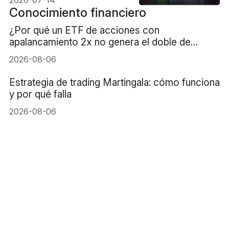
Conocimiento financiero
¿Por qué un ETF de acciones con
apalancamiento 2x no genera el doble de
rentabilidad?
2026-08-06
Estrategia de trading Martingala: cómo funciona
y por qué falla
2026-08-06