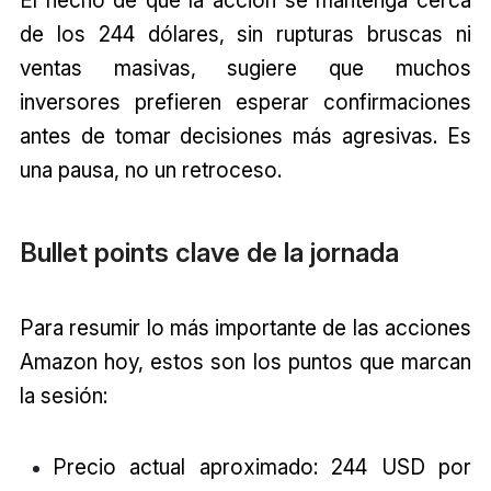
El hecho de que la acción se mantenga cerca
de los 244 dólares, sin rupturas bruscas ni
ventas masivas, sugiere que muchos
inversores prefieren esperar confirmaciones
antes de tomar decisiones más agresivas. Es
una pausa, no un retroceso.
Bullet points clave de la jornada
Para resumir lo más importante de las acciones
Amazon hoy, estos son los puntos que marcan
la sesión:
Precio actual aproximado: 244 USD por