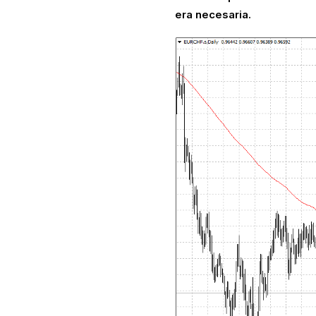
era necesaria.