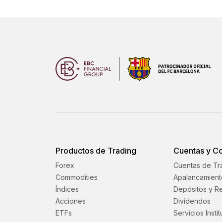
Productos de Trading
Cuentas y C
Forex
Cuentas de Tr
Commodities
Apalancamient
Índices
Depósitos y Re
Acciones
Dividendos
ETFs
Servicios Insti