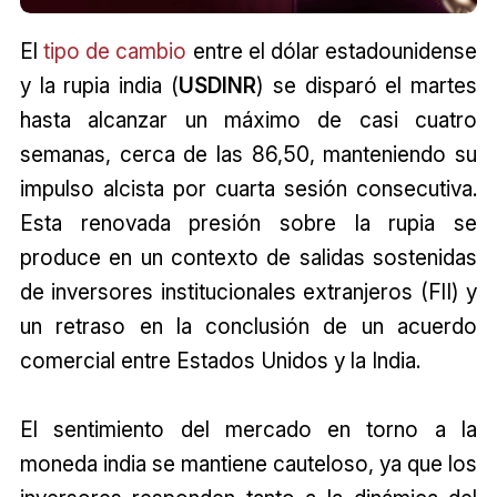
El
tipo de cambio
entre el dólar estadounidense
y la rupia india (
USDINR
) se disparó el martes
hasta alcanzar un máximo de casi cuatro
semanas, cerca de las ₹86,50, manteniendo su
impulso alcista por cuarta sesión consecutiva.
Esta renovada presión sobre la rupia se
produce en un contexto de salidas sostenidas
de inversores institucionales extranjeros (FII) y
un retraso en la conclusión de un acuerdo
comercial entre Estados Unidos y la India.
El sentimiento del mercado en torno a la
moneda india se mantiene cauteloso, ya que los