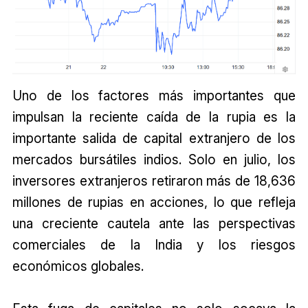
Uno de los factores más importantes que
impulsan la reciente caída de la rupia es la
importante salida de capital extranjero de los
mercados bursátiles indios. Solo en julio, los
inversores extranjeros retiraron más de 18,636
millones de rupias en acciones, lo que refleja
una creciente cautela ante las perspectivas
comerciales de la India y los riesgos
económicos globales.