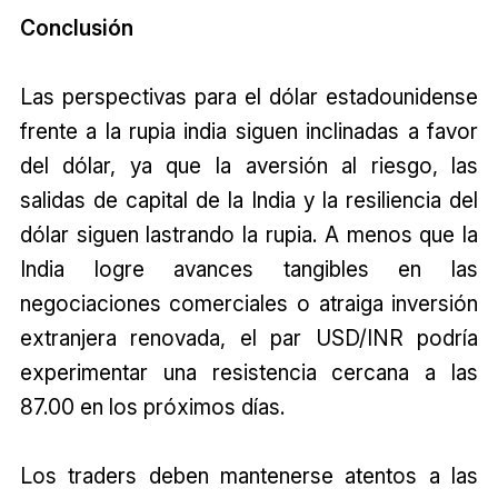
Conclusión
Las perspectivas para el dólar estadounidense
frente a la rupia india siguen inclinadas a favor
del dólar, ya que la aversión al riesgo, las
salidas de capital de la India y la resiliencia del
dólar siguen lastrando la rupia. A menos que la
India logre avances tangibles en las
negociaciones comerciales o atraiga inversión
extranjera renovada, el par USD/INR podría
experimentar una resistencia cercana a las
₹87.00 en los próximos días.
Los traders deben mantenerse atentos a las