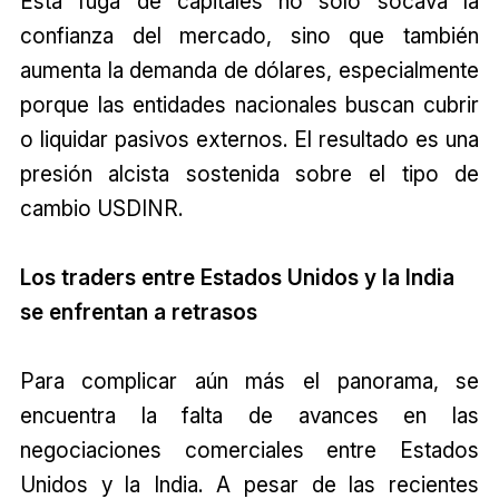
Esta fuga de capitales no solo socava la
confianza del mercado, sino que también
aumenta la demanda de dólares, especialmente
porque las entidades nacionales buscan cubrir
o liquidar pasivos externos. El resultado es una
presión alcista sostenida sobre el tipo de
cambio USDINR.
Los traders entre Estados Unidos y la India
se enfrentan a retrasos
Para complicar aún más el panorama, se
encuentra la falta de avances en las
negociaciones comerciales entre Estados
Unidos y la India. A pesar de las recientes