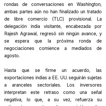
rondas de conversaciones en Washington,
ambas partes aún no han finalizado un tratado
de libre comercio (TLC) provisional. La
delegación india visitante, encabezada por
Rajesh Agrawal, regresó sin ningún avance, y
se espera que la próxima ronda de
negociaciones comience a mediados de
agosto.
Hasta que se firme un acuerdo, las
exportaciones indias a EE. UU. seguirán sujetas
a aranceles sectoriales. Los inversores
interpretan este retraso como una señal
negativa, lo que, a su vez, refuerza su