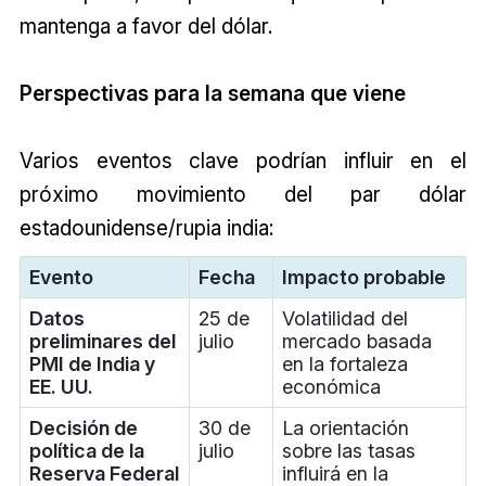
mantenga a favor del dólar.
Perspectivas para la semana que viene
Varios eventos clave podrían influir en el
próximo movimiento del par dólar
estadounidense/rupia india:
Evento
Fecha
Impacto probable
Datos
25 de
Volatilidad del
preliminares del
julio
mercado basada
PMI de India y
en la fortaleza
EE. UU.
económica
Decisión de
30 de
La orientación
política de la
julio
sobre las tasas
Reserva Federal
influirá en la