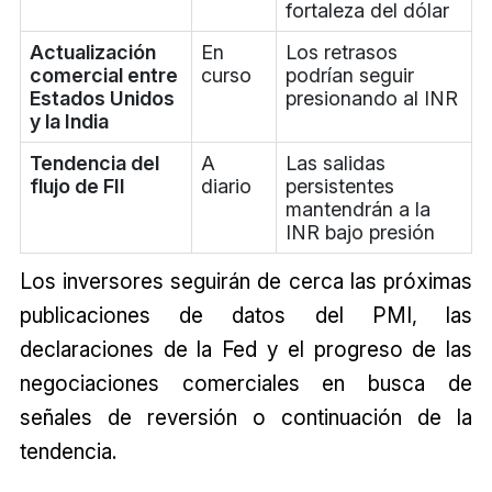
fortaleza del dólar
Actualización
En
Los retrasos
comercial entre
curso
podrían seguir
Estados Unidos
presionando al INR
y la India
Tendencia del
A
Las salidas
flujo de FII
diario
persistentes
mantendrán a la
INR bajo presión
Los inversores seguirán de cerca las próximas
publicaciones de datos del PMI, las
declaraciones de la Fed y el progreso de las
negociaciones comerciales en busca de
señales de reversión o continuación de la
tendencia.