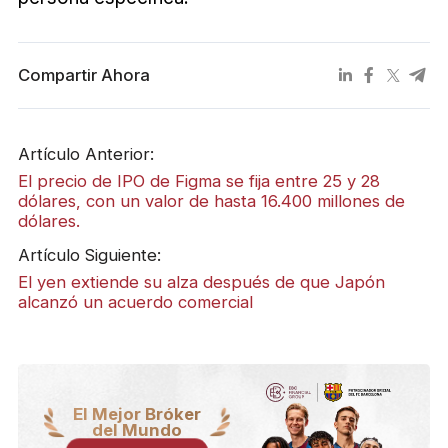
Compartir Ahora
Artículo Anterior:
El precio de IPO de Figma se fija entre 25 y 28
dólares, con un valor de hasta 16.400 millones de
dólares.
Artículo Siguiente:
El yen extiende su alza después de que Japón
alcanzó un acuerdo comercial
El Mejor Bróker
del Mundo