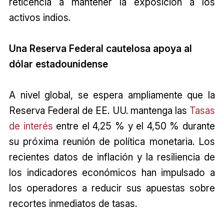
reticencia a mantener la exposición a los
activos indios.
Una Reserva Federal cautelosa apoya al
dólar estadounidense
A nivel global, se espera ampliamente que la
Reserva Federal de EE. UU. mantenga las
Tasas
de interés
entre el 4,25 % y el 4,50 % durante
su próxima reunión de política monetaria. Los
recientes datos de inflación y la resiliencia de
los indicadores económicos han impulsado a
los operadores a reducir sus apuestas sobre
recortes inmediatos de tasas.