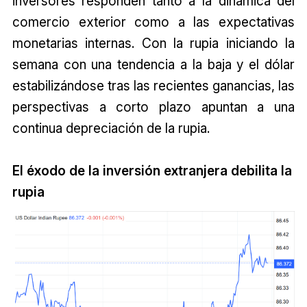
inversores responden tanto a la dinámica del
comercio exterior como a las expectativas
monetarias internas. Con la rupia iniciando la
semana con una tendencia a la baja y el dólar
estabilizándose tras las recientes ganancias, las
perspectivas a corto plazo apuntan a una
continua depreciación de la rupia.
El éxodo de la inversión extranjera debilita la
rupia