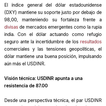
El índice general del dólar estadounidense
(DXY) mantiene su soporte justo por debajo de
98,00, manteniendo su fortaleza frente a
divisas
de mercados emergentes como la rupia
india. Con el dólar actuando como refugio
seguro ante la incertidumbre de los
resultados
comerciales y las tensiones geopolíticas, el
dólar mantiene una buena posición, impulsando
aún más el USDINR.
Visión técnica: USDINR apunta a una
resistencia de ₹87.00
Desde una perspectiva técnica, el par USDINR