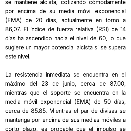
se mantiene alcista, cotizando cómodamente
por encima de su media móvil exponencial
(EMA) de 20 días, actualmente en torno a
₹86,07. El índice de fuerza relativa (RSI) de 14
días ha ascendido hacia el nivel de 60, lo que
sugiere un mayor potencial alcista si se supera
este nivel.
La resistencia inmediata se encuentra en el
máximo del 23 de junio, cerca de ₹87.00,
mientras que el soporte se encuentra en la
media móvil exponencial (EMA) de 50 días,
cerca de ₹85.85. Mientras el par de divisas se
mantenga por encima de sus medias móviles a
corto plazo, es probable que el impulso se