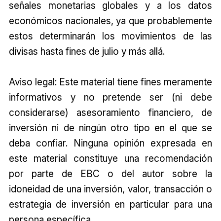
señales monetarias globales y a los datos
económicos nacionales, ya que probablemente
estos determinarán los movimientos de las
divisas hasta fines de julio y más allá.
Aviso legal: Este material tiene fines meramente
informativos y no pretende ser (ni debe
considerarse) asesoramiento financiero, de
inversión ni de ningún otro tipo en el que se
deba confiar. Ninguna opinión expresada en
este material constituye una recomendación
por parte de EBC o del autor sobre la
idoneidad de una inversión, valor, transacción o
estrategia de inversión en particular para una
persona específica.