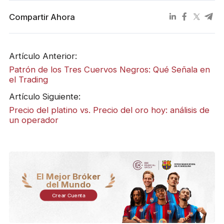
Compartir Ahora
Artículo Anterior:
Patrón de los Tres Cuervos Negros: Qué Señala en
el Trading
Artículo Siguiente:
Precio del platino vs. Precio del oro hoy: análisis de
un operador
El Mejor Bróker
del Mundo
Crear Cuenta