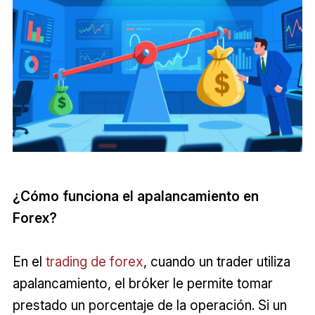
¿Cómo funciona el apalancamiento en
Forex?
En el
trading de forex
, cuando un trader utiliza
apalancamiento, el bróker le permite tomar
prestado un porcentaje de la operación. Si un