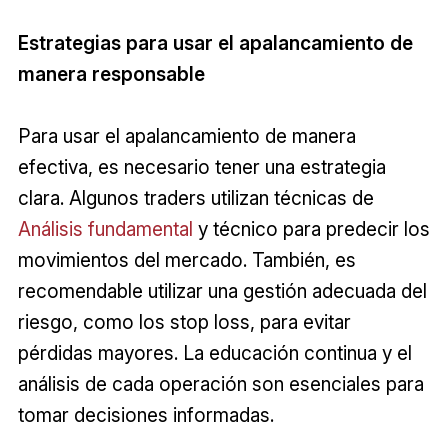
Estrategias para usar el apalancamiento de
manera responsable
Para usar el apalancamiento de manera
efectiva, es necesario tener una estrategia
clara. Algunos traders utilizan técnicas de
Análisis fundamental
y técnico para predecir los
movimientos del mercado. También, es
recomendable utilizar una gestión adecuada del
riesgo, como los stop loss, para evitar
pérdidas mayores. La educación continua y el
análisis de cada operación son esenciales para
tomar decisiones informadas.