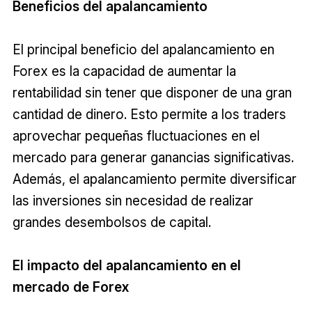
Beneficios del apalancamiento
El principal beneficio del apalancamiento en
Forex es la capacidad de aumentar la
rentabilidad sin tener que disponer de una gran
cantidad de dinero. Esto permite a los traders
aprovechar pequeñas fluctuaciones en el
mercado para generar ganancias significativas.
Además, el apalancamiento permite diversificar
las inversiones sin necesidad de realizar
grandes desembolsos de capital.
El impacto del apalancamiento en el
mercado de Forex