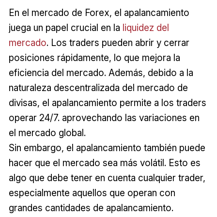
En el mercado de Forex, el apalancamiento
juega un papel crucial en la
liquidez del
mercado
. Los traders pueden abrir y cerrar
posiciones rápidamente, lo que mejora la
eficiencia del mercado. Además, debido a la
naturaleza descentralizada del mercado de
divisas, el apalancamiento permite a los traders
operar 24/7. aprovechando las variaciones en
el mercado global.
Sin embargo, el apalancamiento también puede
hacer que el mercado sea más volátil. Esto es
algo que debe tener en cuenta cualquier trader,
especialmente aquellos que operan con
grandes cantidades de apalancamiento.