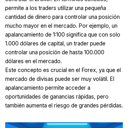
permite a los traders utilizar una pequeña
cantidad de dinero para controlar una posición
mucho mayor en el mercado. Por ejemplo, un
apalancamiento de 1:100 significa que con solo
1.000 dólares de capital, un trader puede
controlar una posición de hasta 100.000
dólares en el mercado.
Este concepto es crucial en el Forex, ya que el
mercado de divisas puede ser muy volátil. El
apalancamiento permite acceder a
oportunidades de ganancias rápidas, pero
también aumenta el riesgo de grandes pérdidas.