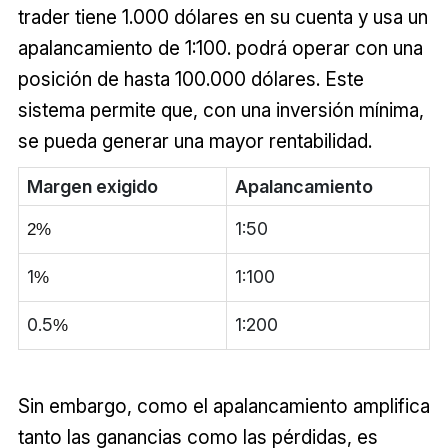
trader tiene 1.000 dólares en su cuenta y usa un
apalancamiento de 1:100. podrá operar con una
posición de hasta 100.000 dólares. Este
sistema permite que, con una inversión mínima,
se pueda generar una mayor rentabilidad.
Margen exigido
Apalancamiento
1:50
2%
1
1:100
%
0.5
1:200
%
Sin embargo, como el apalancamiento amplifica
tanto las ganancias como las pérdidas, es