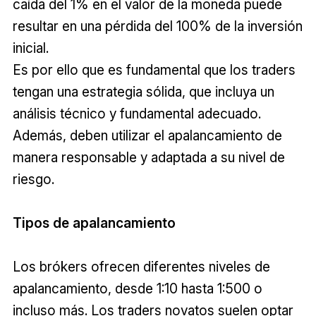
caída del 1% en el valor de la moneda puede
resultar en una pérdida del 100% de la inversión
inicial.
Es por ello que es fundamental que los traders
tengan una estrategia sólida, que incluya un
análisis técnico y fundamental adecuado.
Además, deben utilizar el apalancamiento de
manera responsable y adaptada a su nivel de
riesgo.
Tipos de apalancamiento
Los brókers ofrecen diferentes niveles de
apalancamiento, desde 1:10 hasta 1:500 o
incluso más. Los traders novatos suelen optar