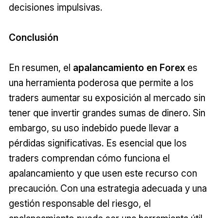
decisiones impulsivas.
Conclusión
En resumen, el
apalancamiento en Forex
es
una herramienta poderosa que permite a los
traders aumentar su exposición al mercado sin
tener que invertir grandes sumas de dinero. Sin
embargo, su uso indebido puede llevar a
pérdidas significativas. Es esencial que los
traders comprendan cómo funciona el
apalancamiento y que usen este recurso con
precaución. Con una estrategia adecuada y una
gestión responsable del riesgo, el