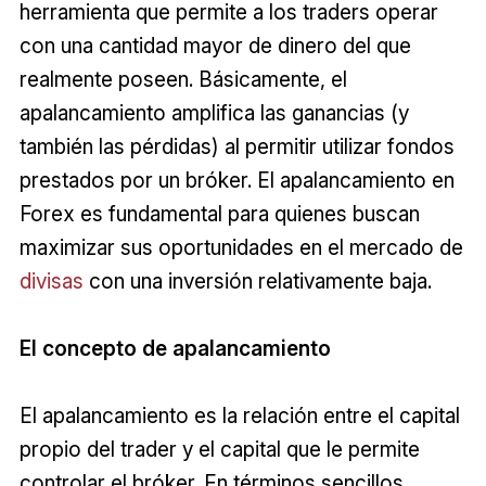
herramienta que permite a los traders operar
con una cantidad mayor de dinero del que
realmente poseen. Básicamente, el
apalancamiento amplifica las ganancias (y
también las pérdidas) al permitir utilizar fondos
prestados por un bróker. El apalancamiento en
Forex es fundamental para quienes buscan
maximizar sus oportunidades en el mercado de
divisas
con una inversión relativamente baja.
El concepto de apalancamiento
El apalancamiento es la relación entre el capital
propio del trader y el capital que le permite
controlar el bróker. En términos sencillos,