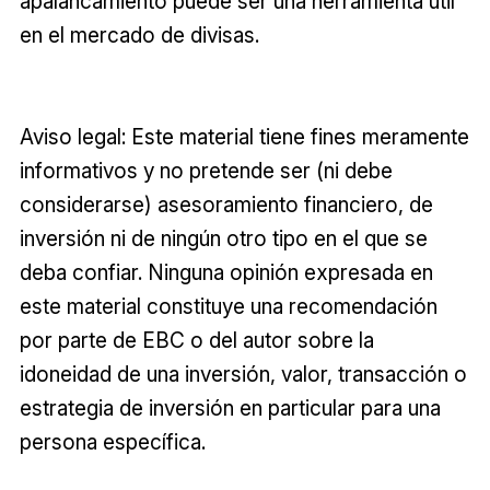
apalancamiento puede ser una herramienta útil
en el mercado de divisas.
Aviso legal: Este material tiene fines meramente
informativos y no pretende ser (ni debe
considerarse) asesoramiento financiero, de
inversión ni de ningún otro tipo en el que se
deba confiar. Ninguna opinión expresada en
este material constituye una recomendación
por parte de EBC o del autor sobre la
idoneidad de una inversión, valor, transacción o
estrategia de inversión en particular para una
persona específica.