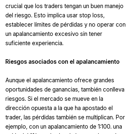
crucial que los traders tengan un buen manejo
del riesgo. Esto implica usar stop loss,
establecer límites de pérdidas y no operar con
un apalancamiento excesivo sin tener
suficiente experiencia.
Riesgos asociados con el apalancamiento
Aunque el apalancamiento ofrece grandes
oportunidades de ganancias, también conlleva
riesgos. Si el mercado se mueve en la
dirección opuesta a la que ha apostado el
trader, las pérdidas también se multiplican. Por
ejemplo, con un apalancamiento de 1:100. una