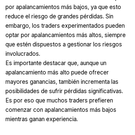
por apalancamientos más bajos, ya que esto
reduce el riesgo de grandes pérdidas. Sin
embargo, los traders experimentados pueden
optar por apalancamientos más altos, siempre
que estén dispuestos a gestionar los riesgos
involucrados.
Es importante destacar que, aunque un
apalancamiento más alto puede ofrecer
mayores ganancias, también incrementa las
posibilidades de sufrir pérdidas significativas.
Es por eso que muchos traders prefieren
comenzar con apalancamientos más bajos
mientras ganan experiencia.