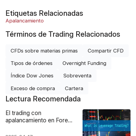
Etiquetas Relacionadas
Apalancamiento
Términos de Trading Relacionados
CFDs sobre materias primas
Compartir CFD
Tipos de órdenes
Overnight Funding
Índice Dow Jones
Sobreventa
Exceso de compra
Cartera
Lectura Recomendada
El trading con
apalancamiento en Forex
y acciones