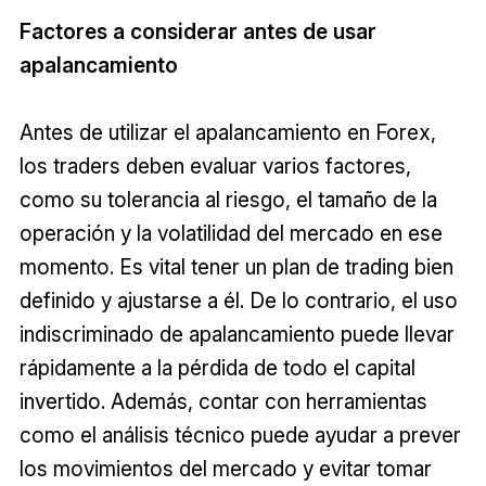
Factores a considerar antes de usar
apalancamiento
Antes de utilizar el apalancamiento en Forex,
los traders deben evaluar varios factores,
como su tolerancia al riesgo, el tamaño de la
operación y la volatilidad del mercado en ese
momento. Es vital tener un plan de trading bien
definido y ajustarse a él. De lo contrario, el uso
indiscriminado de apalancamiento puede llevar
rápidamente a la pérdida de todo el capital
invertido. Además, contar con herramientas
como el análisis técnico puede ayudar a prever
los movimientos del mercado y evitar tomar