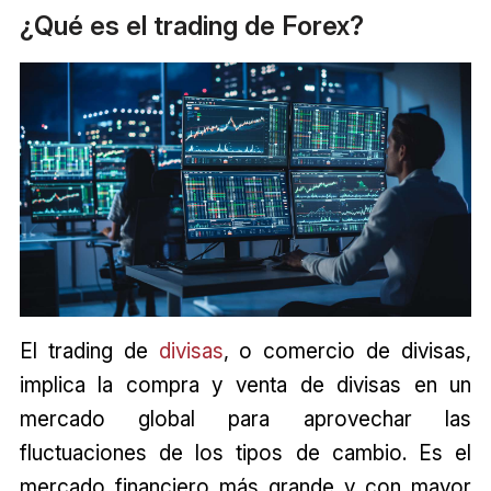
¿Qué es el trading de Forex?
El trading de
divisas
, o comercio de divisas,
implica la compra y venta de divisas en un
mercado global para aprovechar las
fluctuaciones de los tipos de cambio. Es el
mercado financiero más grande y con mayor