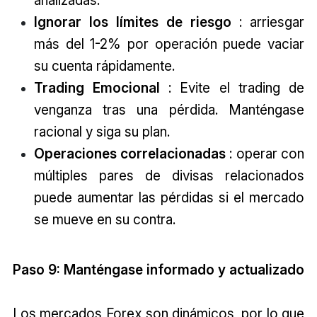
analizadas.
Ignorar los límites de riesgo
: arriesgar
más del 1-2% por operación puede vaciar
su cuenta rápidamente.
Trading Emocional
: Evite el trading de
venganza tras una pérdida. Manténgase
racional y siga su plan.
Operaciones correlacionadas
: operar con
múltiples pares de divisas relacionados
puede aumentar las pérdidas si el mercado
se mueve en su contra.
Paso 9: Manténgase informado y actualizado
Los mercados Forex son dinámicos, por lo que