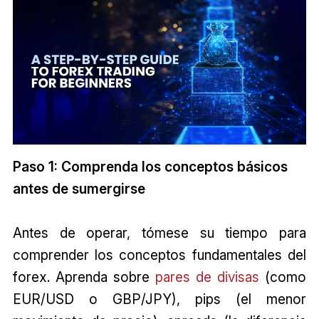
Paso 1: Comprenda los conceptos básicos
antes de sumergirse
Antes de operar, tómese su tiempo para
comprender los conceptos fundamentales del
forex. Aprenda sobre
pares de divisas
(como
EUR/USD o GBP/JPY), pips (el menor