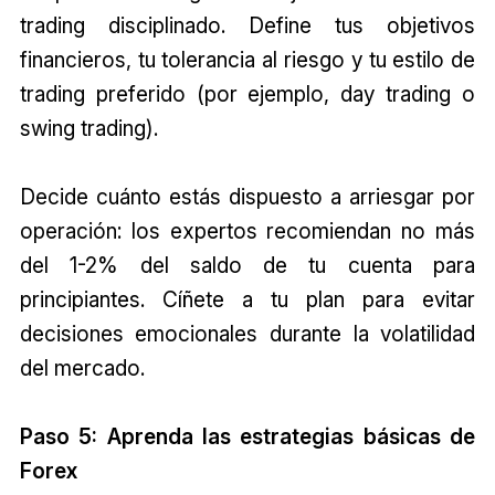
trading disciplinado. Define tus objetivos
financieros, tu tolerancia al riesgo y tu estilo de
trading preferido (por ejemplo, day trading o
swing trading).
Decide cuánto estás dispuesto a arriesgar por
operación: los expertos recomiendan no más
del 1-2% del saldo de tu cuenta para
principiantes. Cíñete a tu plan para evitar
decisiones emocionales durante la volatilidad
del mercado.
Paso 5: Aprenda las estrategias básicas de
Forex