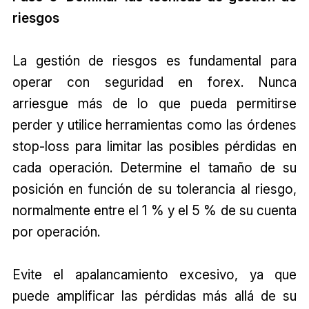
riesgos
La gestión de riesgos es fundamental para
operar con seguridad en forex. Nunca
arriesgue más de lo que pueda permitirse
perder y utilice herramientas como las órdenes
stop-loss para limitar las posibles pérdidas en
cada operación. Determine el tamaño de su
posición en función de su tolerancia al riesgo,
normalmente entre el 1 % y el 5 % de su cuenta
por operación.
Evite el apalancamiento excesivo, ya que
puede amplificar las pérdidas más allá de su