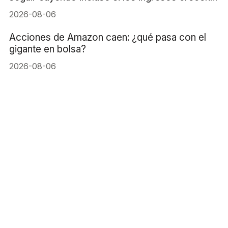
un 16%?
2026-08-06
Acciones de Amazon caen: ¿qué pasa con el
gigante en bolsa?
2026-08-06