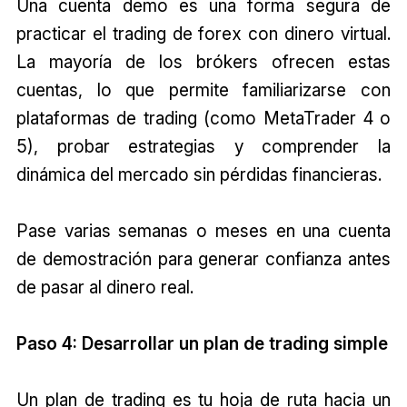
Una cuenta demo es una forma segura de
practicar el trading de forex con dinero virtual.
La mayoría de los brókers ofrecen estas
cuentas, lo que permite familiarizarse con
plataformas de trading (como MetaTrader 4 o
5), probar estrategias y comprender la
dinámica del mercado sin pérdidas financieras.
Pase varias semanas o meses en una cuenta
de demostración para generar confianza antes
de pasar al dinero real.
Paso 4: Desarrollar un plan de trading simple
Un plan de trading es tu hoja de ruta hacia un