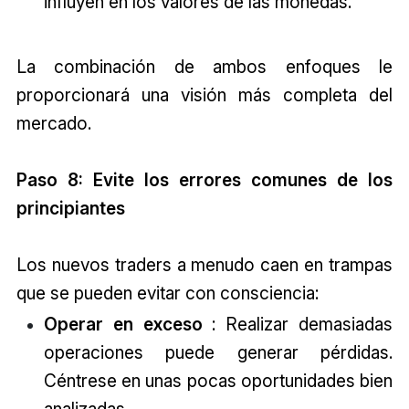
influyen en los valores de las monedas.
La combinación de ambos enfoques le
proporcionará una visión más completa del
mercado.
Paso 8: Evite los errores comunes de los
principiantes
Los nuevos traders a menudo caen en trampas
que se pueden evitar con consciencia:
Operar en exceso
: Realizar demasiadas
operaciones puede generar pérdidas.
Céntrese en unas pocas oportunidades bien