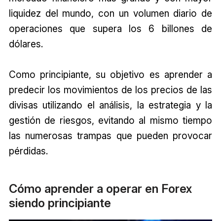
liquidez del mundo, con un volumen diario de
operaciones que supera los 6 billones de
dólares.
Como principiante, su objetivo es aprender a
predecir los movimientos de los precios de las
divisas utilizando el análisis, la estrategia y la
gestión de riesgos, evitando al mismo tiempo
las numerosas trampas que pueden provocar
pérdidas.
Cómo aprender a operar en Forex
siendo principiante