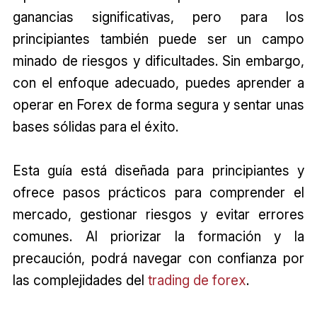
ganancias significativas, pero para los
principiantes también puede ser un campo
minado de riesgos y dificultades. Sin embargo,
con el enfoque adecuado, puedes aprender a
operar en Forex de forma segura y sentar unas
bases sólidas para el éxito.
Esta guía está diseñada para principiantes y
ofrece pasos prácticos para comprender el
mercado, gestionar riesgos y evitar errores
comunes. Al priorizar la formación y la
precaución, podrá navegar con confianza por
las complejidades del
trading de forex
.