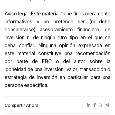
Aviso legal: Este material tiene fines meramente
informativos y no pretende ser (ni debe
considerarse) asesoramiento financiero, de
inversión ni de ningún otro tipo en el que se
deba confiar. Ninguna opinión expresada en
este material constituye una recomendación
por parte de EBC o del autor sobre la
idoneidad de una inversión, valor, transacción o
estrategia de inversión en particular para una
persona específica.
Compartir Ahora