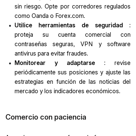
sin riesgo. Opte por corredores regulados
como Oanda o Forex.com.
Utilice herramientas de seguridad
:
proteja su cuenta comercial con
contraseñas seguras, VPN y software
antivirus para evitar fraudes.
Monitorear y adaptarse
: revise
periódicamente sus posiciones y ajuste las
estrategias en función de las noticias del
mercado y los indicadores económicos.
Comercio con paciencia