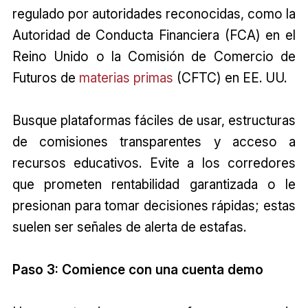
regulado por autoridades reconocidas, como la
Autoridad de Conducta Financiera (FCA) en el
Reino Unido o la Comisión de Comercio de
Futuros de
materias primas
(CFTC) en EE. UU.
Busque plataformas fáciles de usar, estructuras
de comisiones transparentes y acceso a
recursos educativos. Evite a los corredores
que prometen rentabilidad garantizada o le
presionan para tomar decisiones rápidas; estas
suelen ser señales de alerta de estafas.
Paso 3: Comience con una cuenta demo