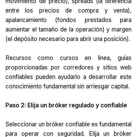
movimiento de precio), spreads (la diferencia
entre los precios de compra y venta),
apalancamiento (fondos prestados para
aumentar el tamaño de la operación) y margen
(el depósito necesario para abrir una posición).
Recursos como cursos en línea, guías
proporcionadas por corredores y sitios web
confiables pueden ayudarlo a desarrollar este
conocimiento fundamental sin arriesgar capital.
Paso 2: Elija un bróker regulado y confiable
Seleccionar un bróker confiable es fundamental
para operar con seguridad. Elija un bróker