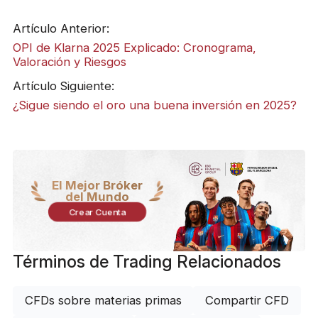
Artículo Anterior:
OPI de Klarna 2025 Explicado: Cronograma,
Valoración y Riesgos
Artículo Siguiente:
¿Sigue siendo el oro una buena inversión en 2025?
El Mejor Bróker
del Mundo
Crear Cuenta
Términos de Trading Relacionados
CFDs sobre materias primas
Compartir CFD