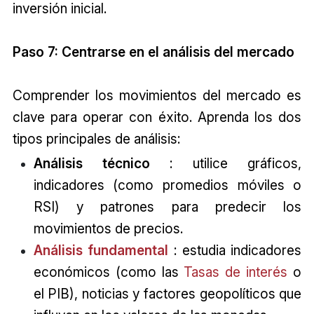
inversión inicial.
Paso 7: Centrarse en el análisis del mercado
Comprender los movimientos del mercado es
clave para operar con éxito. Aprenda los dos
tipos principales de análisis:
Análisis técnico
: utilice gráficos,
indicadores (como promedios móviles o
RSI) y patrones para predecir los
movimientos de precios.
Análisis fundamental
: estudia indicadores
económicos (como las
Tasas de interés
o
el PIB), noticias y factores geopolíticos que