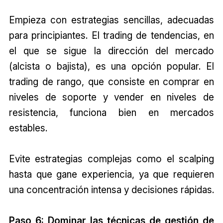
Empieza con estrategias sencillas, adecuadas
para principiantes. El trading de tendencias, en
el que se sigue la dirección del mercado
(alcista o bajista), es una opción popular. El
trading de rango, que consiste en comprar en
niveles de soporte y vender en niveles de
resistencia, funciona bien en mercados
estables.
Evite estrategias complejas como el scalping
hasta que gane experiencia, ya que requieren
una concentración intensa y decisiones rápidas.
Paso 6: Dominar las técnicas de gestión de