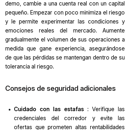
demo, cambie a una cuenta real con un capital
pequeño. Empezar con poco minimiza el riesgo
y le permite experimentar las condiciones y
emociones reales del mercado. Aumente
gradualmente el volumen de sus operaciones a
medida que gane experiencia, asegurándose
de que las pérdidas se mantengan dentro de su
tolerancia al riesgo.
Consejos de seguridad adicionales
Cuidado con las estafas
: Verifique las
credenciales del corredor y evite las
ofertas que prometen altas rentabilidades