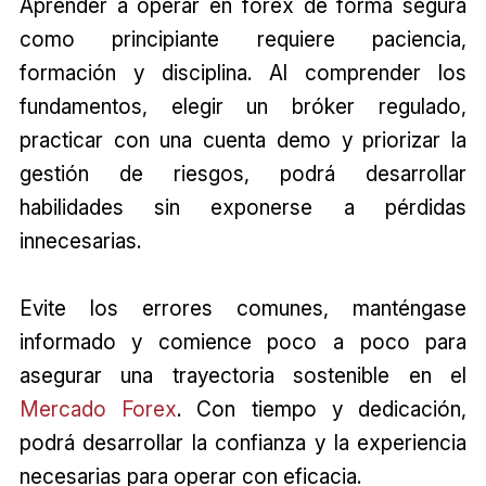
Aprender a operar en forex de forma segura
como principiante requiere paciencia,
formación y disciplina. Al comprender los
fundamentos, elegir un bróker regulado,
practicar con una cuenta demo y priorizar la
gestión de riesgos, podrá desarrollar
habilidades sin exponerse a pérdidas
innecesarias.
Evite los errores comunes, manténgase
informado y comience poco a poco para
asegurar una trayectoria sostenible en el
Mercado Forex
. Con tiempo y dedicación,
podrá desarrollar la confianza y la experiencia
necesarias para operar con eficacia.