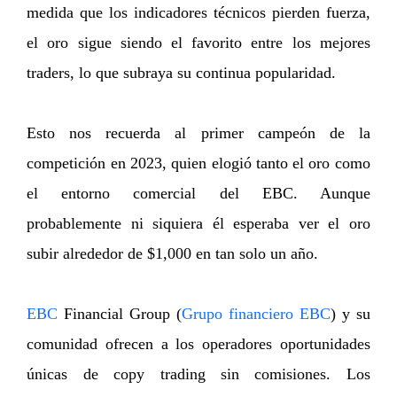
medida que los indicadores técnicos pierden fuerza,
el oro sigue siendo el favorito entre los mejores
traders, lo que subraya su continua popularidad.
Esto nos recuerda al primer campeón de la
competición en 2023, quien elogió tanto el oro como
el entorno comercial del EBC. Aunque
probablemente ni siquiera él esperaba ver el oro
subir alrededor de $1,000 en tan solo un año.
EBC
Financial Group (
Grupo financiero EBC
) y su
comunidad ofrecen a los operadores oportunidades
únicas de copy trading sin comisiones. Los