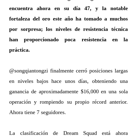
encuentra ahora en su día 47, y la notable
fortaleza del oro este año ha tomado a muchos
por sorpresa; los niveles de resistencia técnica
han proporcionado poca resistencia en la
práctica.
@songqiantongzi finalmente cerró posiciones largas
en niveles bajos hace unos días, obteniendo una
ganancia de aproximadamente $16,000 en una sola
operación y rompiendo su propio récord anterior.
Ahora tiene 7 seguidores.
La clasificación de Dream Squad está ahora