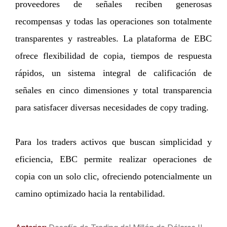
proveedores de señales reciben generosas
recompensas y todas las operaciones son totalmente
transparentes y rastreables. La plataforma de EBC
ofrece flexibilidad de copia, tiempos de respuesta
rápidos, un sistema integral de calificación de
señales en cinco dimensiones y total transparencia
para satisfacer diversas necesidades de copy trading.
Para los traders activos que buscan simplicidad y
eficiencia, EBC permite realizar operaciones de
copia con un solo clic, ofreciendo potencialmente un
camino optimizado hacia la rentabilidad.