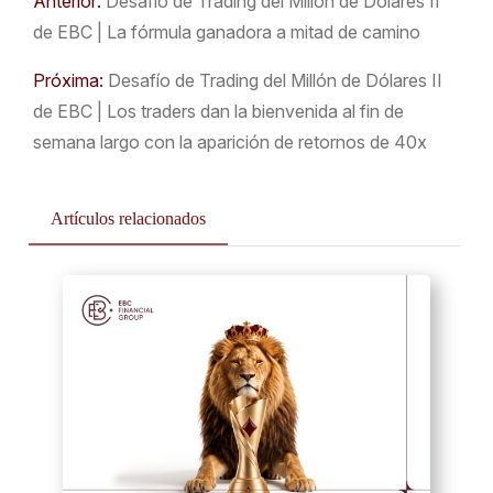
Anterior:
Desafío de Trading del Millón de Dólares II
de EBC | La fórmula ganadora a mitad de camino
Próxima:
Desafío de Trading del Millón de Dólares II
de EBC | Los traders dan la bienvenida al fin de
semana largo con la aparición de retornos de 40x
Artículos relacionados