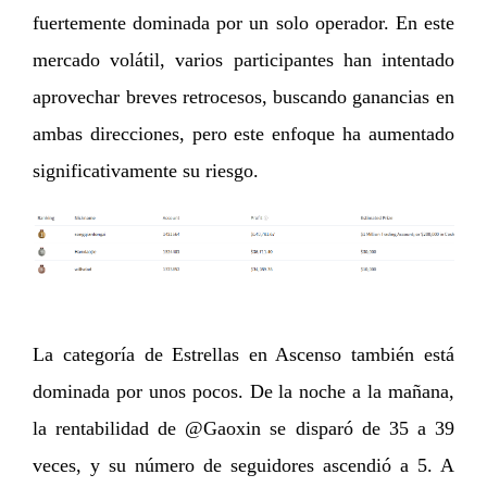
fuertemente dominada por un solo operador. En este
mercado volátil, varios participantes han intentado
aprovechar breves retrocesos, buscando ganancias en
ambas direcciones, pero este enfoque ha aumentado
significativamente su riesgo.
La categoría de Estrellas en Ascenso también está
dominada por unos pocos. De la noche a la mañana,
la rentabilidad de @Gaoxin se disparó de 35 a 39
veces, y su número de seguidores ascendió a 5. A