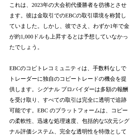
これは、2023年の大会初代優勝者を彷彿とさせ
ます。彼は金取引でのEBCの取引環境を称賛し
ていました。しかし、彼でさえ、わずか1年で金
が約1,000ドルも上昇するとは予想していなかっ
たでしょう。
EBCのコピトレコミュニティは、手数料なしで
トレーダーに独自のコピートレードの機会を提
供します。シグナル プロバイダーは多額の報酬
を受け取り、すべての取引は完全に透明で追跡
可能です。EBC のプラットフォームは、コピー
の柔軟性、迅速な処理速度、包括的な5次元シグ
ナル評価システム、完全な透明性を特徴として