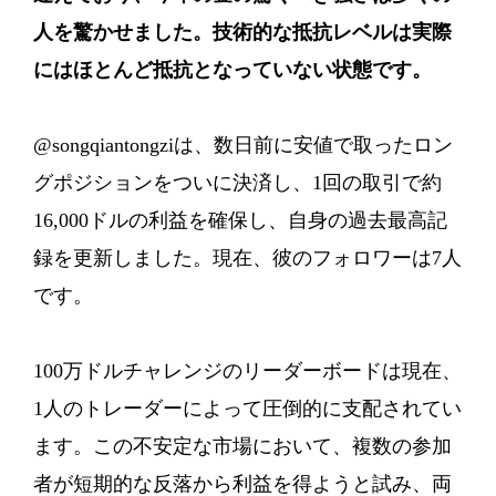
人を驚かせました。技術的な抵抗レベルは実際
にはほとんど抵抗となっていない状態です。
@songqiantongziは、数日前に安値で取ったロン
グポジションをついに決済し、1回の取引で約
16,000ドルの利益を確保し、自身の過去最高記
録を更新しました。現在、彼のフォロワーは7人
です。
100万ドルチャレンジのリーダーボードは現在、
1人のトレーダーによって圧倒的に支配されてい
ます。この不安定な市場において、複数の参加
者が短期的な反落から利益を得ようと試み、両