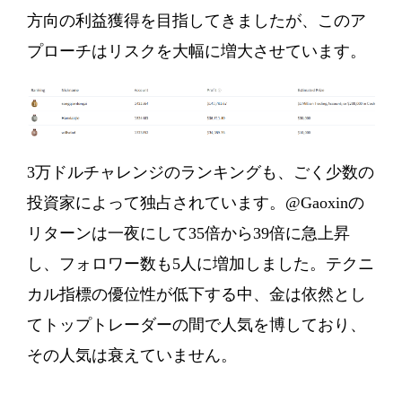
方向の利益獲得を目指してきましたが、このア
プローチはリスクを大幅に増大させています。
3万ドルチャレンジのランキングも、ごく少数の
投資家によって独占されています。@Gaoxinの
リターンは一夜にして35倍から39倍に急上昇
し、フォロワー数も5人に増加しました。テクニ
カル指標の優位性が低下する中、金は依然とし
てトップトレーダーの間で人気を博しており、
その人気は衰えていません。