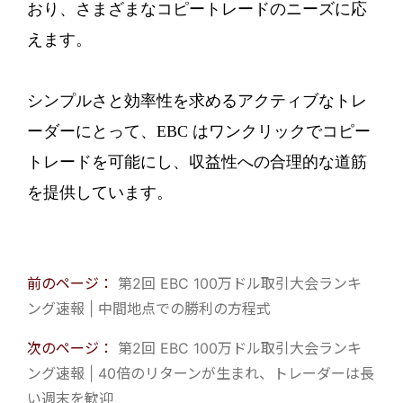
おり、さまざまなコピートレードのニーズに応
えます。
シンプルさと効率性を求めるアクティブなトレ
ーダーにとって、EBC はワンクリックでコピー
トレードを可能にし、収益性への合理的な道筋
を提供しています。
前のページ：
第2回 EBC 100万ドル取引大会ランキ
ング速報 | 中間地点での勝利の方程式
次のページ：
第2回 EBC 100万ドル取引大会ランキ
ング速報 | 40倍のリターンが生まれ、トレーダーは長
い週末を歓迎