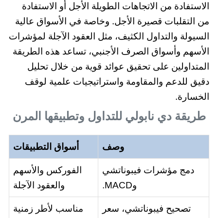
الاستفادة من الاتجاهات الطويلة الأجل أو الاستفادة
من التقلبات قصيرة الأجل. وخاصة في الأسواق عالية
السيولة والتداول الكثيف، مثل العقود الآجلة لمؤشرات
الأسهم وأسواق الصرف الأجنبي، تساعد هذه الطريقة
المتداولين على تحقيق عوائد قوية من خلال تحليل
دقيق للدعم والمقاومة واستراتيجيات علمية لوقف
الخسارة.
طريقة دي نابولي للتداول وتطبيقها المرن
وصف
أسواق التطبيقات
دمج مؤشرات فيبوناتشي
الفوركس والأسهم
وMACD.
والعقود الآجلة
تصحيح فيبوناتشي، سعر
مناسب لأطر زمنية