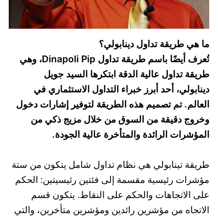
ما هي طريقة تداول دينابولي؟
تُعرف أيضًا باسم طريقة تداول Dinapoli Pip، وهي
طريقة تداول عالية الدقة ابتكرها السيد جويل
دينابولي، أحد أبرز خبراء التداول الاستثماري في
العالم. تم تصميم هذه الطريقة لتوفير إشارات دخول
وخروج دقيقة من السوق من خلال مزيج ذكي من
المؤشرات الرائدة والمتأخرة عالية الجودة.
طريقة تينابولي هي نظام تداول شامل يتكون من ستة
مؤشرات رئيسية مقسمة إلى فئتين رئيسيتين: الحكم
على الاتجاهات والحكم على النقاط. يتكون قسم
الاتجاه من مؤشرين رائدين ومؤشرين متأخرين، والتي