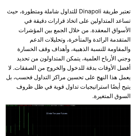
تعتبر طريقة Dinapoli للتداول شاملة ومتطورة، حيث
تساعد المتداولين على اتخاذ قرارات دقيقة في
الأسواق المعقدة. من خلال الجمع بين المؤشرات
المتقدمة الرائدة والمتأخرة، وتحليلات الدعم
والمقاومة للنسبة الذهبية، وأهداف وقف الخسارة
وجني الأرباح العلمية، يتمكن المتداولون من تحديد
أفضل الأوقات بدقة للدخول والخروج من الصفقات. لا
يعمل هذا النهج على تحسين مراكز التداول فحسب، بل
يتيح أيضًا استراتيجيات تداول قوية في ظل ظروف
السوق المتغيرة.