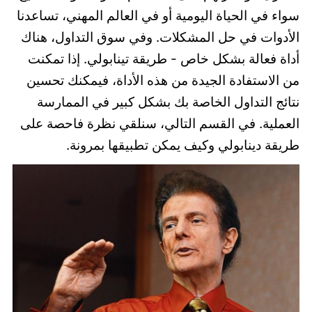
سواء في الحياة اليومية أو في العالم المهني، تساعدنا
الأدوات في حل المشكلات. وفي سوق التداول، هناك
أداة فعالة بشكل خاص - طريقة تينابولي. إذا تمكنت
من الاستفادة الجيدة من هذه الأداة، فيمكنك تحسين
نتائج التداول الخاصة بك بشكل كبير في الممارسة
العملية. في القسم التالي، سنلقي نظرة فاحصة على
طريقة دينابولي وكيف يمكن تطبيقها بمرونة.