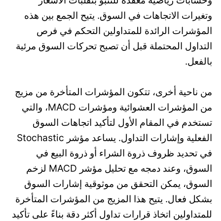
وتغيرات الاتجاهات في السوق. يتيح الجمع بين هذه
المؤشرات الرائدة للمتداولين التحكم في فرص
التداول المحتملة قبل أن تصبح تحركات السوق مرئية
بالفعل.
من ناحية أخرى، تتكون المؤشرات المتأخرة من مزيج
من المؤشرات العشوائية ومؤشرات MACD، والتي
تستخدم في المقام الأول لتأكيد اتجاهات السوق
الفعلية وإشارات التداول. يساعد مؤشر Stochastic
في تحديد ظروف ذروة الشراء أو ذروة البيع في
السوق، وعند دمجه مع تحليل مؤشر MACD لزخم
السوق، يمكن التحقق من موثوقية إشارات السوق
بشكل فعال. يتيح هذا المزيج من المؤشرات المتأخرة
للمتداولين اتخاذ قرارات تداول أكثر دقة بناءً على تأكيد