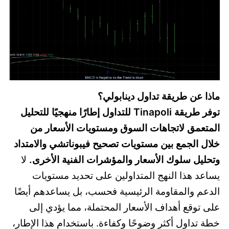
ماذا عن طريقة تداول دينابولي؟
توفر طريقة Tinapoli للتداول إطارًا منهجيًا للتحليل
المتعمق لاتجاهات السوق ومستويات الأسعار من
خلال الجمع بين مستويات تصحيح فيبوناتشي والامتداد
وتحليل سلوك الأسعار والمؤشرات الفنية الأخرى.
لا
يساعد هذا النهج المتداولين على تحديد مستويات
الدعم والمقاومة الرئيسية فحسب، بل يساعدهم أيضًا
على توقع أهداف الأسعار المحتملة، مما يؤدي إلى
خطة تداول أكثر وضوحًا وكفاءة. باستخدام هذا الإطار،