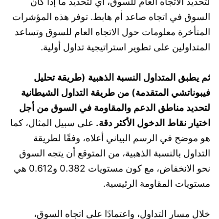
لتحديد الاتجاه العام للسوق، أي لتحديد ما إذا كان
السوق في اتجاه صاعد أم هابط. توفر هذه المؤشرات
المتأخرة معلومات حول الاتجاه العام للسوق وتساعد
المتداولين على تطوير استراتيجية تداول أولية.
ثم يطبق المتداول النسبة الذهبية (طريقة تحليل
فيبوناتشي المتقدمة) من طريقة التداول الشيطانية
لتحديد مناطق الدعم والمقاومة في السوق من أجل
اختيار نقاط الدخول الأكثر دقة.
على سبيل المثال، كما
هو موضح في الرسم البياني أعلاه، وفقًا لطريقة
التداول بالنسبة الذهبية، من المتوقع أن يتجه السوق
نحو الانخفاض، مع كون مستويات 0.382 و0.612 هي
مستويات المقاومة الرئيسية.
خلال مسار التداول، واعتمادًا على اتجاه السوق،