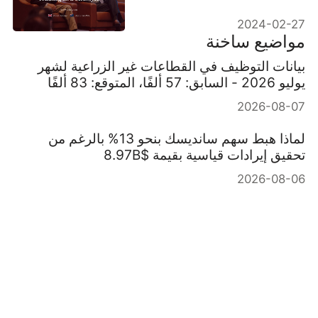
كأسلوب حياة
2024-02-27
مواضيع ساخنة
بيانات التوظيف في القطاعات غير الزراعية لشهر
يوليو 2026 - السابق: 57 ألفًا، المتوقع: 83 ألفًا
2026-08-07
لماذا هبط سهم سانديسك بنحو 13% بالرغم من
تحقيق إيرادات قياسية بقيمة $8.97B
2026-08-06