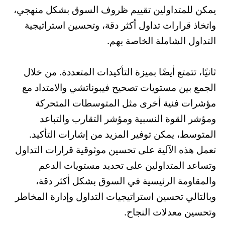
يمكن للمتداولين تقييم ظروف السوق بشكل منهجي،
واتخاذ قرارات تداول أكثر دقة، وتحسين استراتيجية
التداول الشاملة الخاصة بهم.
ثانيًا، تتمتع أيضًا بميزة التأكيدات المتعددة. من خلال
الجمع بين مستويات تصحيح فيبوناتشي والامتداد مع
مؤشرات فنية أخرى مثل المتوسطات المتحركة
ومؤشر القوة النسبية ومؤشر التقارب والتباعد
المتوسط، يمكن توفير المزيد من إشارات التأكيد.
تعمل هذه الآلية على تحسين موثوقية قرارات التداول
وتساعد المتداولين على تحديد مستويات الدعم
والمقاومة الرئيسية في السوق بشكل أكثر دقة،
وبالتالي تحسين استراتيجيات التداول وإدارة المخاطر
وتحسين معدلات النجاح.