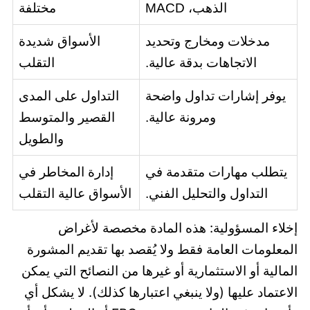
الذهب، MACD
مختلفة
مدخلات ومخارج وتحديد
الأسواق شديدة
الاتجاهات بدقة عالية.
التقلب
يوفر إشارات تداول واضحة
التداول على المدى
ومرونة عالية.
القصير والمتوسط
والطويل
يتطلب مهارات متقدمة في
إدارة المخاطر في
التداول والتحليل الفني.
الأسواق عالية التقلب
إخلاء المسؤولية: هذه المادة مخصصة لأغراض
المعلومات العامة فقط ولا يُقصد بها تقديم المشورة
المالية أو الاستثمارية أو غيرها من النصائح التي يمكن
الاعتماد عليها (ولا ينبغي اعتبارها كذلك). لا يشكل أي