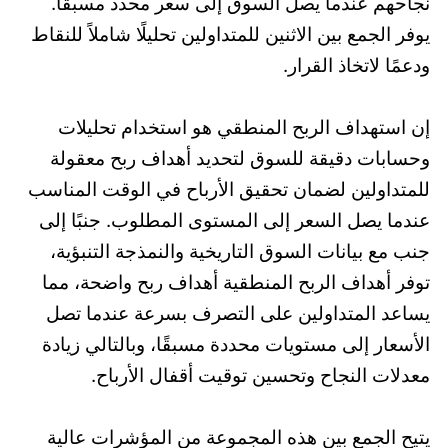
نجاحهم عندما يصل السوق إلى سعر محدد مسبقًا.
يوفر الجمع بين الاثنين للمتداولين تحليلًا شاملاً للنقاط
ودعمًا لاتخاذ القرار.
إن استهداف الربح المنطقي هو استخدام تحليلات
وحسابات دقيقة للسوق لتحديد أهداف ربح معقولة
للمتداولين لضمان تحقيق الأرباح في الوقت المناسب
عندما يصل السعر إلى المستوى المطلوب. جنبًا إلى
جنب مع بيانات السوق التاريخية والنمذجة التنبؤية،
توفر أهداف الربح المنطقية أهداف ربح واضحة، مما
يساعد المتداولين على التصرف بسرعة عندما تصل
الأسعار إلى مستويات محددة مسبقًا، وبالتالي زيادة
معدلات النجاح وتحسين توقيت أقفال الأرباح.
يتيح الجمع بين هذه المجموعة من المؤشرات عالية