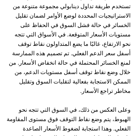
تستخدم طريقة تداول دينابولي مجموعة متنوعة من
الاستراتيجيات المحددة لوضع الأوامر لضمان تقليل
الخسائر في حالة فشل السوق في الحفاظ على
مستويات الأسعار المتوقعة. في الأسواق التي تتجه
نحو الارتفاع، غالبًا ما يضع المتداولون نقاط توقف
أسفل سعر الدعم الفعلي. تم تصميم هذه الممارسة
لمنع الخسائر المحتملة في حالة انخفاض الأسعار. من
خلال وضع نقاط توقف أسفل مستويات الدعم، من
الممكن الاستجابة بفعالية لتقلبات السوق وتقليل
مخاطر تراجع الأسعار.
وعلى العكس من ذلك، في السوق التي تتجه نحو
الهبوط، يتم وضع نقاط التوقف فوق مستوى المقاومة
الفعلي. وهذا استجابة لضغوط الأسعار الصاعدة