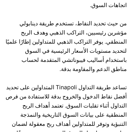
اتجاهات السوق.
من حيث تحديد النقاط، تستخدم طريقة دينابولي
مؤشرين رئيسيين، التراكب الذهبي وهدف الربح
المنطقي. يوفر التراكب الذهبي للمتداولين إطارًا علميًا
لتحديد مستويات الأسعار الرئيسية في السوق
باستخدام أساليب فيبوناتشي المتقدمة لحساب
مناطق الدعم والمقاومة بدقة.
تساعد طريقة التداول Tinapoli المتداولين على تحديد
أفضل نقاط الدخول والخروج بدقة للاستفادة من فرص
التداول أثناء تقلبات السوق. تعتمد أهداف الربح
المنطقية على بيانات السوق التاريخية والنمذجة
التنبؤية وتوفر للمتداولين أهداف ربح معقولة لضمان