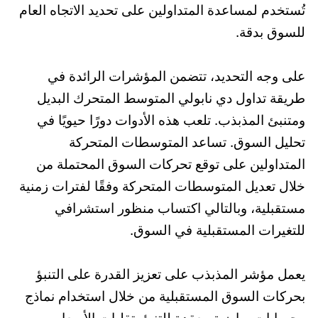
تُستخدم لمساعدة المتداولين على تحديد الاتجاه العام
للسوق بدقة.
على وجه التحديد، تتضمن المؤشرات الرائدة في
طريقة تداول دي نابولي المتوسط المتحرك البديل
ومتنبئ المذبذب. تلعب هذه الأدوات دورًا حيويًا في
تحليل السوق. تساعد المتوسطات المتحركة
المتداولين على توقع تحركات السوق المحتملة من
خلال تعديل المتوسطات المتحركة وفقًا لفترات زمنية
مستقبلية، وبالتالي اكتساب منظور استشرافي
للتغيرات المستقبلية في السوق.
يعمل مؤشر المذبذب على تعزيز القدرة على التنبؤ
بحركات السوق المستقبلية من خلال استخدام نماذج
وحسابات رياضية معقدة للتنبؤ بتقلبات الأسعار