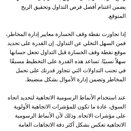
يضمن اغتنام أفضل فرص التداول وتحقيق الربح
المتوقع.
إذا تجاوزت نقطة وقف الخسارة معايير إدارة المخاطر،
فمن السهل التخلي عن التداول. إن القدرة على تحديد
موقع نقطة وقف الخسارة قبل التداول تجعل حسابها
سهلاً نسبيًا. تساعد هذه القدرة على التخطيط مسبقًا
في تجنب التداولات التي تتجاوز قدرتك على تحمل
المخاطر وتضمن إدارة الأموال بشكل منضبط.
عند استخدام الأنماط الرسومية الاتجاهية لتحديد اتجاه
السوق، عادة ما تكون للمؤشرات الاتجاهية الأولوية
على مؤشرات الاتجاه. وذلك لأن الأنماط الرسومية
الاتجاهية تعكس بشكل أكثر دقة الاتجاهات العامة