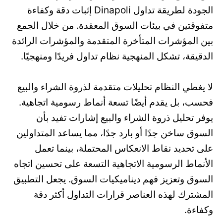
الجودة لطريقة تداول Dinapoli إثبات دقة وكفاءة
متفوقتين في بيئات السوق المعقدة. من خلال الجمع
بين المؤشرات المتأخرة المتقدمة والمؤشرات الرائدة
الدقيقة، تشكل المنهجية نظام تداول فريدًا ومنهجيًا.
لا يغطي النظام تحليلات متقدمة لذروة الشراء والبيع
فحسب، بل يقدم أيضًا تسعة أنماط رسومية اتجاهية.
يوفر تحليل ذروة الشراء والبيع إشارات تفيد بأن
السوق ساخن جدًا أو بارد جدًا، مما يساعد المتداولين
على تحديد نقاط الانعكاس المحتملة، بينما تعمل
الأنماط الرسومية الاتجاهية التسعة على تحسين اتجاه
السوق وتعزيز فهم ديناميكيات السوق. يجعل التطبيق
المشترك لهذه العناصر قرارات التداول أكثر دقة
وكفاءة.