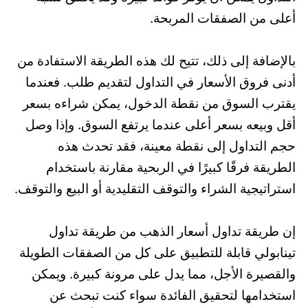
أعلى من الصفقات المربحة.
بالإضافة إلى ذلك، تتيح لك هذه الطريقة الاستفادة من
أدنى فروق الأسعار في التداول لتقديم طلب. فعندما
يقترب السوق من نقطة الدخول، يمكن شراءه بسعر
أقل وبيعه بسعر أعلى عندما يرتفع السوق. وإذا وصل
حجم التداول إلى نقطة معينة، فقد تحدث هذه
الطريقة فرقًا كبيرًا في الربحية مقارنة باستخدام
استراتيجية الشراء والتوقف التقليدية أو البيع والتوقف.
إن طريقة تداول أسعار الذهب من طريقة تداول
تينابولي قابلة للتطبيق على كل من الصفقات الطويلة
والقصيرة الأجل، مما يدل على مرونة كبيرة. ويمكن
استخدامها لتحقيق الفائدة سواء كنت تبحث عن