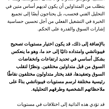
يتطلب من المتداولين أن يكون لديهم أساس متين في
التحليل الفني فحسب، بل يحتاجون أيضًا إلى تجميع
الخبرة في التشغيل الفعلي من أجل تحسين حساسية
إشارات السوق والقدرة على الحكم.
بالإضافة إلى ذلك، قد يكون اختيار مستويات تصحيح
فيبوناتشي وامتداده ذاتيًا إلى حد ما، وهو ما ينعكس
بشكل أساسي في تحديد ارتفاعات وانخفاضات
السوق من قبل متداولين مختلفين. ونظرًا لتقلب
السوق وتعقيدها، فقد يختار متداولون مختلفون نقاطًا
رئيسية مختلفة لرسم مستويات فيبوناتشي بناءً على
ملاحظاتهم الشخصية وطرقهم التحليلية.
قد تؤدي هذه الذاتية إلى اختلافات في مستويات