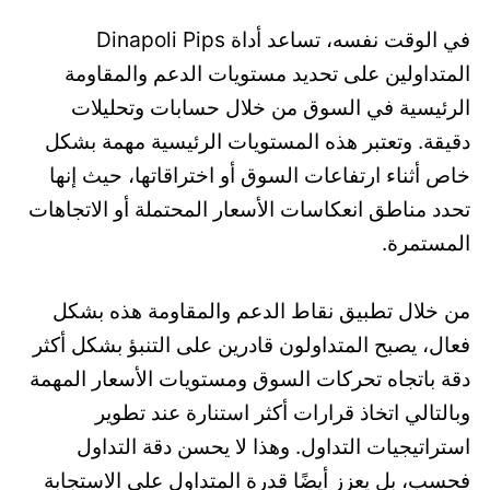
في الوقت نفسه، تساعد أداة Dinapoli Pips
المتداولين على تحديد مستويات الدعم والمقاومة
الرئيسية في السوق من خلال حسابات وتحليلات
دقيقة. وتعتبر هذه المستويات الرئيسية مهمة بشكل
خاص أثناء ارتفاعات السوق أو اختراقاتها، حيث إنها
تحدد مناطق انعكاسات الأسعار المحتملة أو الاتجاهات
المستمرة.
من خلال تطبيق نقاط الدعم والمقاومة هذه بشكل
فعال، يصبح المتداولون قادرين على التنبؤ بشكل أكثر
دقة باتجاه تحركات السوق ومستويات الأسعار المهمة
وبالتالي اتخاذ قرارات أكثر استنارة عند تطوير
استراتيجيات التداول. وهذا لا يحسن دقة التداول
فحسب، بل يعزز أيضًا قدرة المتداول على الاستجابة