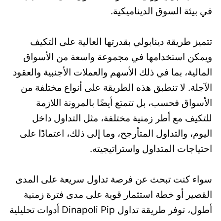
في بيئة السوق الديناميكية.
تتميز طريقة دينابولي بقدرتها العالية على التكيف
ويمكن استخدامها في مجموعة واسعة من الأسواق
المالية، بما في ذلك الأسهم والعملات الأجنبية والعقود
الآجلة. لا تنطبق هذه الطريقة على أنواع مختلفة من
الأسواق فحسب، بل تتمتع أيضًا بالمرونة اللازمة
للتكيف مع أطر زمنية مختلفة، مثل التداول داخل
اليوم، والتداول المتأرجح، وما إلى ذلك، اعتمادًا على
احتياجات المتداول واستراتيجيته.
سواء كنت تبحث عن فرصة تداول سريعة على المدى
القصير أو خطة استثمار قوية على مدى فترة زمنية
أطول، توفر طريقة تداول Dinapoli Pip أدوات تحليلية