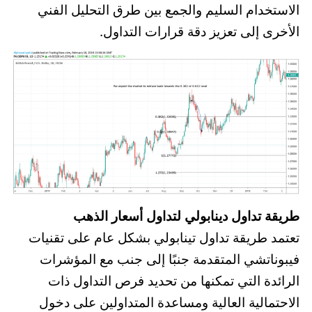
الاستخدام السليم والجمع بين طرق التحليل الفني
الأخرى إلى تعزيز دقة قرارات التداول.
طريقة تداول دينابولي لتداول أسعار الذهب
تعتمد طريقة تداول تينابولي بشكل عام على تقنيات
فيبوناتشي المتقدمة جنبًا إلى جنب مع المؤشرات
الرائدة التي تمكنها من تحديد فرص التداول ذات
الاحتمالية العالية ومساعدة المتداولين على دخول