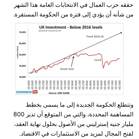
حققه حزب العمال في الانتخابات العامة هذا الشهر
من شأنه أن يؤدي إلى فترة من الحكومة المستقرة.
وتتطلع الحكومة الجديدة إلى ما يسمى بخطط
المساهمة المحددة، والتي من المتوقع أن تدير 800
مليار جنيه إسترليني من الأصول بحلول نهاية العقد،
لفتح المجال لمزيد من الاستثمارات في الاقتصاد.