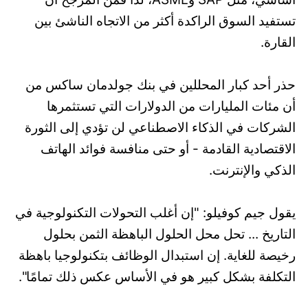
تستفيد السوق الراكدة أكثر من الاتجاه الناشئ بين
القارة.
حذر أحد كبار المحللين في بنك جولدمان ساكس من
أن مئات المليارات من الدولارات التي تستثمرها
الشركات في الذكاء الاصطناعي لن تؤدي إلى الثورة
الاقتصادية القادمة - أو حتى منافسة فوائد الهاتف
الذكي والإنترنت.
يقول جيم كوفيلو: "إن أغلب التحولات التكنولوجية في
التاريخ ... تحل محل الحلول الباهظة الثمن بحلول
رخيصة للغاية. إن استبدال الوظائف بتكنولوجيا باهظة
التكلفة بشكل كبير هو في الأساس عكس ذلك تمامًا".