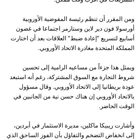
ومن المقرر أن تنظم رئيسة المفوضية الأوروبية
أورسولا فون دير لاين وستارمر اجتماعا في غضون
أسابيع لتسريع "إعادة ضبط" العلاقات بعد أن اختارت
المملكة المتحدة مغادرة الاتحاد الأوروبي.
ويمثل هذا جزءاً من مساعيه الرامية إلى تحسين
شروط التجارة مع السوق المشتركة، رغم أنه استبعد
عودة بريطانيا إلى الاتحاد الأوروبي. وقال مسؤول
بالاتحاد الأوروبي إن هناك حسن نية من الجانبين في
الوقت الحاضر.
وأشارت ريبيكا ماكلين، مديرة الاستثمار في أبردين،
إلى انخفاض التضخم والتفاؤل بأن الفوز الساحق الذي