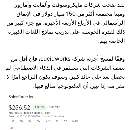
لقد ضخت شركات مايكروسوفت وألفابت وأمازون
وميتا مجتمعة أكثر من 150 مليار دولار في الإنفاق
الرأسمالي في الأرباع الأربعة الأخيرة، مع جزء كبير من
ذلك لقدرة الحوسبة على تدريب نماذج اللغات الكبيرة
الخاصة بهم.
وفقًا لمسح أجرته شركة Lucidworks، فإن أقل من
نصف الشركات التي تستثمر في الذكاء الاصطناعي لم
تحصل بعد على عائد كبير. وسوف يكون التراجع أمرًا لا
مفر منه إذا تبين أن التكنولوجيا مبالغ فيها.