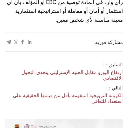
رأي وارد في المادة توصية من EBC أو المؤلف بأن أي
استثمار أو أمان أو معاملة أو استراتيجية استثمارية
معينة مناسبة لأي شخص معين.
مشاركة فورية
السابق：:
ارتفاع اليورو مقابل الجنيه الإسترليني يتحدى التحول
الاقتصادي
التالي：:
​الكرونة النرويجية المقومة بأقل من قيمتها الحقيقية على
استعداد للتعافي