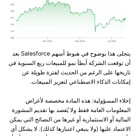
يتجلى هذا بوضوح في هبوط أسهم Salesforce بعد
أن توقعت الشركة أبطأ نمو للمبيعات ربع السنوية في
تاريخها على الرغم من الحديث لفترة طويلة عن
إمكانات الذكاء الاصطناعي لتعزيز المبيعات.
إخلاء المسؤولية: هذه المادة مخصصة لأغراض
المعلومات العامة فقط ولا يُقصد بها تقديم المشورة
المالية أو الاستثمارية أو غيرها من النصائح التي يمكن
الاعتماد عليها (ولا ينبغي اعتبارها كذلك). لا يشكل أي