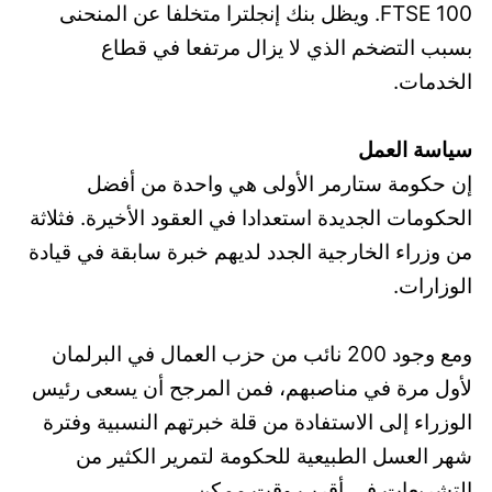
FTSE 100. ويظل بنك إنجلترا متخلفا عن المنحنى
بسبب التضخم الذي لا يزال مرتفعا في قطاع
الخدمات.
سياسة العمل
إن حكومة ستارمر الأولى هي واحدة من أفضل
الحكومات الجديدة استعدادا في العقود الأخيرة. فثلاثة
من وزراء الخارجية الجدد لديهم خبرة سابقة في قيادة
الوزارات.
ومع وجود 200 نائب من حزب العمال في البرلمان
لأول مرة في مناصبهم، فمن المرجح أن يسعى رئيس
الوزراء إلى الاستفادة من قلة خبرتهم النسبية وفترة
شهر العسل الطبيعية للحكومة لتمرير الكثير من
التشريعات في أقرب وقت ممكن.