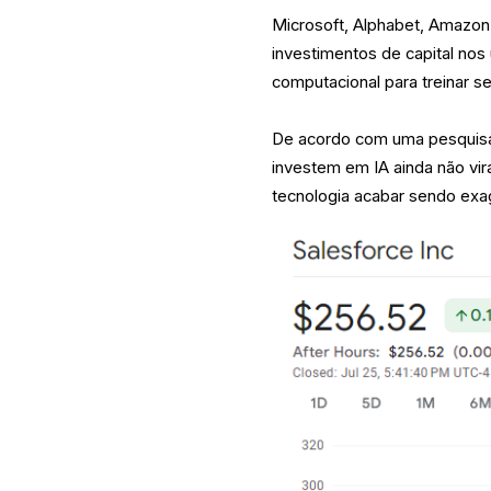
Microsoft, Alphabet, Amazon
investimentos de capital nos
computacional para treinar 
De acordo com uma pesquisa
investem em IA ainda não vir
tecnologia acabar sendo exa