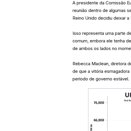
A presidente da Comissão Eu
reunião dentro de algumas se
Reino Unido decidiu deixar a
Isso representa uma parte 
comum, embora ele tenha des
de ambos os lados no mome
Rebecca Maclean, diretora d
de que a vitória esmagadora 
período de governo estável.