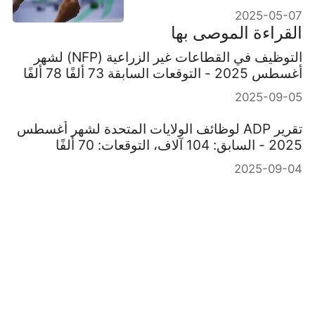
2025-05-07
القراءة الموصى بها
التوظيف في القطاعات غير الزراعية (NFP) لشهر
أغسطس 2025 - التوقعات السابقة 73 ألفًا 78 ألفًا
2025-09-05
تقرير ADP لوظائف الولايات المتحدة لشهر أغسطس
2025 - السابق: 104 آلاف، التوقعات: 70 ألفًا
2025-09-04