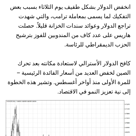
انخفض الدولار بشكل طفيف يوم الثلاثاء بسبب بعض
التفكيك لما يسمى بمعاملة ترامب، والتي شهدت
تراجع الدولار وعوائد سندات الخزانة قليلاً. حصلت
هاريس على عدد كاف من المندوبين للفوز بترشيح
الحزب الديمقراطي للرئاسة.
كافح الدولار الأسترالي لاستعادة مكانته بعد تحرك
الصين لخفض العديد من أسعار الفائدة الرئيسية –
للمرة الأولى منذ أواخر أغسطس. وتشير هذه الخطوة
إلى نية تعزيز النمو في الاقتصاد.