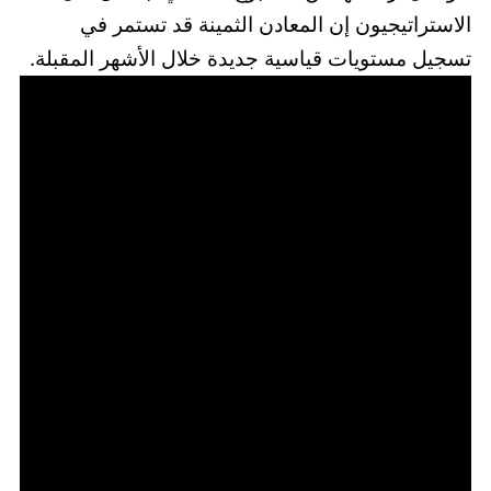
الاستراتيجيون إن المعادن الثمينة قد تستمر في
تسجيل مستويات قياسية جديدة خلال الأشهر المقبلة.