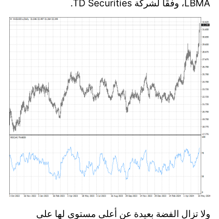
LBMA، وفقًا لشركة TD Securities.
ولا تزال الفضة بعيدة عن أعلى مستوى لها على