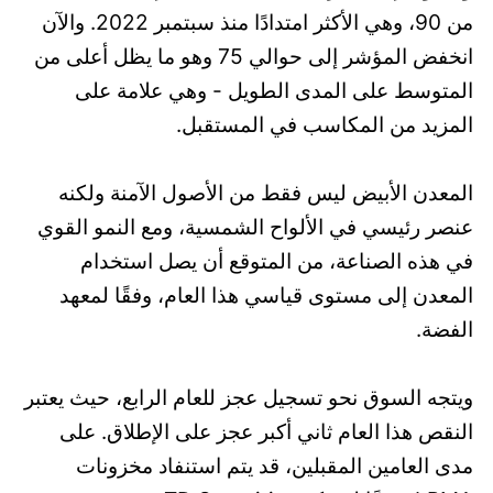
من 90، وهي الأكثر امتدادًا منذ سبتمبر 2022. والآن
انخفض المؤشر إلى حوالي 75 وهو ما يظل أعلى من
المتوسط ​​​​على المدى الطويل - وهي علامة على
المزيد من المكاسب في المستقبل.
المعدن الأبيض ليس فقط من الأصول الآمنة ولكنه
عنصر رئيسي في الألواح الشمسية، ومع النمو القوي
في هذه الصناعة، من المتوقع أن يصل استخدام
المعدن إلى مستوى قياسي هذا العام، وفقًا لمعهد
الفضة.
ويتجه السوق نحو تسجيل عجز للعام الرابع، حيث يعتبر
النقص هذا العام ثاني أكبر عجز على الإطلاق. على
مدى العامين المقبلين، قد يتم استنفاد مخزونات