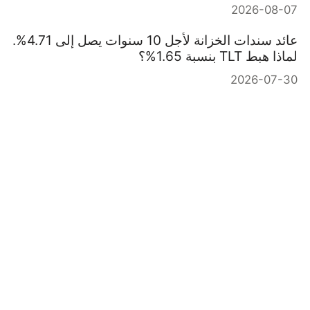
2026-08-07
عائد سندات الخزانة لأجل 10 سنوات يصل إلى 4.71%.
لماذا هبط TLT بنسبة 1.65%؟
2026-07-30