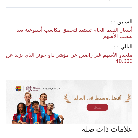
السابق：:
أسعار النفط الخام تستعد لتحقيق مكاسب أسبوعية بعد
سحب الأسهم
التالي：:
ملحدو الأسهم غير راضين عن مؤشر داو جونز الذي يزيد عن
40.000
أفضل وسيط في العالم
يسجل
علامات ذات صلة