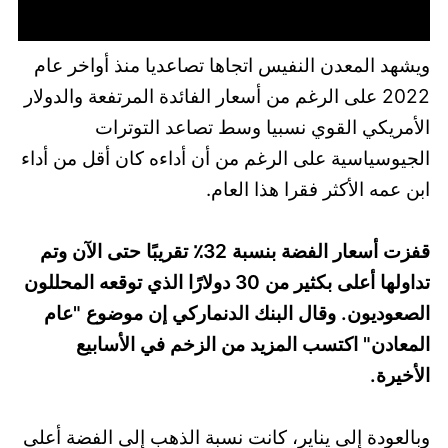
ويشهد المعدن النفيس اتجاها تصاعديا منذ أواخر عام
2022 على الرغم من أسعار الفائدة المرتفعة والدولار
الأمريكي القوي نسبيا وسط تصاعد التوترات
الجيوسياسية على الرغم من أن أداءه كان أقل من أداء
ابن عمه الأكثر فقرا هذا العام.
قفزت أسعار الفضة بنسبة 32٪ تقريبًا حتى الآن وتم
تداولها أعلى بكثير من 30 دولارًا الذي توقعه المحللون
الصعوديون. وقال البنك الدنماركي إن موضوع "عام
المعادن" اكتسب المزيد من الزخم في الأسابيع
الأخيرة.
وبالعودة إلى يناير، كانت نسبة الذهب إلى الفضة أعلى