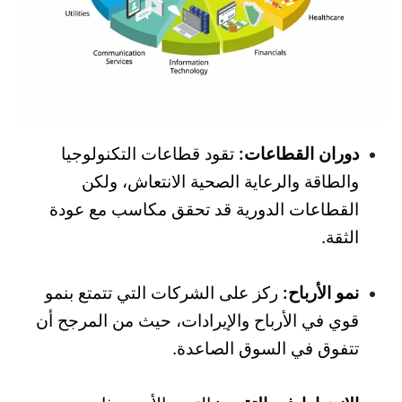
دوران القطاعات:
تقود قطاعات التكنولوجيا
والطاقة والرعاية الصحية الانتعاش، ولكن
القطاعات الدورية قد تحقق مكاسب مع عودة
الثقة.
نمو الأرباح:
ركز على الشركات التي تتمتع بنمو
قوي في الأرباح والإيرادات، حيث من المرجح أن
تتفوق في السوق الصاعدة.