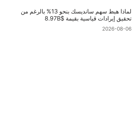
لماذا هبط سهم سانديسك بنحو 13% بالرغم من
تحقيق إيرادات قياسية بقيمة $8.97B
2026-08-06