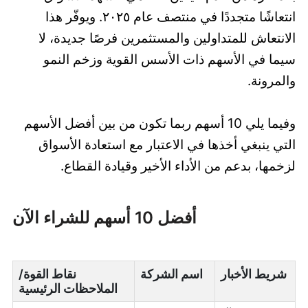
انتعاشًا متجددًا في منتصف عام ٢٠٢٥. ويوفّر هذا
الانتعاش للمتداولين والمستثمرين فرصًا جديدة، لا
سيما في الأسهم ذات الأسس القوية وزخم النمو
والمرونة.
وفيما يلي 10 أسهم ربما تكون من بين أفضل الأسهم
التي ينبغي أخذها في الاعتبار مع استعادة الأسواق
لزخمها، بدعم من الأداء الأخير وقيادة القطاع.
أفضل 10 أسهم للشراء الآن
شريط الأخبار
اسم الشركة
نقاط القوة/
الملاحظات الرئيسية