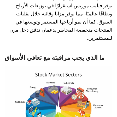
توفر فيليب موريس استقرارًا في توزيعات الأرباح
ونطاقًا عالميًا، مما يوفر مزايا وقائية خلال تقلبات
السوق. كما أن نمو أرباحها المستمر وتوسعها في
المنتجات منخفضة المخاطر يدعمان تدفق دخل مرن
للمستثمرين.
ما الذي يجب مراقبته مع تعافي الأسواق