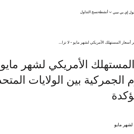
أنشطة
نسخ التداول
ول إي بي سي
مؤشر أسعار المستهلك الأمريكي لشهر مايو - لا تزال الرسوم الجمركية بين الولايات المتحدة والصين غير مؤكدة
لمستهلك الأمريكي لشهر مايو 
م الجمركية بين الولايات المتحد
ؤكدة
لشهر مايو