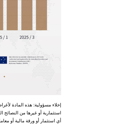
إخلاء مسؤولية: هذه المادة لأغرا
أي استثمار أو ورقة مالية أو معام