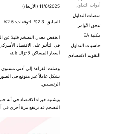
أدوات التداول
11/6/2025 (الأربعاء)
منصات التداول
السابق: 2.3% التوقعات: 2.5%
تدفق الأوامر
مكتبة EA
انخفض معدل التضخم قليلا عن الم
في التأثير على الاقتصاد الأميركي
حاسبات التداول
أسعار المساكن لا تزال ثابتة.
التقويم الاقتصادي
تشكل عاملاً غير متوقع في الصورة
الرئيسيين.
التضخم قد ترتفع مرة أخرى في أ