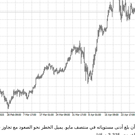
 أن بلغ أدنى مستوياته في منتصف مايو. يميل الخطر نحو الصعود مع تجاوز 