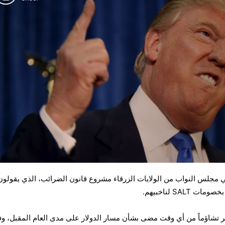
مجلس النواب من الولايات الزرقاء مشروع قانون الضرائب، الذي يقولون 
SAL لناخبيهم.
ثر تشاؤماً من أي وقت مضى بشأن مسار الدولار على مدى العام المقبل، وفق