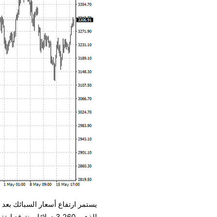
يستمر ارتفاع أسعار السبائك بعد