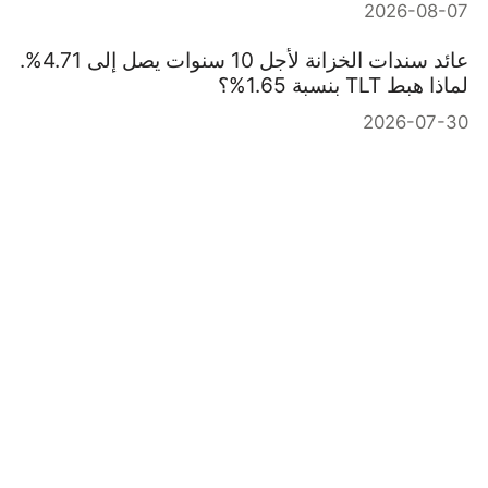
2026-08-07
عائد سندات الخزانة لأجل 10 سنوات يصل إلى 4.71%.
لماذا هبط TLT بنسبة 1.65%؟
2026-07-30