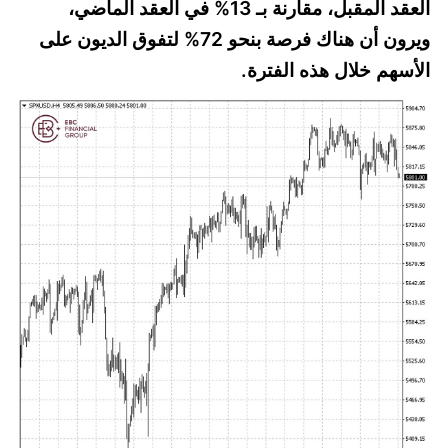
العقد المقبل، مقارنة بـ 13% في العقد الماضي،
ويرون أن هناك فرصة بنحو 72% لتفوق الديون على
الأسهم خلال هذه الفترة.