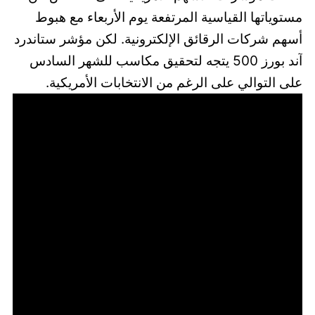
مستوياتها القياسية المرتفعة يوم الأربعاء مع هبوط
أسهم شركات الرقائق الإلكترونية. لكن مؤشر ستاندرد
آند بورز 500 يتجه لتحقيق مكاسب للشهر السادس
على التوالي على الرغم من الانتخابات الأمريكية.