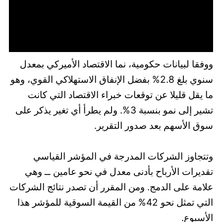
ووفقا لبيانات حكومية، نما الاقتصاد الأميركي بمعدل
سنوي بلغ 2.8% بفضل الإنفاق الاستهلاكي القوي، وهو
ما يقل قليلا عن توقعات خبراء الاقتصاد التي كانت
تشير إلى نمو بنسبة 3%. ولم يطرأ أي تغير يذكر على
سوق الأسهم بعد صدور التقرير.
وتتجاوز الشركات المدرجة في المؤشر القياسي
تقديرات الأرباح بأدنى معدل في نحو عامين ــ وهي
علامة على الدمج. ومن المقرر أن تصدر نتائج الشركات
التي تمثل نحو 42% من القيمة السوقية للمؤشر هذا
الأسبوع.