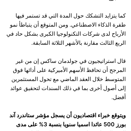
كما يتزايد التشكك حول المدة التي قد تستمر فيها
طفرة الذكاء الاصطناعي. ومن المتوقع أن يتباطأ نمو
الأرباح لدى شركات التكنولوجيا الكبرى بشكل حاد في
الربع الثالث مقارنة بالأشهر الثلاثة السابقة.
قال استراتيجيون في جولدمان ساكس إن من غير
المرجح أن تحافظ الأسهم الأميركية على أدائها فوق
المتوسط خلال العقد الماضي مع تحول المستثمرين
إلى أصول أخرى بما في ذلك السندات لتحقيق عوائد
أفضل.
ويتوقع خبراء اقتصاديون أن يسجل مؤشر ستاندرد آند
بورز 500 عائدا اسميا سنويا بنسبة 3% على مدى