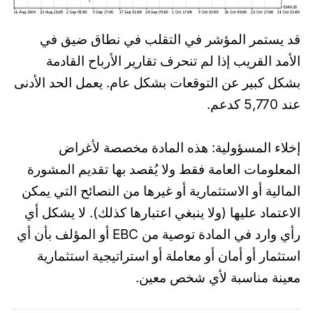
قد يستمر المؤشر في التقلب في نطاق ضيق في
الأمد القريب إذا لم تنحرف تقارير الأرباح القادمة
بشكل كبير عن التوقعات بشكل عام. يعمل الحد الأدنى
عند 5,770 كدعم.
إخلاء المسؤولية: هذه المادة مخصصة لأغراض
المعلومات العامة فقط ولا يُقصد بها تقديم المشورة
المالية أو الاستثمارية أو غيرها من النصائح التي يمكن
الاعتماد عليها (ولا ينبغي اعتبارها كذلك). لا يشكل أي
رأي وارد في المادة توصية من EBC أو المؤلف بأن أي
استثمار أو أمان أو معاملة أو استراتيجية استثمارية
معينة مناسبة لأي شخص معين.