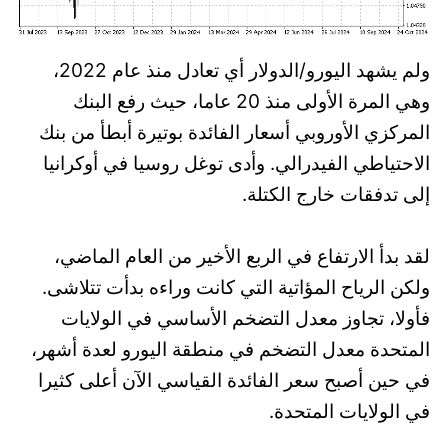
ولم يشهد اليورو/الدولار أي تعادل منذ عام 2022،
وهي المرة الأولى منذ 20 عاما، حيث رفع البنك
المركزي الأوروبي أسعار الفائدة بوتيرة أبطأ من بنك
الاحتياطي الفيدرالي. وأدى توغل روسيا في أوكرانيا
إلى تدفقات خارج الكتلة.
لقد بدأ الارتفاع في الربع الأخير من العام الماضي،
ولكن الرياح المؤاتية التي كانت وراءه بدأت تتلاشى.
فأولا، تجاوز معدل التضخم الأساسي في الولايات
المتحدة معدل التضخم في منطقة اليورو لعدة أشهر،
في حين أصبح سعر الفائدة القياسي الآن أعلى كثيرا
في الولايات المتحدة.