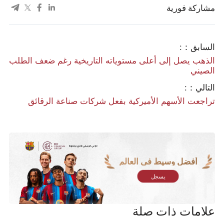
مشاركة فورية
السابق：:
الذهب يصل إلى أعلى مستوياته التاريخية رغم ضعف الطلب
الصيني
التالي：:
تراجعت الأسهم الأميركية بفعل شركات صناعة الرقائق
أفضل وسيط في العالم
يسجل
علامات ذات صلة