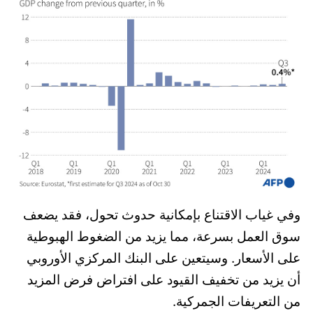
وفي غياب الاقتناع بإمكانية حدوث تحول، فقد يضعف
سوق العمل بسرعة، مما يزيد من الضغوط الهبوطية
على الأسعار. وسيتعين على البنك المركزي الأوروبي
أن يزيد من تخفيف القيود على افتراض فرض المزيد
من التعريفات الجمركية.