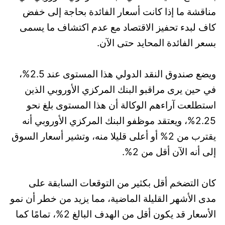
مناقشة ما إذا كانت أسعار الفائدة بحاجة إلى خفض
كاف لبدء تحفيز الاقتصاد مع عدم اكتشاف ما يسمى
بسعر الفائدة المحايد حتى الآن.
ويضع صندوق النقد الدولي هذا المستوى عند 2.5%،
في حين يرى مراقبو البنك المركزي الأوروبي الذين
استطلعت آراءهم الوكالة أن هذا المستوى بلغ نحو
2.25%، ويعتقد موظفو البنك المركزي الأوروبي أنه
يقترب من 2% أو أعلى قليلا منه، وتشير أسعار السوق
إلى أنه الآن أقل من 2%.
كان التضخم أقل بكثير من التوقعات السابقة على
مدى الأشهر القليلة الماضية، مما يزيد من خطر أن نمو
الأسعار قد يكون أقل من الهدف البالغ 2%، تمامًا كما