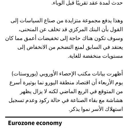
حدث لمدة عقد تقريبًا قبل الوباء.
وهذا يدفع مجموعة متزايدة من صناع السياسات إلى
القول بأن البنك المركزي قد تخلف عن المنحنى،
وسوف تكون هناك حاجة إلى تخفيضات أعمق مما كان
يعتقد في السابق لمنع التضخم من الانخفاض إلى
مستويات منخفضة للغاية.
أظهرت بيانات مكتب الإحصاء الأوروبي (يوروستات)
يوم الأربعاء أن اقتصاد منطقة اليورو نما بوتيرة أسرع
من المتوقع في الربع الماضي لكنه لا يزال يظهر
هشاشة مع بقاء الصناعة في حالة ركود وعدم تسجيل
استهلاك الأسر نموا يذكر.