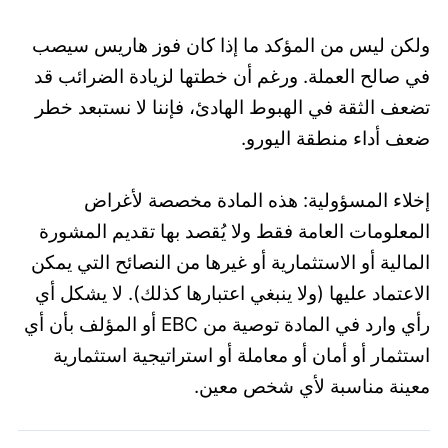
ولكن ليس من المؤكد ما إذا كان فوز هاريس سيصب
في صالح العملة. ورغم أن خطتها لزيادة الضرائب قد
تضعف الثقة في الهبوط الهادئ، فإننا لا نستبعد خطر
ضعف أداء منطقة اليورو.
إخلاء المسؤولية: هذه المادة مخصصة لأغراض
المعلومات العامة فقط ولا يُقصد بها تقديم المشورة
المالية أو الاستثمارية أو غيرها من النصائح التي يمكن
الاعتماد عليها (ولا ينبغي اعتبارها كذلك). لا يشكل أي
رأي وارد في المادة توصية من EBC أو المؤلف بأن أي
استثمار أو أمان أو معاملة أو استراتيجية استثمارية
معينة مناسبة لأي شخص معين.