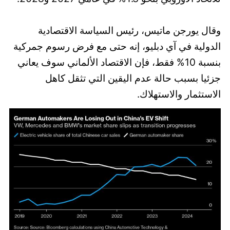
وقال يورجن ماتيس، رئيس السياسة الاقتصادية
الدولية في آي دبليو، إنه حتى مع فرض رسوم جمركية
بنسبة 10% فقط، فإن الاقتصاد الألماني سوف يعاني
جزئيا بسبب حالة عدم اليقين التي تثقل كاهل
الاستثمار والاستهلاك.