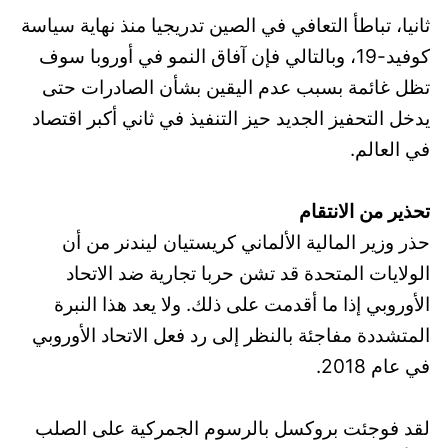
ثانيا، تباطأ التعافي في الصين تدريجيا منذ نهاية سياسة
كوفيد-19، وبالتالي فإن آفاق النمو في أوروبا سوف
تظل غائمة بسبب عدم اليقين بشأن الصادرات حتى
يدخل التحفيز الجديد حيز التنفيذ في ثاني أكبر اقتصاد
في العالم.
تحذير من الانتقام
حذر وزير المالية الألماني كريستيان ليندنر من أن
الولايات المتحدة قد تشن حربا تجارية ضد الاتحاد
الأوروبي إذا ما أقدمت على ذلك. ولا يعد هذا النبرة
المتشددة مفاجئة بالنظر إلى رد فعل الاتحاد الأوروبي
في عام 2018.
لقد فوجئت بروكسل بالرسوم الجمركية على الصلب