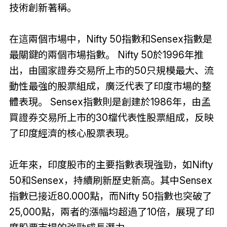
技術創新著稱。
在這兩個市場中，Nifty 50指數和Sensex指數是
最關鍵的兩個市場指數。 Nifty 50於1996年推
出，由國家證券交易所上市的50只規模最大、流
動性最強的股票組成，廣泛代表了印度市場的整
體表現。 Sensex指數則是創建於1986年，由孟
買證券交易所上市的30檔代表性股票組成，反映
了印度經濟的核心股票表現。
近年來，印度股市的主要指數表現強勁，如Nifty
50和Sensex，持續刷新歷史新高。其中Sensex
指數已接近80.000點，而Nifty 50指數也突破了
25,000點，兩者的漲幅均超過了10倍，展現了印