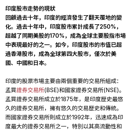
印度股市走勢的現狀
回顧過去十年，印度的經濟發生了翻天覆地的變
化。過去十年中，印度股市累計成長了250%，
超越了同期美股的170%，成為全球主要股指市場
中表現最好的之一。如今，印度股市的市值已超
過香港股市，成為全球第四大股市，僅次於美
國、中國和日本。
印度的股票市場主要由兩個重要的交易所組成：
孟買
證券交易所
(BSE)和國家證券交易所(NSE)。
孟買證券交易所成立於1875年，是印度歷史最悠
久的證券交易所，擁有悠久的交易歷史和傳統。
而國家證券交易所則成立於1992年，迅速成為印
度最大的證券交易所之一，特別以其高流動性和