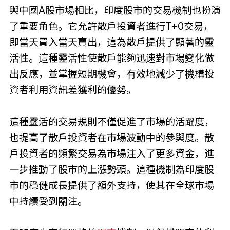
與中國A股市場相比，印度股市的交易機制也扮演
了重要角色。它允許散戶投資者進行T+0交易，
即當天買入當天賣出，這為散戶提供了顯著的靈
活性。這種靈活性使散戶能夠迅速對市場變化做
出反應，並掌握短期機會，有效地減少了機構投
資者利用資訊差獲利的優勢。
這種靈活的交易規則不僅促進了市場的活躍度，
也提高了散戶投資者在市場波動中的參與度。散
戶投資者的頻繁交易為市場注入了更多資金，進
一步推動了股市的上漲勢頭。這種機制為印度股
市的穩健成長提供了額外支持，使其在全球市場
中持續受到關注。