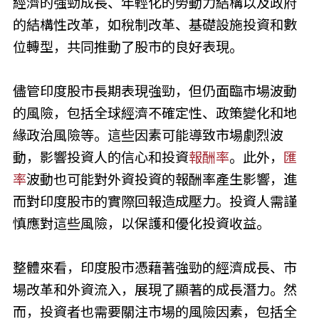
經濟的強勁成長、年輕化的勞動力結構以及政府
的結構性改革，如稅制改革、基礎設施投資和數
位轉型，共同推動了股市的良好表現。
儘管印度股市長期表現強勁，但仍面臨市場波動
的風險，包括全球經濟不確定性、政策變化和地
緣政治風險等。這些因素可能導致市場劇烈波
動，影響投資人的信心和投資
報酬率
。此外，
匯
率
波動也可能對外資投資的報酬率產生影響，進
而對印度股市的實際回報造成壓力。投資人需謹
慎應對這些風險，以保護和優化投資收益。
整體來看，印度股市憑藉著強勁的經濟成長、市
場改革和外資流入，展現了顯著的成長潛力。然
而，投資者也需要關注市場的風險因素，包括全