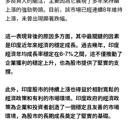
多投資人的關注，主要因為它展現了多年來持續
上漲的強勁勢頭。目前，該市場已經連續8年維持
上漲，未曾出現顯著跌幅。
這一表現背後的原因多方面，其中最關鍵的因素
是印度近年來經濟的穩定成長。過去幾年，印度
經濟年均成長率穩定在6-7%之間，這不僅推動了
企業獲利的穩定上升，也為股市提供了堅實的支
撐。
此外，印度股市的持續上漲也得益於相對寬鬆的
經濟政策和有利的市場環境。印度政府的經濟政
策為企業和投資者創造了一個穩定且友善的市場
環境，為股市的長期成長奠定了堅實的基礎。