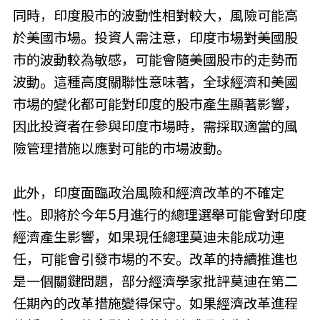
同時，印度股市的波動性相對較大，風險可能高
於美國市場。投資人需注意，印度市場對美國股
市的波動較為敏感，可能會隨美國股市的走勢而
波動。這種高度關聯性意味著，全球經濟和美國
市場的變化都可能對印度的股市產生顯著影響，
因此投資者在參與印度市場時，需採取適當的風
險管理措施以應對可能的市場波動。
此外，印度面臨政治風險和經濟改革的不確定
性。即將於今年5月進行的總理選舉可能會對印度
經濟產生影響，如果現任總理莫迪未能成功連
任，可能會引發市場的不安。改革的持續推進也
是一個關鍵問題，部分經濟學家批評莫迪在第二
任期內的改革措施變得保守。如果經濟改革進程