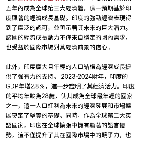
五年內成為全球第三大經濟體，這一預期基於印
度顯著的經濟成長基礎。印度的強勁經濟表現得
到了廣泛的認可，並預示著其未來的巨大潛力。
該國的經濟成長動力不僅來自穩定的國內需求，
也受益於國際市場對其經濟前景的信心。
此外，印度龐大且年輕的人口結構為經濟成長提
供了強有力的支持。 2023-2024財年，印度的
GDP年增2.8%，進一步證明了其經濟活力。印度
的平均年齡為28歲，使其成為全球最年輕的國家
之一，這一人口紅利為未來的經濟發展和市場擴
展奠定了堅實的基礎。同時，作為全球第二大英
語國家，印度在全球擴張中擁有顯著的語言優
勢，這不僅提升了其在國際市場中的競爭力，也