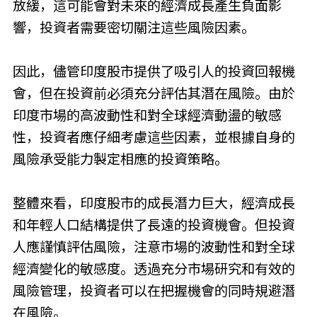
放緩，這可能會對未來的經濟成長產生負面影
響，投資者需要密切關注這些風險因素。
因此，儘管印度股市提供了吸引人的投資回報機
會，但在投資前必須充分評估其潛在風險。由於
印度市場的高波動性和對全球經濟動盪的敏感
性，投資者應仔細考慮這些因素，並根據自身的
風險承受能力製定相應的投資策略。
整體來看，印度股市的成長潛力巨大，經濟成長
和年輕人口結構提供了長遠的投資機會。但投資
人應謹慎評估風險，注意市場的波動性和對全球
經濟變化的敏感度。透過充分市場研究和有效的
風險管理，投資者可以在把握機會的同時規避潛
在風險。