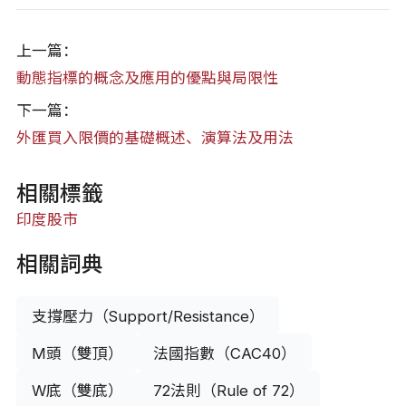
上一篇：
動態指標的概念及應用的優點與局限性
下一篇：
外匯買入限價的基礎概述、演算法及用法
相關標籤
印度股市
相關詞典
支撐壓力（Support/Resistance）
M頭（雙頂）
法國指數（CAC40）
W底（雙底）
72法則（Rule of 72）