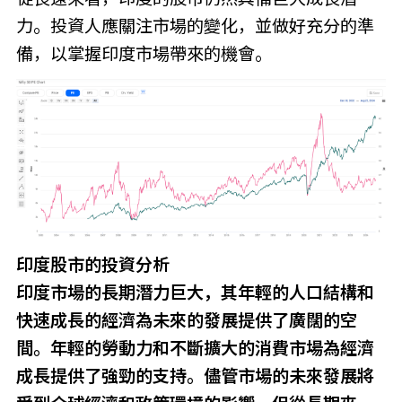
力。投資人應關注市場的變化，並做好充分的準
備，以掌握印度市場帶來的機會。
印度股市的投資分析
印度市場的長期潛力巨大，其年輕的人口結構和
快速成長的經濟為未來的發展提供了廣闊的空
間。年輕的勞動力和不斷擴大的消費市場為經濟
成長提供了強勁的支持。儘管市場的未來發展將