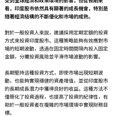
受到全球經濟和政策環境的影響，但從長期來
看，印度股市依然具有顯著的成長機會，特別是
隨著經濟結構的不斷優化和市場的成熟。
對於一般投資人來說，建議採用定期定額的投資
方式來投資印度股市。這種策略能夠有效應對市
場的短期波動，透過在固定時間間隔內投入固定
金額，分攤投資風險並平滑市場波動的影響。
長期堅持這種投資方式，即使市場出現短期波
動，也能夠實現穩健的資產增值，並從印度股市
的長期成長潛力中獲得良好的收益。這種方法不
僅簡化了投資過程，也提高了投資的紀律性，有
助於一般投資者在複雜的市場環境中實現財務目
標。