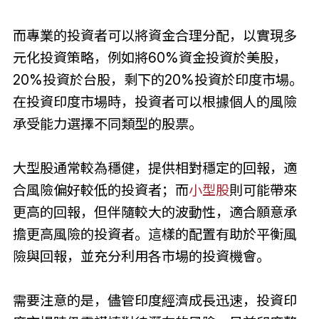
而專業的投資者可以將資金合理分配，以實現多
元化投資策略，例如將60%資金投資於美股，
20%投資於台股，剩下的20%投資於印度市場。
在投資印度市場時，投資者可以根據個人的風險
承受能力選擇不同類型的股票。
大型股通常較為穩健，提供相對穩定的回報，適
合風險偏好較低的投資者；而
小型股
則可能帶來
更高的回報，但伴隨較大的波動性，適合願意承
擔更高風險的投資者。這樣的配置有助於平衡風
險與回報，並充分利用各市場的投資機會。
需要注意的是，儘管印度經濟成長迅速，投資印