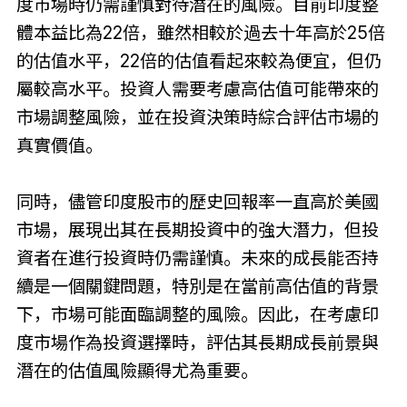
度市場時仍需謹慎對待潛在的風險。目前印度整
體本益比為22倍，雖然相較於過去十年高於25倍
的估值水平，22倍的估值看起來較為便宜，但仍
屬較高水平。投資人需要考慮高估值可能帶來的
市場調整風險，並在投資決策時綜合評估市場的
真實價值。
同時，儘管印度股市的歷史回報率一直高於美國
市場，展現出其在長期投資中的強大潛力，但投
資者在進行投資時仍需謹慎。未來的成長能否持
續是一個關鍵問題，特別是在當前高估值的背景
下，市場可能面臨調整的風險。因此，在考慮印
度市場作為投資選擇時，評估其長期成長前景與
潛在的估值風險顯得尤為重要。