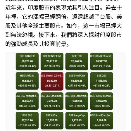
近年來，印度股市的表現尤其引人注目。過去十
年裡，它的漲幅已經翻倍，遠遠超越了台股、美
股及其他全球主要股市。如今，這一市場已經大
到無法忽視。接下來，我們將深入探討印度股市
的強勁成長及其投資前景。