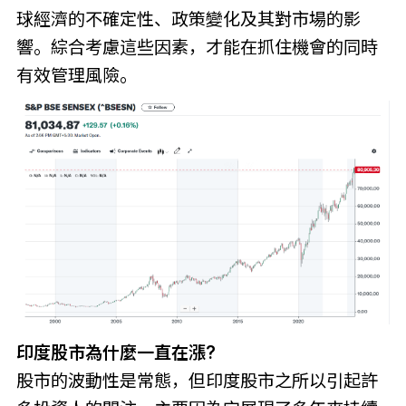
球經濟的不確定性、政策變化及其對市場的影
響。綜合考慮這些因素，才能在抓住機會的同時
有效管理風險。
印度股市為什麼一直在漲?
股市的波動性是常態，但印度股市之所以引起許