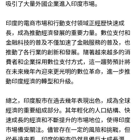
吸引了大量外國企業進入印度市場。
印度的電商市場和行動支付領域正經歷快速成
長，成為推動經濟發展的重要力量。數位支付和
金融科技的普及不僅加速了金融服務的普及，也
推動了各行業的創新和發展。隨著越來越多的消
費者和企業採用數位支付方式，這一趨勢預計將
在未來幾年內迎來更光明的數位革命，進一步推
動印度經濟的轉型和升級。
總之，印度股市在過去幾年表現出色，成為全球
經濟的重要組成部分。其年輕化的人口結構、快
速成長的經濟和不斷提升的市場地位，使得印度
市場備受關注。儘管存在一定的風險和挑戰，但
從長遠來看，印度的股市仍然具備巨大成長潛