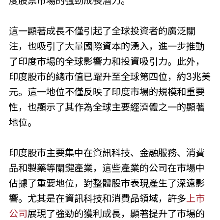
度股票市場的強勁成長潛力。
這一顯著成長不僅引起了全球投資者的廣泛關
注，也吸引了大量國際資本的湧入，進一步推動
了印度市場的全球影響力和投資吸引力。此外，
印度股市的總市值已躍升至全球第四位，約3兆美
元。這一地位不僅反映了印度市場的規模和重要
性，也顯示了其作為全球主要經濟體之一的顯著
地位。
印度股市主要集中在資訊科技、金融服務、消費
品和製藥等關鍵產業，這些產業的公司在市場中
佔據了重要地位，對整體股市表現產生了深遠影
響。尤其是在資訊科技和消費品領域，許多
上市
公司
展現了強勁的獲利成長，顯著提升了市場的