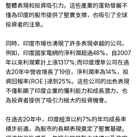
整體表現和投資吸引力。這些產業的蓬勃發展不
僅為印度的股市提供了堅實支撐，也吸引了全球
投資者的注意。
同時，印度市場也湧現了許多表現卓越的公司。
例如，印度國家電網的淨利潤超過48%，自2007
年以來利潤累計上漲1317%;而印度煙草公司在過
去20年中營收增長了19倍，淨利潤率為14%，投
資回報率(ROE )達到25%。這些公司的出色表現
不僅彰顯了印度企業的獲利能力和成長潛力，也
為投資者提供了吸引力極大的投資機會。
在過去20年中，印度經濟以約7%的年均成長率
穩步前進，為股市的長期表現奠定了堅實基礎。