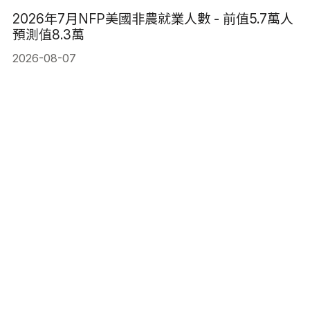
2026年7月NFP美國非農就業人數 - 前值5.7萬人
預測值8.3萬
2026-08-07