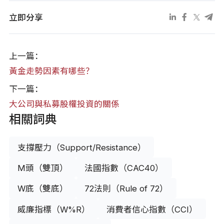
立即分享
上一篇：
黃金走勢因素有哪些？
下一篇：
大公司與私募股權投資的關係
相關詞典
支撐壓力（Support/Resistance）
M頭（雙頂）
法國指數（CAC40）
W底（雙底）
72法則（Rule of 72）
威廉指標（W%R）
消費者信心指數（CCI）