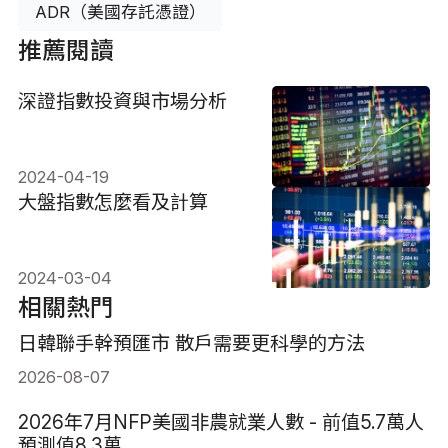
ADR（美國存託憑證）
推薦閱讀
深證指數投資與市場分析
2024-04-19
大盤指數怎麼看及計算
2024-03-04
相關熱門
日韓聯手幹預匯市 散戶需要更科學的方法
2026-08-07
2026年7月NFP美國非農就業人數 - 前值5.7萬人
預測值8.3萬