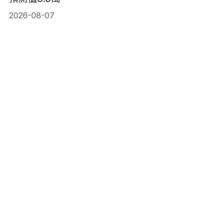
2026-08-07