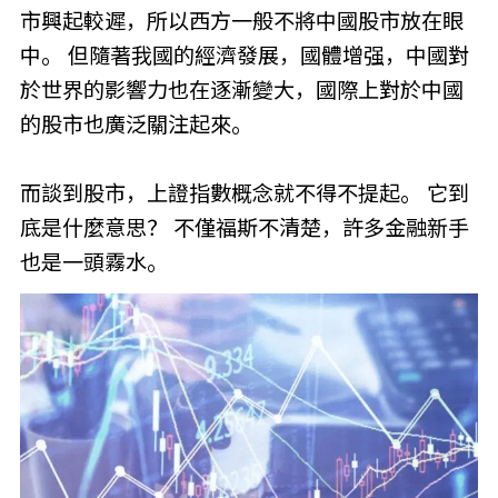
市興起較遲，所以西方一般不將中國股市放在眼
中。 但隨著我國的經濟發展，國體增强，中國對
於世界的影響力也在逐漸變大，國際上對於中國
的股市也廣泛關注起來。
而談到股市，上證指數概念就不得不提起。 它到
底是什麼意思？ 不僅福斯不清楚，許多金融新手
也是一頭霧水。