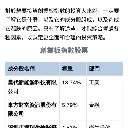
對於想要投資創業板指數的投資人來說，一定要
了解它是什麼，以及它的成分股組成，以及造成
它漲跌的原因。只有了解這些，才能綜合考慮各
種因素，以製定更全面和合理的投資策略。
創業板指數股票
成分股名稱
權重
部門
當代新能源科技有限
18.74%
工業
公司
東方財富資訊股份有
5.79%
金融
限公司
深圳市邁瑞生物醫療
4.81%
衛生保健