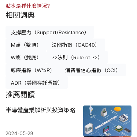
貼水是種什麼情況?
相關詞典
支撐壓力（Support/Resistance）
M頭（雙頂）
法國指數（CAC40）
W底（雙底）
72法則（Rule of 72）
威廉指標（W%R）
消費者信心指數（CCI）
ADR（美國存託憑證）
推薦閱讀
半導體產業解析與投資策略
2024-05-28