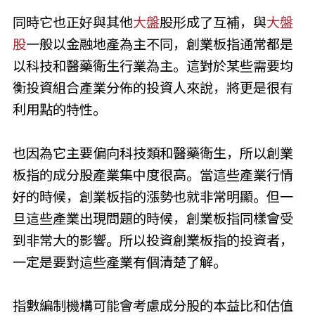
同時它也正好與其他
大盤
股形成了互補，與
大盤
股
一般以金融地產為主不同，創業板指通常都是
以科技和醫藥衛生行業為主。這對於某些需要均
衡投資組合產業分佈的投資人來說，將更是很有
利用點的特性。
也因為它主要偏向科技類和醫藥衛生，所以創業
板指的成分股產業集中度很高。當這些產業行情
好的時候，創業板指的漲勢也就非常明顯。但一
旦這些產業出現問題的時候，創業板指同樣會受
到非常大的影響。所以投資創業板指的投資者，
一定是要對這些產業有個清楚了解。
指數編制機構可能會考慮成分股的本益比和估值