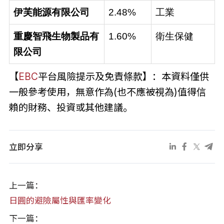
伊芙能源有限公司
2.48%
工業
重慶智飛生物製品有
1.60%
衛生保健
限公司
【
EBC
平台風險提示及免責條款】：本資料僅供
一般參考使用，無意作為(也不應被視為)值得信
賴的財務、投資或其他建議。
立即分享
上一篇：
日圓的避險屬性與匯率變化
下一篇：