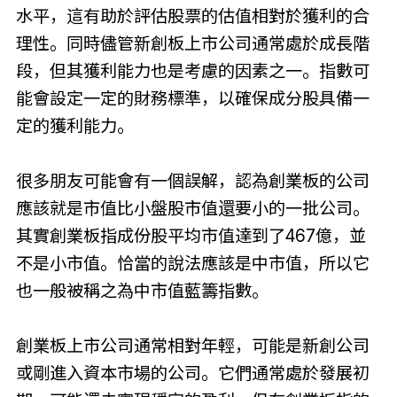
水平，這有助於評估股票的估值相對於獲利的合
理性。同時儘管新創板上市公司通常處於成長階
段，但其獲利能力也是考慮的因素之一。指數可
能會設定一定的財務標準，以確保成分股具備一
定的獲利能力。
很多朋友可能會有一個誤解，認為創業板的公司
應該就是市值比小盤股市值還要小的一批公司。
其實創業板指成份股平均市值達到了467億，並
不是小市值。恰當的說法應該是中市值，所以它
也一般被稱之為中市值藍籌指數。
創業板上市公司通常相對年輕，可能是新創公司
或剛進入資本市場的公司。它們通常處於發展初