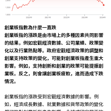
創業板指數為什麼一直跌
創業板指的漲跌是由市場上的多種因素共同影響
的結果，例如宏觀經濟數據、公司業績、政策變
化以及行業熱點等。政府宏觀經濟政策的調整和
創業支持政策的變化，可能對創業板指產生重大
影響。例如，支持創新和創業的政策可能提振創
業板。反之，則會讓創業板疲軟，進而造成下跌
情況。
創業板指的漲跌受到宏觀經濟數據的影響。例
如，經濟成長數據、就業數據和貨幣政策的變化