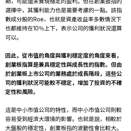
期，可能還未實現穩定的盈利。但在創業扳指的
選擇中，其獲利能力也是需要考慮的一點。該指
數成分股的Roe，也就是資產收益率多數情況下
也都維持在10％上下，表示公司的獲利狀況還算
可以。
因此，從市值的角度與獲利穩定度的角度來看，
創業板指算是兼具穩定性與成長性的指數。但由
於創業板上市公司的業務處於成長階段，這些公
司的獲利狀況可能較不穩定，增加了投資的不確
定性和風險。
這是中小市值公司的特性，而中小市值公司則較
容易受到經濟大環境的影響。也就是說，相較於
大盤股的穩定性，創業板指的波動性會比較大。