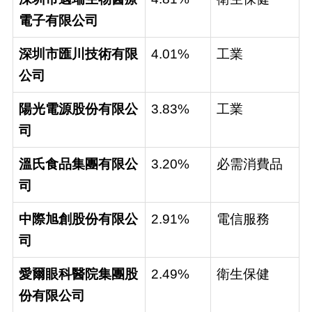
電子有限公司
深圳市匯川技術有限
4.01%
工業
公司
陽光電源股份有限公
3.83%
工業
司
溫氏食品集團有限公
3.20%
必需消費品
司
中際旭創股份有限公
2.91%
電信服務
司
愛爾眼科醫院集團股
2.49%
衛生保健
份有限公司