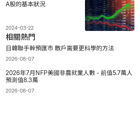
A股的基本狀況
2024-03-22
相關熱門
日韓聯手幹預匯市 散戶需要更科學的方法
2026-08-07
2026年7月NFP美國非農就業人數 - 前值5.7萬人
預測值8.3萬
2026-08-07