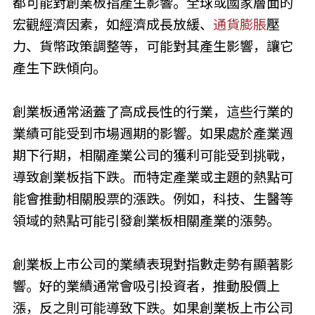
都可能對創業板指產生影響。全球或國家層面的
宏觀經濟因素，如經濟成長放緩、
通貨膨脹
壓
力、貨幣政策調整等，可能對其產生影響，讓它
產生下跌傾向。
創業板通常涵蓋了高成長性的行業，這些行業的
業績可能受到市場週期的影響。如果處於產業週
期下行期，相關產業公司的獲利可能受到挑戰，
導致創業板指下跌。而特定產業或主題的熱點可
能會推動相關股票的漲跌。例如，科技、生醫等
領域的熱點可能引發創業板相關產業的漲勢。
創業板上市公司的業績表現對指數走勢有顯著影
響。好的業績通常會吸引投資者，推動股價上
漲，反之則可能導致下跌。如果創業板上市公司