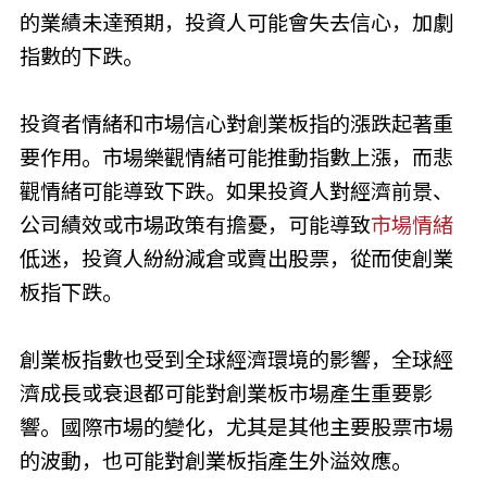
的業績未達預期，投資人可能會失去信心，加劇
指數的下跌。
投資者情緒和市場信心對創業板指的漲跌起著重
要作用。市場樂觀情緒可能推動指數上漲，而悲
觀情緒可能導致下跌。如果投資人對經濟前景、
公司績效或市場政策有擔憂，可能導致
市場情緒
低迷，投資人紛紛減倉或賣出股票，從而使創業
板指下跌。
創業板指數也受到全球經濟環境的影響，全球經
濟成長或衰退都可能對創業板市場產生重要影
響。國際市場的變化，尤其是其他主要股票市場
的波動，也可能對創業板指產生外溢效應。