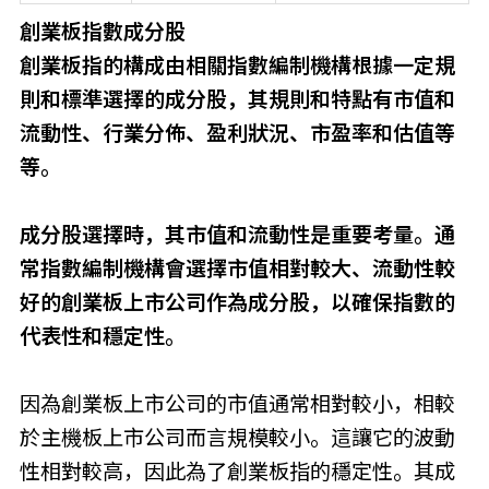
創業板指數成分股
創業板指的構成由相關指數編制機構根據一定規
則和標準選擇的成分股，其規則和特點有市值和
流動性、行業分佈、盈利狀況、市盈率和估值等
等。
成分股選擇時，其市值和流動性是重要考量。通
常指數編制機構會選擇市值相對較大、流動性較
好的創業板上市公司作為成分股，以確保指數的
代表性和穩定性。
因為創業板上市公司的市值通常相對較小，相較
於主機板上市公司而言規模較小。這讓它的波動
性相對較高，因此為了創業板指的穩定性。其成