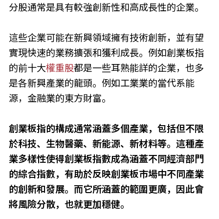
分股通常是具有較強創新性和高成長性的企業。
這些企業可能在新興領域擁有技術創新，並有望
實現快速的業務擴張和獲利成長。例如創業板指
的前十大
權重股
都是一些耳熟能詳的企業，也多
是各新興產業的龍頭。例如工業業的當代系能
源，金融業的東方財富。
創業板指的構成通常涵蓋多個產業，包括但不限
於科技、生物醫藥、新能源、新材料等。這種產
業多樣性使得創業板指數成為涵蓋不同經濟部門
的綜合指數，有助於反映創業板市場中不同產業
的創新和發展。而它所涵蓋的範圍更廣，因此會
將風險分散，也就更加穩健。