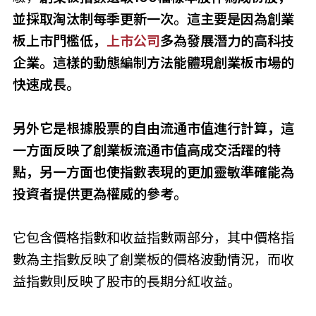
並採取淘汰制每季更新一次。這主要是因為創業
板上市門檻低，
上市公司
多為發展潛力的高科技
企業。這樣的動態編制方法能體現創業板市場的
快速成長。
另外它是根據股票的自由流通市值進行計算，這
一方面反映了創業板流通市值高成交活躍的特
點，另一方面也使指數表現的更加靈敏準確能為
投資者提供更為權威的參考。
它包含價格指數和收益指數兩部分，其中價格指
數為主指數反映了創業板的價格波動情況，而收
益指數則反映了股市的長期分紅收益。