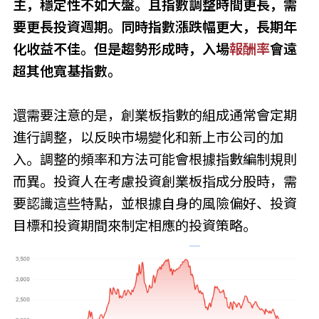
主，穩定性不如大盤。且指數調整時間更長，需
要更長投資週期。同時指數漲跌幅更大，長期年
化收益不佳。但是趨勢形成時，入場
報酬率
會遠
超其他寬基指數。
還需要注意的是，創業板指數的組成通常會定期
進行調整，以反映市場變化和新上市公司的加
入。調整的頻率和方法可能會根據指數編制規則
而異。投資人在考慮投資創業板指成分股時，需
要認識這些特點，並根據自身的風險偏好、投資
目標和投資期間來制定相應的投資策略。