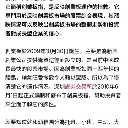
它簡稱創業板指，是反映創業板運作的指數。它
專門用於反映創業板市場的股票綜合表現，其漲
跌情況可以反映出創業板市場的整體走勢和投資
者對成長型企業的信心。
創業板於2009年10月30日誕生，主要是為新興
創業公司提供籌資途徑而設立的，是目前中國成
長最快的股票市場。因為創業板如同一匹年輕的
駿馬，精氣旺愛撒歡令人難以駕馭。所以為了摸
清楚它的運作情況，深圳
證券交易所
於2010年6
月1日起正式編制和發布了創業板指，幫助投資者
來全面了解它的脾性。
就要知道就和幼稚園分為托班、小班、中班、大