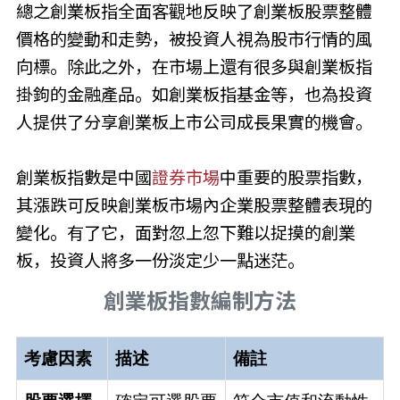
總之創業板指全面客觀地反映了創業板股票整體
價格的變動和走勢，被投資人視為股市行情的風
向標。除此之外，在市場上還有很多與創業板指
掛鉤的金融產品。如創業板指基金等，也為投資
人提供了分享創業板上市公司成長果實的機會。
創業板指數是中國
證券市場
中重要的股票指數，
其漲跌可反映創業板市場內企業股票整體表現的
變化。有了它，面對忽上忽下難以捉摸的創業
板，投資人將多一份淡定少一點迷茫。
創業板指數編制方法
考慮因素
描述
備註