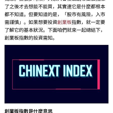
了之後才去想能不能買，其實連它是什麼都根本
都不知道。但要知道的是，「股市有風險，入市
需謹慎」。如果想要投資
創業板
指數，就一定要
了解它的基本狀況。下面咱們就來一起總結下，
創業板指數的投資需知。
創業板指數是什麼意思