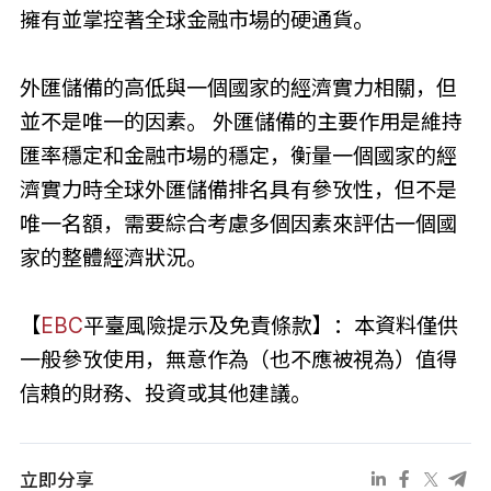
擁有並掌控著全球金融市場的硬通貨。
外匯儲備的高低與一個國家的經濟實力相關，但
並不是唯一的因素。 外匯儲備的主要作用是維持
匯率穩定和金融市場的穩定，衡量一個國家的經
濟實力時全球外匯儲備排名具有參攷性，但不是
唯一名額，需要綜合考慮多個因素來評估一個國
家的整體經濟狀況。
【
EBC
平臺風險提示及免責條款】：本資料僅供
一般參攷使用，無意作為（也不應被視為）值得
信賴的財務、投資或其他建議。
立即分享