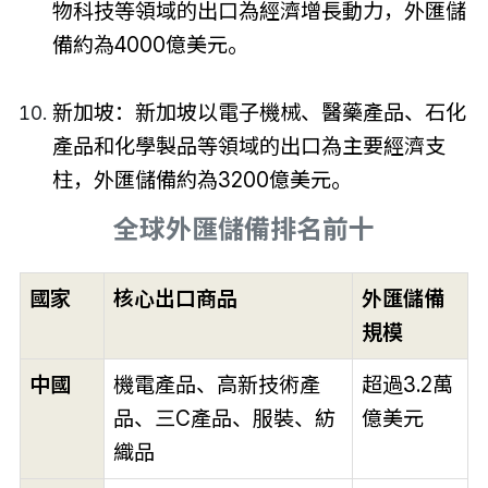
物科技等領域的出口為經濟增長動力，外匯儲
備約為4000億美元。
新加坡：新加坡以電子機械、醫藥產品、石化
產品和化學製品等領域的出口為主要經濟支
柱，外匯儲備約為3200億美元。
全球外匯儲備排名前十
國家
核心出口商品
外匯儲備
規模
中國
機電產品、高新技術產
超過3.2萬
品、三C產品、服裝、紡
億美元
織品