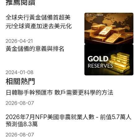
推薦閱讀
全球央行黃金儲備首超美
元!全球資產加速去美元化
2026-04-21
黃金儲備的意義與排名
2024-01-08
相關熱門
日韓聯手幹預匯市 散戶需要更科學的方法
2026-08-07
2026年7月NFP美國非農就業人數 - 前值5.7萬人
預測值8.3萬
2026-08-07