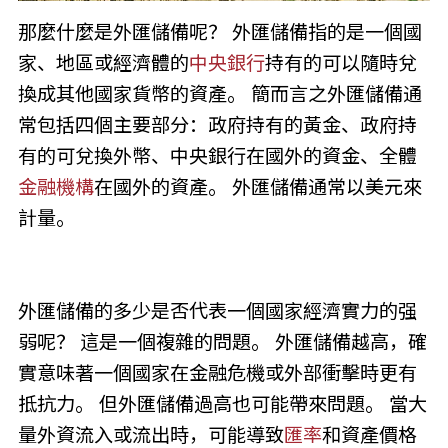
那麼什麼是外匯儲備呢？ 外匯儲備指的是一個國
家、地區或經濟體的
中央銀行
持有的可以隨時兌
換成其他國家貨幣的資產。 簡而言之外匯儲備通
常包括四個主要部分：政府持有的黃金、政府持
有的可兌換外幣、中央銀行在國外的資金、全體
金融機構
在國外的資產。 外匯儲備通常以美元來
計量。
外匯儲備的多少是否代表一個國家經濟實力的强
弱呢？ 這是一個複雜的問題。 外匯儲備越高，確
實意味著一個國家在金融危機或外部衝擊時更有
抵抗力。 但外匯儲備過高也可能帶來問題。 當大
量外資流入或流出時，可能導致
匯率
和資產價格