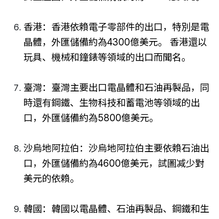
香港：香港依賴電子零部件的出口，特別是電
晶體，外匯儲備約為4300億美元。 香港還以
玩具、機械和鐘錶等領域的出口而聞名。
臺灣：臺灣主要出口電晶體和石油再製品，同
時還有鋼鐵、生物科技和蓄電池等領域的出
口，外匯儲備約為5800億美元。
沙烏地阿拉伯：沙烏地阿拉伯主要依賴石油出
口，外匯儲備約為4600億美元，試圖减少對
美元的依賴。
韓國：韓國以電晶體、石油再製品、鋼鐵和生