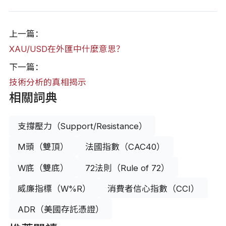
上一篇：
XAU/USD在外匯中什麼意思？
下一篇：
技術分析的真相揭示
相關詞典
支撐壓力（Support/Resistance）
M頭（雙頂）
法國指數（CAC40）
W底（雙底）
72法則（Rule of 72）
威廉指標（W%R）
消費者信心指數（CCI）
ADR（美國存託憑證）