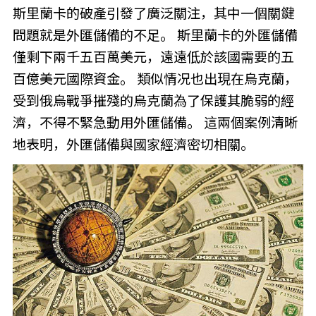
斯里蘭卡的破產引發了廣泛關注，其中一個關鍵
問題就是外匯儲備的不足。 斯里蘭卡的外匯儲備
僅剩下兩千五百萬美元，遠遠低於該國需要的五
百億美元國際資金。 類似情况也出現在烏克蘭，
受到俄烏戰爭摧殘的烏克蘭為了保護其脆弱的經
濟，不得不緊急動用外匯儲備。 這兩個案例清晰
地表明，外匯儲備與國家經濟密切相關。