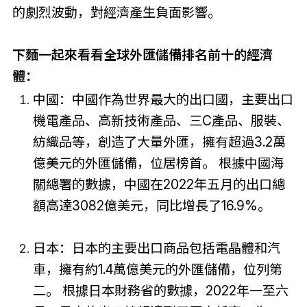
的劇烈波動，對經濟產生負面影響。
下麵一起來看看全球外匯儲備排名前十的經濟
體：
中國：中國作為世界最大的出口國，主要出口
機電產品、高新技術產品、三C產品、服裝、
紡織品等，創造了大量外匯，擁有超過3.2萬
億美元的外匯儲備，位居榜首。 根據中國海
關總署的數據，中國在2022年五月的出口總
額高達3082億美元，同比增長了16.9%。
日本：日本的主要出口商品包括電晶體和汽
車，擁有約1.4萬億美元的外匯儲備，位列第
二。 根據日本財務省的數據，2022年一至六