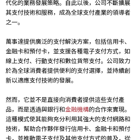
代化的業務發展策略。自此以後，公司不斷擴展
其支付技術和服務，成為全球支付產業的領導者
之一。
萬事達提供廣泛的支付解決方案，包括信用卡、
金融卡和預付卡，並支援各種電子支付方式，如
線上支付、行動支付和數位貨幣支付。公司致力
於為全球消費者提供便利的支付選擇，並持續創
新以適應支付技術的發展。
然而，它並不是直接向消費者提供這些支付產
品，而是透過與銀行和
金融機構
的合作來實現。
這種模式使其能夠充分利用其強大的支付網路和
技術，幫助合作夥伴發行信用卡、金融卡和預付
卡，並推動電子支付及其他支付方式的普及，從