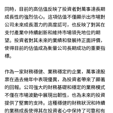
同時，目前的高估值反映了投資者對萬事達長期
成長性的強烈信心。這項估值不僅顯示出市場對
公司未來成長潛力的高度認可，也反映了對其在
支付產業中持續創新和維持市場領先地位的期
望。投資者對其未來的業績和發展持正面評價，
使得目前的估值成為衡量公司長期成功的重要指
標。
作為一家財務穩健、業務穩定的企業，萬事達股
票在過去幾年中表現優異，為投資者帶來了顯著
的回報。公司強大的財務基礎和穩定的業務模式
不僅在市場波動中展現出韌性，也為未來的投資
提供了堅實的支持。這種穩健的財務狀況和持續
的業務成長使得其在投資者心中保持了可靠和有