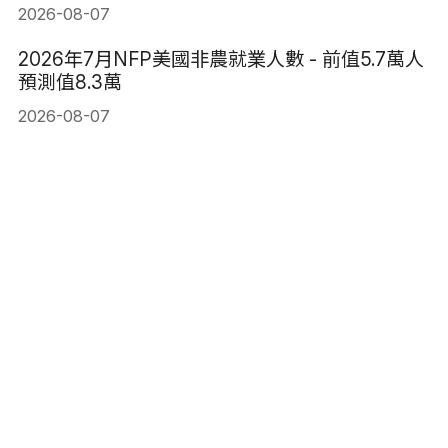
2026-08-07
2026年7月NFP美國非農就業人數 - 前值5.7萬人
預測值8.3萬
2026-08-07