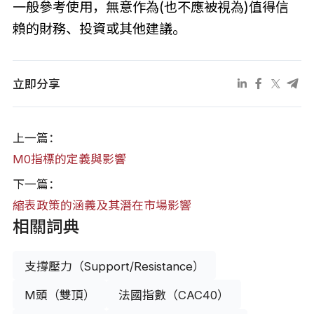
一般參考使用，無意作為(也不應被視為)值得信
賴的財務、投資或其他建議。
立即分享
上一篇：
M0指標的定義與影響
下一篇：
縮表政策的涵義及其潛在市場影響
相關詞典
支撐壓力（Support/Resistance）
M頭（雙頂）
法國指數（CAC40）