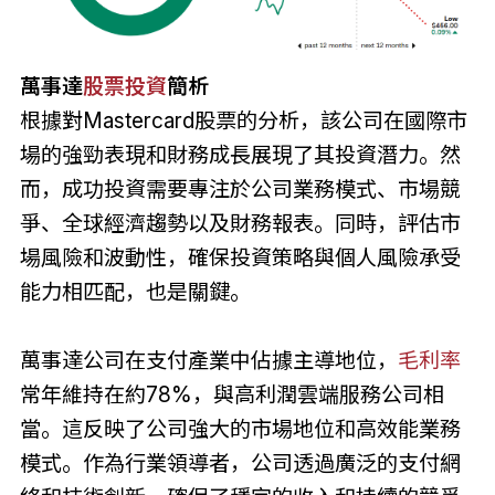
萬事達
股票投資
簡析
根據對Mastercard股票的分析，該公司在國際市
場的強勁表現和財務成長展現了其投資潛力。然
而，成功投資需要專注於公司業務模式、市場競
爭、全球經濟趨勢以及財務報表。同時，評估市
場風險和波動性，確保投資策略與個人風險承受
能力相匹配，也是關鍵。
萬事達公司在支付產業中佔據主導地位，
毛利率
常年維持在約78%，與高利潤雲端服務公司相
當。這反映了公司強大的市場地位和高效能業務
模式。作為行業領導者，公司透過廣泛的支付網