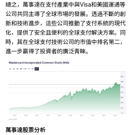
總之，萬事達在支付產業中與Visa和美國運通等
公司共同主導了全球市場的發展。透過不斷的創
新和技術進步，這些公司推動了支付系統的現代
化，提供了安全且便利的全球支付解決方案。同
時，其在全球支付技術公司的市值中排名第二，
進一步贏得了投資者的廣泛青睞。
萬事達股票分析