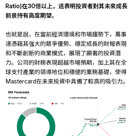
Ratio)在30倍以上，這表明投資者對其未來成長
前景持有高度期望。
也就是說，在當前經濟環境和市場趨勢下，萬事
達憑藉其強大的競爭優勢、穩定成長的財報表現
和不斷創新的商業模式，展現了顯著的投資潛
力。公司的財務表現超越市場預期，加上其在全
球支付產業的領導地位和穩健的業務基礎，使得
Mastercard在未來投資中具備了較高的吸引力。