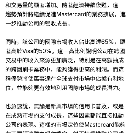
和交易量的顯著增加。隨著經濟持續復甦，這一
趨勢預計將繼續促進Mastercard的業務擴展，進
一步推動公司的營收成長。
同時，該公司的國際市場收入佔比高達65%，顯
著高於Visa的50%。這一高比例說明公司在跨國
交易中的收入來源更加廣泛，特別是在高額抽成
的跨國刷卡業務中，能夠獲得更高的利潤。而這
種優勢將使萬事達在全球支付市場中佔據有利地
位，並能夠更有效地利用國際市場的成長潛力。
也急速說，無論是新興市場的信用卡普及，或是
在成熟市場的支付成長，這些因素都能直接推動
公司的表現。這樣的市場定位使Mastercard能夠