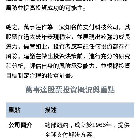
風險並提高投資成功的可能性。
總之，萬事達作為一家知名的支付科技公司，其
股票在過去幾年表現穩定，並展現出較強的成長
潛力。儘管如此，投資者應牢記任何投資都存在
風險。建議在做出投資決策前，進行充分的研究
和分析，評估自身的風險承受能力，並根據投資
目標制定合理的投資計畫。
萬事達股票投資概況與重點
重點
描述
公司簡介
總部紐約，成立於1966年，提供
全球支付解決方案。