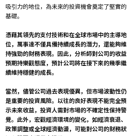
吸引力的地位，為未來的投資機會奠定了堅實的
基礎。
憑藉其領先的支付技術和在全球市場中的主導地
位，萬事達不僅具備持續成長的潛力，還能夠維
持強勁的財務表現。因此，分析師對公司的收益
預期持樂觀態度，預計公司將在接下來的幾季繼
續維持穩健的成長。
當然，儘管公司過去表現優異，但市場波動性仍
是重要的投資風險。以往的良好表現不能完全預
示未來收益，投資人需對市場的不確定性保持警
覺。此外，宏觀經濟環境的變化，如經濟衰退、
政策調整或全球經濟動盪，可能對公司的財務狀