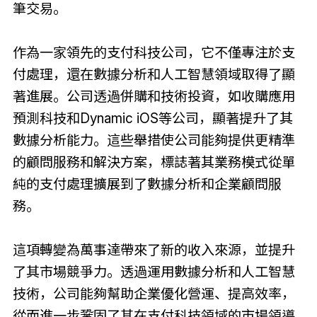
筆交易。
作為一家領先的支付科技公司，它不僅專注於支
付處理，還在數據分析和人工智慧領域取得了顯
著進展。公司透過併購和技術投資，如收購應用
預測科技和Dynamic iOS等公司，顯著提升了其
數據分析能力。這些舉措使公司能夠提供更精準
的顧問服務和解決方案，標誌著其業務模式從單
純的支付處理擴展到了數據分析和企業顧問服
務。
這項轉變為萬事達帶來了新的收入來源，並提升
了其市場競爭力。透過運用數據分析和人工智慧
技術，公司能夠幫助企業優化營運、提高效率，
從而進一步鞏固了其在支付科技領域的市場領導