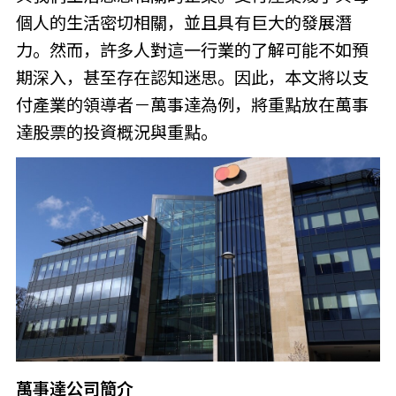
個人的生活密切相關，並且具有巨大的發展潛
力。然而，許多人對這一行業的了解可能不如預
期深入，甚至存在認知迷思。因此，本文將以支
付產業的領導者－萬事達為例，將重點放在萬事
達股票的投資概況與重點。
萬事達公司簡介