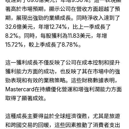
著高於市場預期，顯示公司在營收方面超越了預
期，展現出強勁的業績成長。同時淨收入達到了
32.6億美元，年增12.74%，比上一季成長了
8.2%。同時，每股獲利為11.83美元，年增
15.72%，較上季成長了8.78%。
這一獲利成長不僅反映了公司在成本控制和提升
獲利能力方面的成功，也反映了其在市場中的強
勁表現和有效的業務策略。這些財務數據表明，
Mastercard在持續優化營運和增強利潤能力方面
取得了顯著成效。
這種成長主要得益於全球經濟復甦，尤其是旅遊
和跨國交易的回暖，這些因素推動了消費者支出