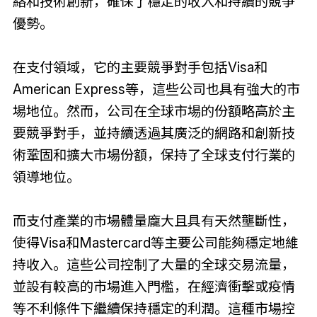
絡和技術創新，確保了穩定的收入和持續的競爭
優勢。
在支付領域，它的主要競爭對手包括Visa和
American Express等，這些公司也具有強大的市
場地位。然而，公司在全球市場的份額略高於主
要競爭對手，並持續透過其廣泛的網路和創新技
術鞏固和擴大市場份額，保持了全球支付行業的
領導地位。
而支付產業的市場體量龐大且具有天然壟斷性，
使得Visa和Mastercard等主要公司能夠穩定地維
持收入。這些公司控制了大量的全球交易流量，
並設有較高的市場進入門檻，在經濟衝擊或疫情
等不利條件下繼續保持穩定的利潤。這種市場控