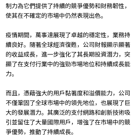
制力為它們提供了持續的競爭優勢和財務韌性，
使其在不確定的市場中仍然表現出色。
疫情期間，萬事達展現了卓越的穩定性，業務持
續良好。隨著全球經濟復甦，公司財報顯示顯著
的收益成長，進一步強化了其長期投資潛力，突
顯了在支付行業中的強勁市場地位和持續成長能
力。
而且，憑藉強大的用戶黏著度和溢價能力，公司
不僅鞏固了全球市場中的領先地位，也展現了巨
大的發展潛力。其廣泛的支付網路和創新技術吸
引並留住了大量國際用戶，增強了在市場中的競
爭優勢，推動了持續成長。