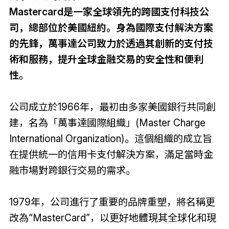
Mastercard是一家全球領先的跨國支付科技公
司，總部位於美國紐約。身為國際支付解決方案
的先鋒，萬事達公司致力於透過其創新的支付技
術和服務，提升全球金融交易的安全性和便利
性。
公司成立於1966年，最初由多家美國銀行共同創
建，名為「萬事達國際組織」(Master Charge
International Organization)。這個組織的成立旨
在提供統一的信用卡支付解決方案，滿足當時金
融市場對跨銀行交易的需求。
1979年，公司進行了重要的品牌重塑，將名稱更
改為“MasterCard”，以更好地體現其全球化和現