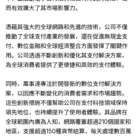
而有效擴大了其市場影響力。
憑藉其強大的全球網路和先進的技術，公司不僅
推動了全球支付產業的發展，還在促進無現金支
付、數位金融和全球經濟整合方面​​發揮了關鍵作
用。公司透過不斷創新和優化其支付解決方案，
為全球消費者提供了更便捷和高效的支付體驗。
同時，萬事達專注於開發新的數位支付解決方
案，以因應不斷變化的消費者需求和市場趨勢。
這些創新措施不僅幫助公司在支付科技領域保持
領先地位，也持續提升了使用者體驗。其品牌在
全球範圍內廣為人知，網路覆蓋超過210個國家和
地區，支援超過150種貨幣結算，每天處理數百萬