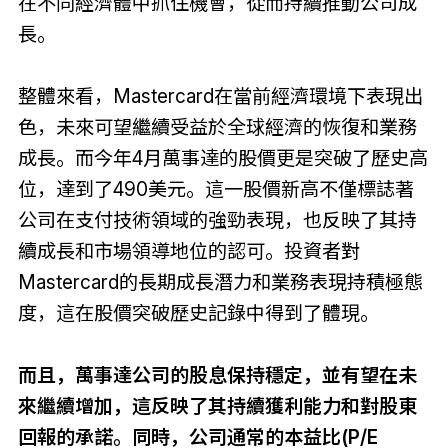
在不同經濟體中抓住機會，從而持續推動公司成
長。
整體來看，Mastercard在當前經濟環境下表現出
色，未來可望繼續受益於全球經濟的恢復和業務
成長。而今年4月萬事達的股價更是突破了歷史高
位，達到了490美元。這一股價新高不僅標誌著
公司在支付技術領域的強勁表現，也反映了其持
續成長和市場領導地位的認可。投資者對
Mastercard的長期成長潛力和業務表現持積極態
度，這在股價突破歷史記錄中得到了體現。
而且，萬事達公司的股息保持穩定，並有望在未
來繼續增加，這反映了其持續獲利能力和對股東
回報的承諾。同時，公司通常的本益比(P/E