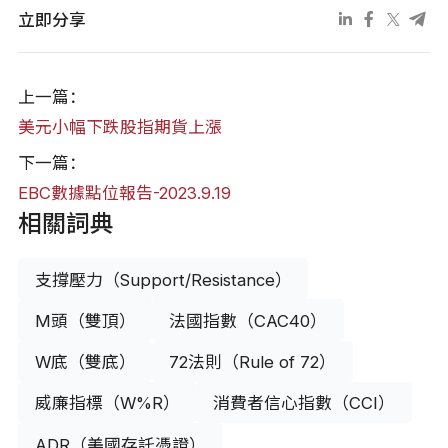
立即分享
上一篇：
美元小幅下跌股指期貨上漲
下一篇：
EBC數據點位報告-2023.9.19
相關詞典
支撐壓力（Support/Resistance）
M頭（雙頂）
法國指數（CAC40）
W底（雙底）
72法則（Rule of 72）
威廉指標（W%R）
消費者信心指數（CCI）
ADR（美國存託憑證）