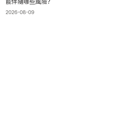
能伴隨哪些風險？
2026-08-09