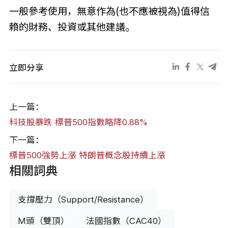
一般參考使用，無意作為(也不應被視為)值得信
賴的財務、投資或其他建議。
立即分享
上一篇：
科技股暴跌 標普500指數略降0.88%
下一篇：
標普500強勢上漲 特朗普概念股持續上漲
相關詞典
支撐壓力（Support/Resistance）
M頭（雙頂）
法國指數（CAC40）