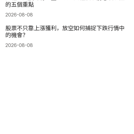
的五個重點
2026-08-08
股票不只靠上漲獲利，放空如何捕捉下跌行情中
的機會？
2026-08-08