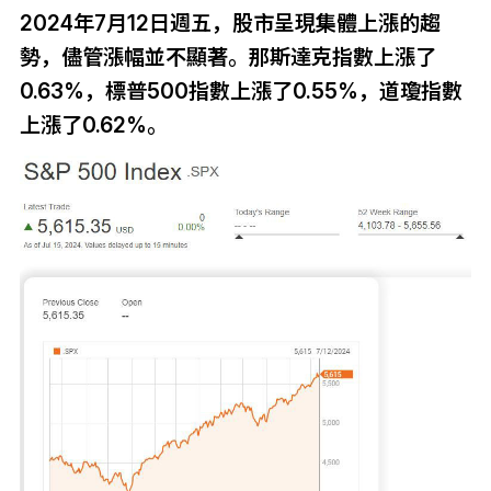
2024年7月12日週五，股市呈現集體上漲的趨
勢，儘管漲幅並不顯著。那斯達克指數上漲了
0.63%，標普500指數上漲了0.55%，道瓊指數
上漲了0.62%。