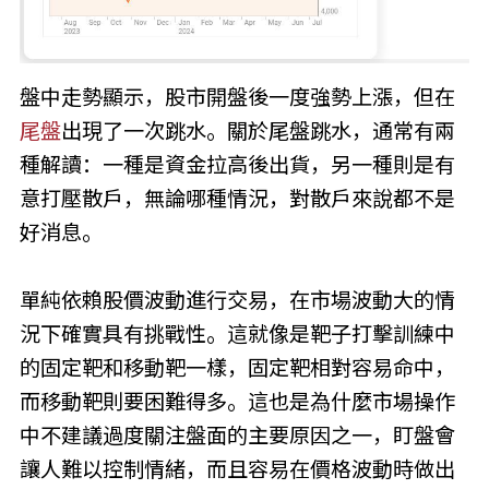
盤中走勢顯示，股市開盤後一度強勢上漲，但在
尾盤
出現了一次跳水。關於尾盤跳水，通常有兩
種解讀：一種是資金拉高後出貨，另一種則是有
意打壓散戶，無論哪種情況，對散戶來說都不是
好消息。
單純依賴股價波動進行交易，在市場波動大的情
況下確實具有挑戰性。這就像是靶子打擊訓練中
的固定靶和移動靶一樣，固定靶相對容易命中，
而移動靶則要困難得多。這也是為什麼市場操作
中不建議過度關注盤面的主要原因之一，盯盤會
讓人難以控制情緒，而且容易在價格波動時做出