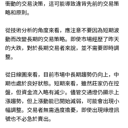
衝動的交易決策，這可能導致違背先前的交易策
略和原則。
從技術分析的角度來看，應注意不要因為短期波
動而改變長期的交易策略。即使市場經歷了昨天
的大跌，對於長期交易者來說，並不需要即時調
整。
從日線圖來看，目前市場中長期趨勢仍向上，中
期也處於良好狀態。短期來看，雖然莊家仍在控
盤，但資金流入略有減少。儘管交通燈仍顯示上
漲趨勢，但上漲動能已開始減弱，可能會出現小
幅調整。交易者無需過度擔憂，即使出現綠燈訊
號也不必急於賣出。