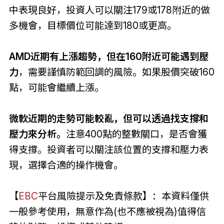
中表現良好，投資人可以關注179或178附近的做
多機會，目標價位可能達到180或更高。
AMD近期有上漲趨勢，但在160附近可能遇到壓
力
，需要謹慎防範回調的風險。如果股價突破160
點，可能會繼續上漲。
微軟近期的走勢可能較亂，但可以透過找支撐和
壓力來分析。
注意400點的整數關口，是否會獲
得支撐。投資者可以關注該位置的支撐和壓力表
現，選擇合適的操作機會。
【
EBC
平台風險提示及免責條款】：本資料僅供
一般參考使用，無意作為(也不應被視為)值得信