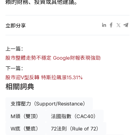
賴的財務、投資或其他建議。
立即分享
上一篇：
股市整體走勢不穩定 Google財報表現強勁
下一篇：
股市迎V型反轉 特斯拉飆漲15.31%
相關詞典
支撐壓力（Support/Resistance）
M頭（雙頂）
法國指數（CAC40）
W底（雙底）
72法則（Rule of 72）