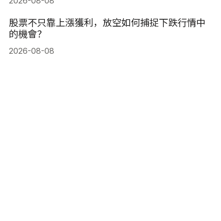
2026-08-08
股票不只靠上漲獲利，放空如何捕捉下跌行情中
的機會？
2026-08-08