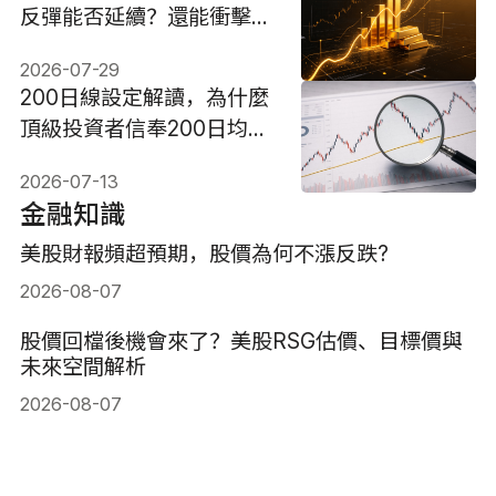
反彈能否延續？還能衝擊
6000美元嗎？
2026-07-29
200日線設定解讀，為什麼
頂級投資者信奉200日均
線?
2026-07-13
金融知識
美股財報頻超預期，股價為何不漲反跌?
2026-08-07
股價回檔後機會來了？美股RSG估價、目標價與
未來空間解析
2026-08-07