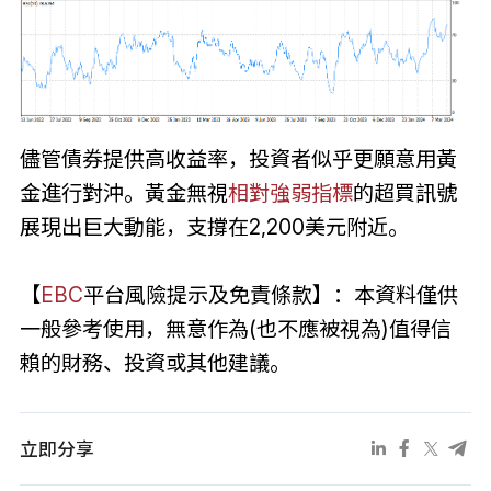
儘管債券提供高收益率，投資者似乎更願意用黃
金進行對沖。黃金無視
相對強弱指標
的超買訊號
展現出巨大動能，支撐在2,200美元附近。
【
EBC
平台風險提示及免責條款】：本資料僅供
一般參考使用，無意作為(也不應被視為)值得信
賴的財務、投資或其他建議。
立即分享