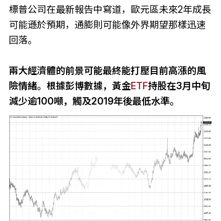
標普公司在最新報告中寫道，歐元區未來2年成長
可能遜於預期，通膨則可能像外界期望那樣迅速
回落。
兩大經濟體的前景可能最終能打壓目前高漲的風
險情緒。根據彭博數據，黃金
ETF
持股在3月中旬
減少逾100噸，觸及2019年後最低水準。