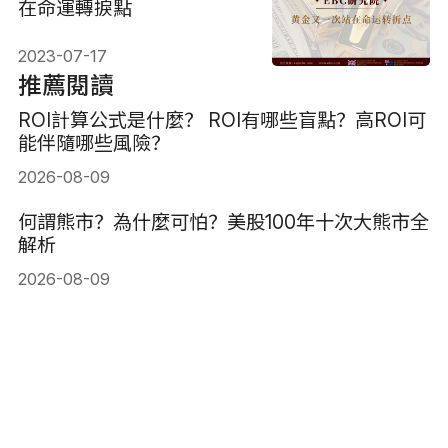
在命運轉捩點
2023-07-17
推薦閱讀
ROI計算公式是什麼？ ROI有哪些盲點？高ROI可
能伴隨哪些風險？
2026-08-09
何謂熊市？為什麼可怕？美股100年十次大熊市全
解析
2026-08-09