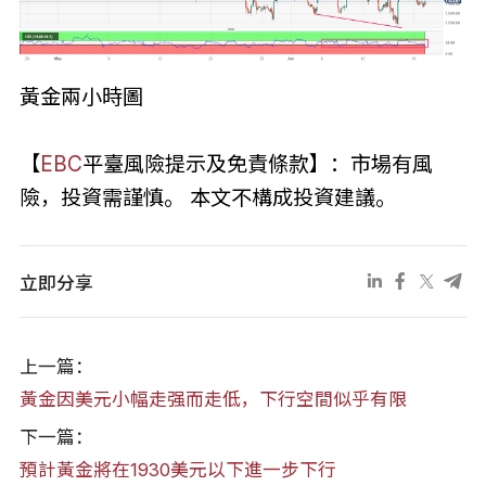
黃金兩小時圖
【
EBC
平臺風險提示及免責條款】：市場有風
險，投資需謹慎。 本文不構成投資建議。
立即分享
上一篇：
黃金因美元小幅走强而走低，下行空間似乎有限
下一篇：
預計黃金將在1930美元以下進一步下行