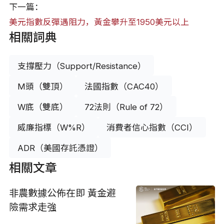
下一篇：
美元指數反彈遇阻力，黃金攀升至1950美元以上
相關詞典
支撐壓力（Support/Resistance）
M頭（雙頂）
法國指數（CAC40）
W底（雙底）
72法則（Rule of 72）
威廉指標（W%R）
消費者信心指數（CCI）
ADR（美國存託憑證）
相關文章
非農數據公佈在即 黃金避
險需求走強