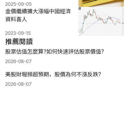
2025-09-05
金價繼續擴大漲幅中國經濟
資料喜人
2023-09-15
推薦閱讀
股票估值怎麼算?如何快速評估股票價值?
2026-08-07
美股財報頻超預期，股價為何不漲反跌?
2026-08-07