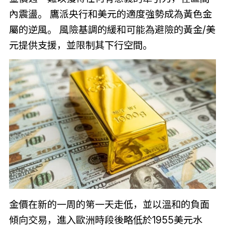
內震盪。 鷹派央行和美元的適度強勢成為黃色金
屬的逆風。 風險基調的緩和可能為避險的黃金/美
元提供支援，並限制其下行空間。
金價在新的一周的第一天走低，並以溫和的負面
傾向交易，進入歐洲時段後略低於1955美元水