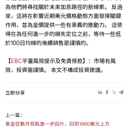
為他們將尋找關於未來加息路徑的新線索。 反過
來，這將在影響近期美元價格動態方面發揮關鍵
作用，並為金價提供一些有意義的推動力。 這使
得在為任何進一步的損失定位之前，等待一些低
於100日均線的後續銷售是謹慎的。
【
EBC
平臺風險提示及免責條款】：市場有風
險，投資需謹慎。 本文不構成投資建議。
立即分享
上一篇：
黃金從數月低點進一步回升，回到1960美元上方