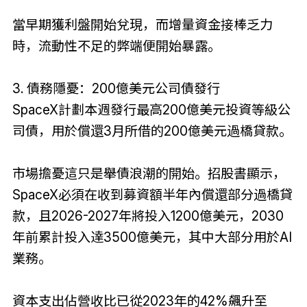
當早期獲利盤開始兌現，而增量資金接棒乏力
時，流動性不足的弊端便開始暴露。
3. 債務隱憂：200億美元公司債發行
SpaceX計劃本週發行最高200億美元投資等級公
司債，用於償還3月所借的200億美元過橋貸款。
市場擔憂這只是舉債浪潮的開始。招股書顯示，
SpaceX必須在收到募資額半年內償還部分過橋貸
款，且2026-2027年將投入1200億美元，2030
年前累計投入達3500億美元，其中大部分用於AI
業務。
資本支出佔營收比已從2023年的42%飆升至