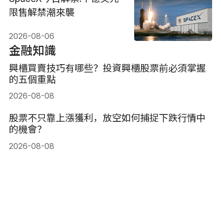
限售解禁潮來襲
2026-08-06
金融知識
興櫃買賣技巧有哪些？投資興櫃股票前必須掌握
的五個重點
2026-08-08
股票不只靠上漲獲利，放空如何捕捉下跌行情中
的機會？
2026-08-08