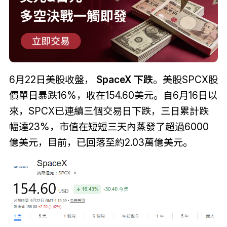
6月22日美股收盤，
SpaceX 下跌
。美股SPCX股
價單日暴跌16%，收在154.60美元。自6月16日以
來，SPCX已連續三個交易日下跌，三日累計跌
幅達23%，市值在短短三天內蒸發了超過6000
億美元，目前，已回落至約2.03萬億美元。