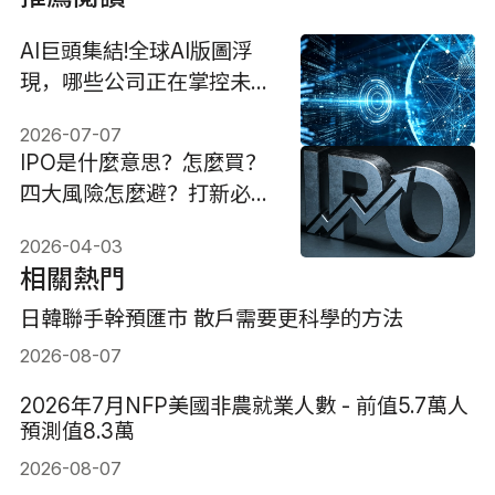
AI巨頭集結!全球AI版圖浮
現，哪些公司正在掌控未
來?
2026-07-07
IPO是什麼意思？怎麼買？
四大風險怎麼避？打新必
看！
2026-04-03
相關熱門
日韓聯手幹預匯市 散戶需要更科學的方法
2026-08-07
2026年7月NFP美國非農就業人數 - 前值5.7萬人
預測值8.3萬
2026-08-07