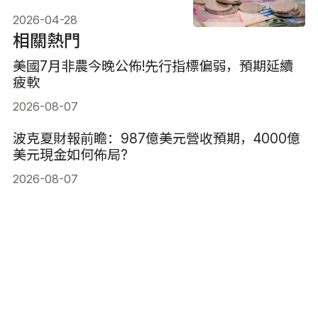
2026-04-28
相關熱門
美國7月非農今晚公佈!先行指標偏弱，預期延續
疲軟
2026-08-07
波克夏財報前瞻：987億美元營收預期，4000億
美元現金如何佈局?
2026-08-07