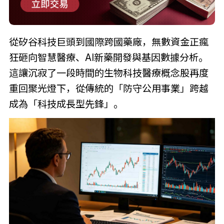
從矽谷科技巨頭到國際跨國藥廠，無數資金正瘋
狂砸向智慧醫療、AI新藥開發與基因數據分析。
這讓沉寂了一段時間的生物科技醫療概念股再度
重回聚光燈下，從傳統的「防守公用事業」跨越
成為「科技成長型先鋒」。