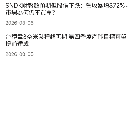
SNDK財報超預期但股價下跌：營收暴增372%，
市場為何仍不買單?
2026-08-06
台積電3奈米製程超預期!第四季度產能目標可望
提前達成
2026-08-05