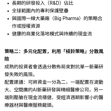
長期的研發投入（R&D）佔比
全球範圍內的專利保護壁壘
與國際一線大藥廠（Big Pharma）的策略合
作或授權資源
健康的商業化落地模式與持續的現金流
策略二：多元化配置，利用「槓鈴策略」分散風
險
成熟的投資者會透過分散佈局來對抗單一新藥研
發失敗的風險。
配置建議：可將資金一分為二，一端配置在波動
大、空間廣的AI新藥研發與精細醫療公司，另一
端則壓艙在現金流穩健、受經濟週期影響小的醫
療器材與醫療服務龍頭。