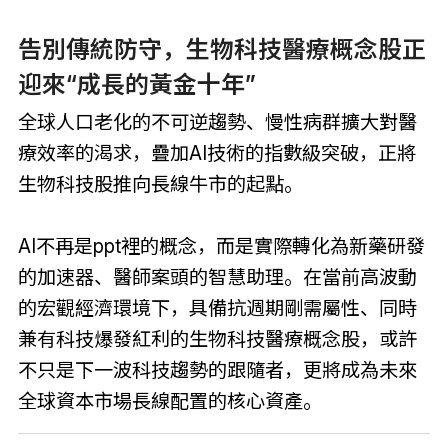
告別傳統防守，生物科技醫療概念股正
迎來“成長的黃金十年”
全球人口老化的不可逆趨勢、慢性病群擴大對醫
療效率的渴求，疊加AI技術的指數級突破，正將
生物科技股推向長線牛市的起點。
AI不再是ppt裡的概念，而是實際轉化為新藥研發
的加速器、醫師案頭的智慧助理。在當前高波動
的宏觀經濟環境下，具備抗週期剛需屬性、同時
兼有科技爆發紅利的生物科技醫療概念股，或許
不只是下一波科技趨勢的跟隨者，更將成為未來
全球資本市場長線配置的核心資產。