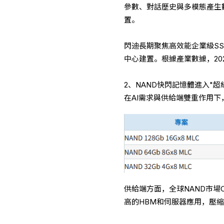
參數、對話歷史與多模態產生
置。
閃迪長期聚焦高效能企業級SSD
中心建置。根據產業數據，20
2、NAND快閃記憶體進入"超
在AI需求與供給端雙重作用下
供給端方面，全球NAND市場
高的HBM和伺服器應用，壓縮