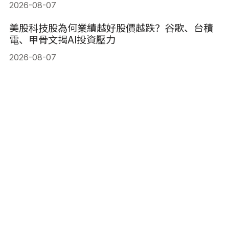
2026-08-07
美股科技股為何業績越好股價越跌？谷歌、台積
電、甲骨文揭AI投資壓力
2026-08-07