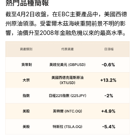
熱門品種簡報
截至4月2日收盤，在EBC主要產品中，美國西德
州原油領漲。受霍爾木茲海峽重開前景不明的影
響，油價升至2008年金融危機以來的最高水準。