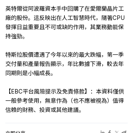
英特爾從阿波羅資本手中回購了在愛爾蘭晶片工
廠的股份。這反映出在人工智慧時代，隨著CPU
發揮日益重要且不可或缺的作用，其業務動能保
持強勁。
特斯拉股價遭遇了今年以來的最大跌幅，第一季
交付量和產量報告顯示，年比數據下滑，較去年
同期則是小幅成長。
【EBC平台風險提示及免責條款】：本資料僅供
一般參考使用，無意作為（也不應被視為）值得
信賴的財務、投資或其他建議。