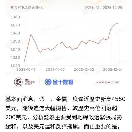
基本面消息，週一，金價一度逼近歷史新高4550
美元，隨後遭遇大幅拋售，較歷史高位回落超
200美元，分析認為主要受到地緣政治緊張局勢
緩和，以及美元溫和反彈拖累。而更重要的是，