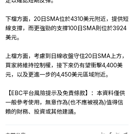
足以確認短期反彈。
下檔方面，20日SMA位於4310美元附近，提供短
線支撐，而更強勁的支撐100日SMA則位於3924
美元。
上檔方面，考慮到日線收盤守住20日SMA上方，
買家將維持控制權，接下來仍有望衝擊4,400美
元，以及更進一步的4,450美元區域附近。
【EBC平台風險提示及免責條款】：本資料僅供
一般參考使用，無意作為(也不應被視為)值得信
賴的財務、投資或其他建議。