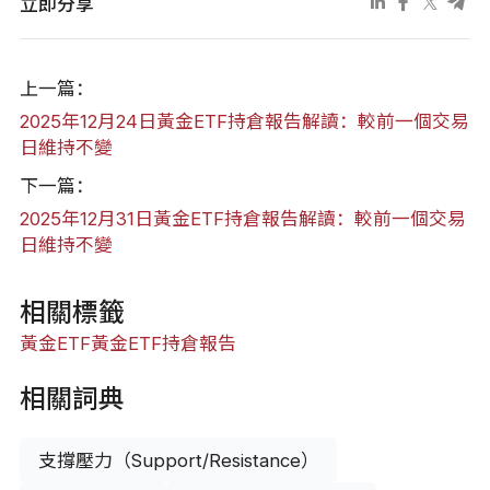
立即分享
上一篇：
2025年12月24日黃金ETF持倉報告解讀：較前一個交易
日維持不變
下一篇：
2025年12月31日黃金ETF持倉報告解讀：較前一個交易
日維持不變
相關標籤
黃金ETF
黃金ETF持倉報告
相關詞典
支撐壓力（Support/Resistance）