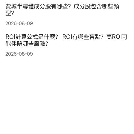
費城半導體成分股有哪些？成分股包含哪些類
型？
2026-08-09
ROI計算公式是什麼？ ROI有哪些盲點？高ROI可
能伴隨哪些風險？
2026-08-09