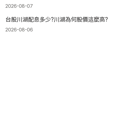
2026-08-07
台股川湖配息多少?川湖為何股價這麼高?
2026-08-06