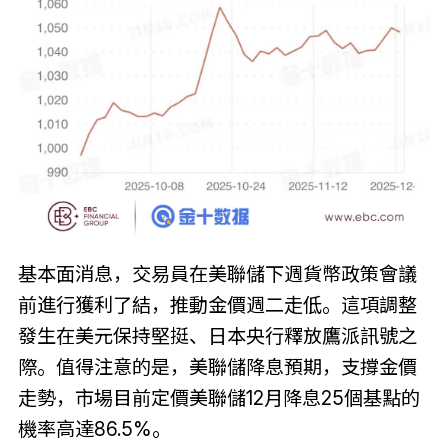
基本面消息，交易員在美聯儲下週貨幣政策會議
前進行獲利了結，推動金價週二走低。這項調整
發生在美元保持堅挺、日本央行釋放鷹派訊號之
際。值得注意的是，美聯儲降息預期，支撐金價
走勢，市場目前定價美聯儲12月降息25個基點的
機率高達86.5%。