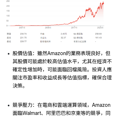
股價估值：雖然Amazon的業務表現良好，但
其股價可能處於較高估值水平，尤其在經濟不
確定性增加時，可能面臨回檔風險。投資人應
關注市盈率和收益成長等估值指標，確保合理
決策。
競爭壓力：在電商和雲端運算領域，Amazon
面臨Walmart、阿里巴巴和京東等的競爭，同