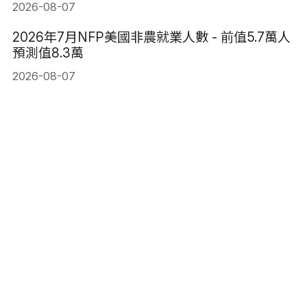
2026-08-07
2026年7月NFP美國非農就業人數 - 前值5.7萬人
預測值8.3萬
2026-08-07