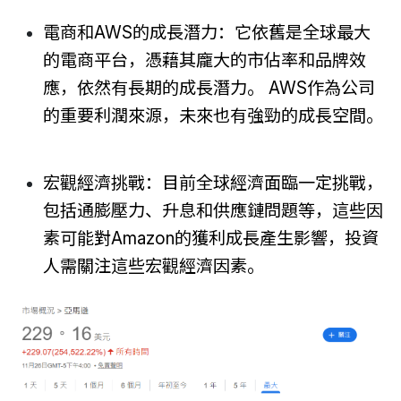
電商和AWS的成長潛力：它依舊是全球最大
的電商平台，憑藉其龐大的市佔率和品牌效
應，依然有長期的成長潛力。 AWS作為公司
的重要利潤來源，未來也有強勁的成長空間。
宏觀經濟挑戰：目前全球經濟面臨一定挑戰，
包括通膨壓力、升息和供應鏈問題等，這些因
素可能對Amazon的獲利成長產生影響，投資
人需關注這些宏觀經濟因素。