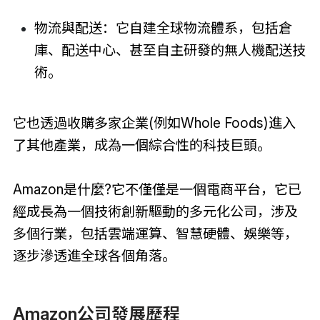
物流與配送：它自建全球物流體系，包括倉
庫、配送中心、甚至自主研發的無人機配送技
術。
它也透過收購多家企業(例如Whole Foods)進入
了其他產業，成為一個綜合性的科技巨頭。
Amazon是什麼?它不僅僅是一個電商平台，它已
經成長為一個技術創新驅動的多元化公司，涉及
多個行業，包括雲端運算、智慧硬體、娛樂等，
逐步滲透進全球各個角落。
Amazon公司發展歷程