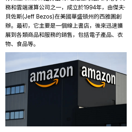
務和雲端運算公司之一，成立於1994年，由傑夫·
貝佐斯(Jeff Bezos)在美國華盛頓州的西雅圖創
辦。最初，它主要是一個線上書店，後來迅速擴
展到各類商品和服務的銷售，包括電子產品、衣
物、食品等。