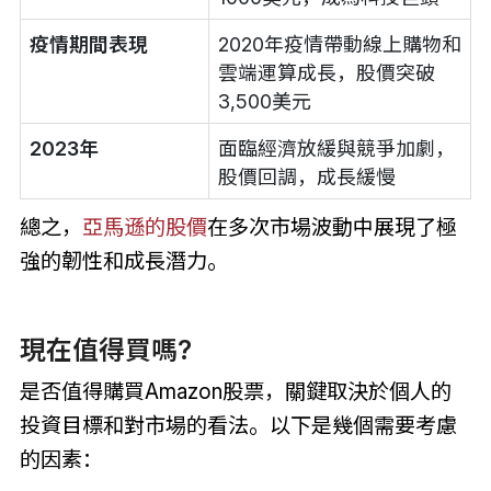
疫情期間表現
2020年疫情帶動線上購物和
雲端運算成長，股價突破
3,500美元
2023年
面臨經濟放緩與競爭加劇，
股價回調，成長緩慢
總之，
亞馬遜的股價
在多次市場波動中展現了極
強的韌性和成長潛力。
現在值得買嗎?
是否值得購買Amazon股票，關鍵取決於個人的
投資目標和對市場的看法。以下是幾個需要考慮
的因素：