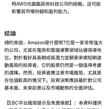
時AWS也面臨其他科技公司的挑戰。這可能
影響其市場份額和盈利能力。
結論
總的來說，Amazon是什麼呢?它是一家非常強大
的公司，尤其在電商和雲端運算領域佔據領導地
位。對於看好其長期成長潛力並願意承擔短期波
動風險的投資者，它的股票仍然是一個值得考慮
的選擇。然而，投資者應注意市場風險，尤其是
在估值較高的情況下。投資決策應該基於對公司
基本面、未來前景以及市場動態的全面評估。
【EBC平台風險提示及免責條款】：本資料僅供