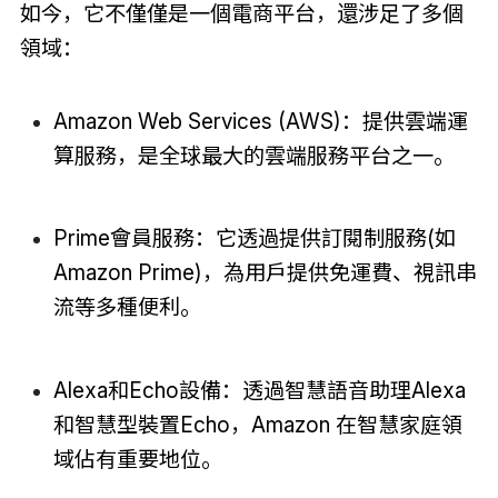
如今，它不僅僅是一個電商平台，還涉足了多個
領域：
Amazon Web Services (AWS)：提供雲端運
算服務，是全球最大的雲端服務平台之一。
Prime會員服務：它透過提供訂閱制服務(如
Amazon Prime)，為用戶提供免運費、視訊串
流等多種便利。
Alexa和Echo設備：透過智慧語音助理Alexa
和智慧型裝置Echo，Amazon 在智慧家庭領
域佔有重要地位。