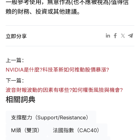
一般參考使用，無意作為(也不應被視為)值得信
賴的財務、投資或其他建議。
立即分享
上一篇：
NVIDIA是什麼?科技革新如何推動股價暴漲?
下一篇：
波音財報波動的因素有哪些?如何權衡風險與機會?
相關詞典
支撐壓力（Support/Resistance）
M頭（雙頂）
法國指數（CAC40）