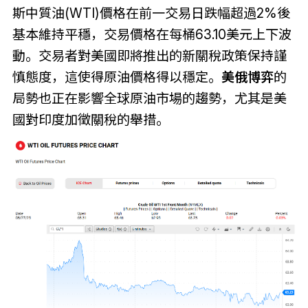
斯中質油(WTI)價格在前一交易日跌幅超過2%後
基本維持平穩，交易價格在每桶63.10美元上下波
動。交易者對美國即將推出的新關稅政策保持謹
慎態度，這使得原油價格得以穩定。
美俄博弈
的
局勢也正在影響全球原油市場的趨勢，尤其是美
國對印度加徵關稅的舉措。