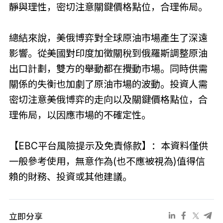
靜與理性，密切注意關鍵價格點位，合理佈局。
總結來說，美俄博弈對全球原油市場產生了深遠
影響。從美國對印度加徵關稅到俄羅斯調整原油
出口計劃，雙方的舉動都在攪動市場。同時供需
關係的失衡也加劇了原油市場的波動。投資人需
密切注意美俄博弈的走向以及關鍵價格點位，合
理佈局，以因應市場的不確定性。
【EBC平台風險提示及免責條款】：本資料僅供
一般參考使用，無意作為(也不應被視為)值得信
賴的財務、投資或其他建議。
立即分享