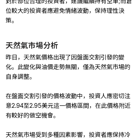
對於部位合理的投資者，建議繼續持有空單;而倉
位較大的投資者應避免情緒波動，保持理性決
策。
天然氣市場分析
昨日，天然氣價格出現了因盤面交割引發的變
化。此變化與油價走勢無關，僅為天然氣市場的
自身調整。
在盤面交割引發的價格波動中，投資人應密切注
意2.94至2.95美元這一價格區間，在此價格附近
有較好的做空機會。
天然氣市場受到多種因素影響，投資者應保持冷