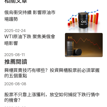
相關文章
俄烏衝突持續 影響原油市
場趨勢
2025-02-24
WTI原油下跌 聚焦美俄會
晤影響
2025-08-11
推薦閱讀
興櫃買賣技巧有哪些？投資興櫃股票前必須掌握
的五個重點
2026-08-08
股票不只靠上漲獲利，放空如何捕捉下跌行情中
的機會？