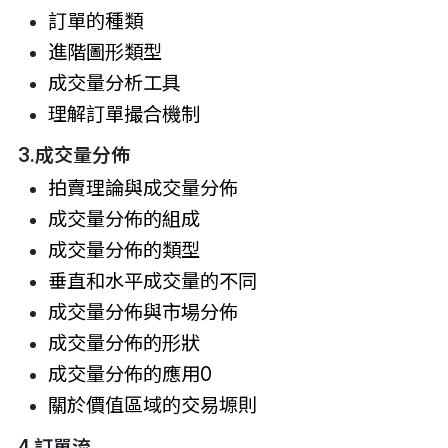
訂單的種類
進階圖形類型
成交量分析工具
理解訂單撮合機制
3.成交量分佈
拍賣理論與成交量分佈
成交量分佈的組成
成交量分佈的類型
垂直和水平成交量的不同
成交量分佈與市場分佈
成交量分佈的形狀
成交量分佈的應用0
關於價值區域的交易塬則
4.訂單流