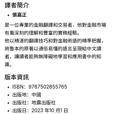
譯者簡介
張嘉正
是一位專業的金融翻譯和交易者，他對金融市場
有著深刻的理解和豐富的實務經驗。
他以精湛的翻譯技巧和對金融術語的精準把握，
將魯本的原著以通俗易懂的語言呈現給中文讀
者，讓讀者能夠無障礙地學習和應用書中的知
識。
版本資訊
ISBN：9787502855765
出版地：中國
出版社：地震出版社
出版日：2023 年10 月1 日