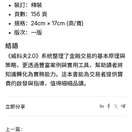
裝訂：精裝
頁數：156 頁
規格：24cm × 17cm (高/寬)
版次：一版
結語
《威科夫2.0》系統整理了金融交易的基本原理與
策略，更透過豐富案例與實用工具，幫助讀者將
知識轉化為實務能力。這本書能為交易者提供寶
貴的啟發與指導，值得細細品讀。
立即分享
上一篇：