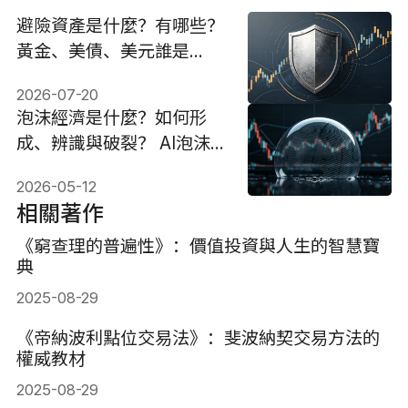
避險資產是什麼？有哪些？
黃金、美債、美元誰是
2026安全港？
2026-07-20
泡沫經濟是什麼？如何形
成、辨識與破裂？ AI泡沫
來了？
2026-05-12
相關著作
《窮查理的普遍性》：價值投資與人生的智慧寶
典
2025-08-29
《帝納波利點位交易法》：斐波納契交易方法的
權威教材
2025-08-29