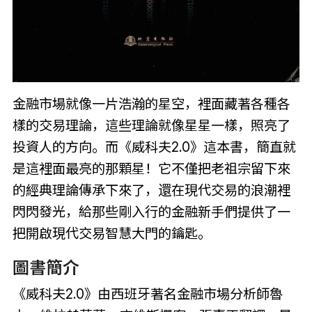
金融市場就像一片浩瀚的星空，裡面藏著各種各
樣的交易理論，這些理論就像星星一樣，照亮了
投資人的方向。而《威科夫2.0》這本書，簡直就
是這裡面最亮的那顆星！它不僅把老祖宗留下來
的經典理論傳承下來了，還在現代交易的浪潮裡
閃閃發光，給那些剛入行的金融新手們提供了一
把開啟現代交易智慧大門的鑰匙。
圖書簡介
《威科夫2.0》由西班牙著名金融市場分析師魯