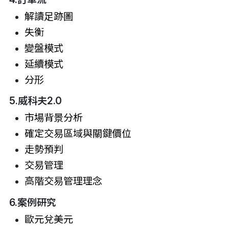
解讀足跡圖
失衡
變盤模式
延續模式
分形
5.威科夫2.0
市場背景分析
確定交易區域與關鍵價位
走勢預判
交易管理
高階交易管理理念
6.案例研究
歐元兌美元