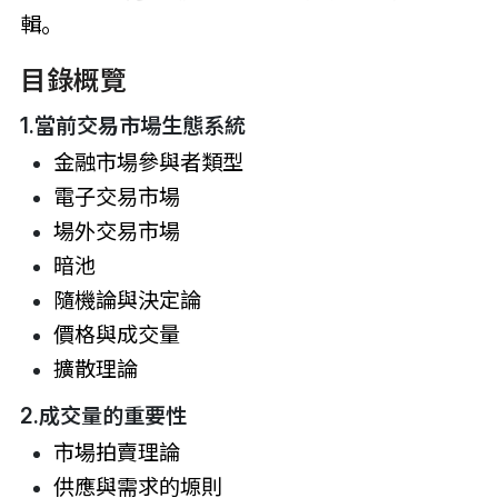
輯。
目錄概覽
1.當前交易市場生態系統
金融市場參與者類型
電子交易市場
場外交易市場
暗池
隨機論與決定論
價格與成交量
擴散理論
2.成交量的重要性
市場拍賣理論
供應與需求的塬則