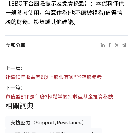
【EBC平台風險提示及免責條款】：本資料僅供
一般參考使用，無意作為(也不應被視為)值得信
賴的財務、投資或其他建議。
立即分享
上一篇：
連續10年收益率8以上股票有哪些?存股參考
下一篇：
市值型ETF是什麼?輕鬆掌握指數型基金投資秘訣
相關詞典
支撐壓力（Support/Resistance）