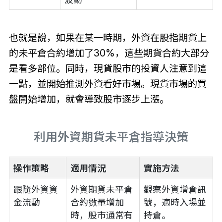
也就是說，如果在某一時期，外資在股指期貨上
的未平倉合約增加了30%，這些期貨合約大部分
是看多部位。同時，現貨股市的投資人注意到這
一點，並開始推測外資看好市場。現貨市場的買
盤開始增加，就會導致股市逐步上漲。
利用外資期貨未平倉指導決策
操作策略
適用情況
實施方法
跟隨外資資
外資期貨未平倉
觀察外資增倉訊
金流動
合約數量增加
號，適時入場並
時，股市通常有
持倉。