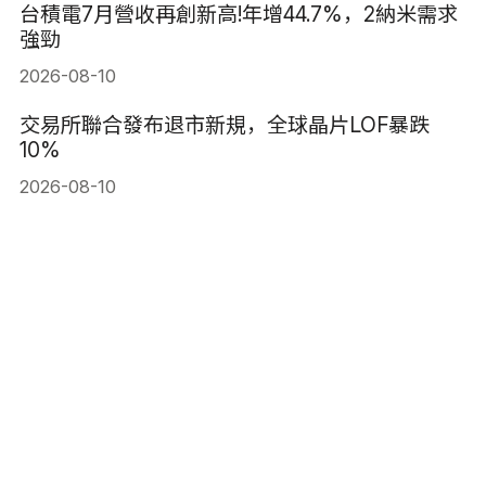
台積電7月營收再創新高!年增44.7%，2納米需求
強勁
2026-08-10
交易所聯合發布退市新規，全球晶片LOF暴跌
10%
2026-08-10