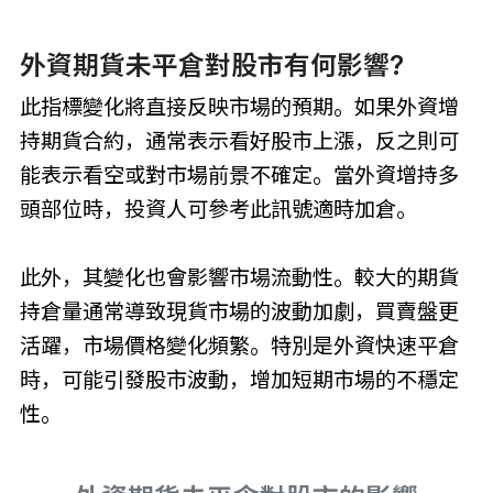
外資期貨未平倉對股市有何影響?
此指標變化將直接反映市場的預期。如果外資增
持期貨合約，通常表示看好股市上漲，反之則可
能表示看空或對市場前景不確定。當外資增持多
頭部位時，投資人可參考此訊號適時加倉。
此外，其變化也會影響市場流動性。較大的期貨
持倉量通常導致現貨市場的波動加劇，買賣盤更
活躍，市場價格變化頻繁。特別是外資快速平倉
時，可能引發股市波動，增加短期市場的不穩定
性。