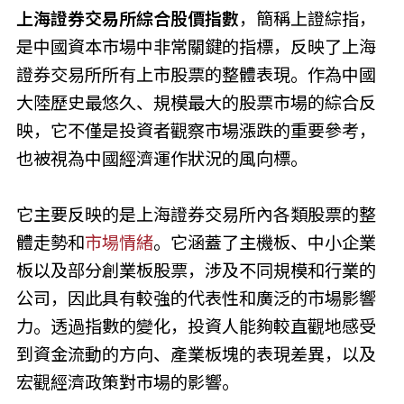
上海證券交易所綜合股價指數
，簡稱上證綜指，
是中國資本市場中非常關鍵的指標，反映了上海
證券交易所所有上市股票的整體表現。作為中國
大陸歷史最悠久、規模最大的股票市場的綜合反
映，它不僅是投資者觀察市場漲跌的重要參考，
也被視為中國經濟運作狀況的風向標。
它主要反映的是上海證券交易所內各類股票的整
體走勢和
市場情緒
。它涵蓋了主機板、中小企業
板以及部分創業板股票，涉及不同規模和行業的
公司，因此具有較強的代表性和廣泛的市場影響
力。透過指數的變化，投資人能夠較直觀地感受
到資金流動的方向、產業板塊的表現差異，以及
宏觀經濟政策對市場的影響。