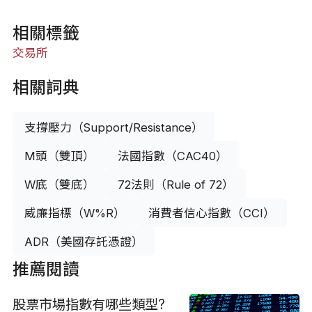
相關標籤
交易所
相關詞典
支撐壓力（Support/Resistance）
M頭（雙頂）
法國指數（CAC40）
W底（雙底）
72法則（Rule of 72）
威廉指標（W%R）
消費者信心指數（CCI）
ADR（美國存託憑證）
推薦閱讀
股票市場指數有哪些類型?