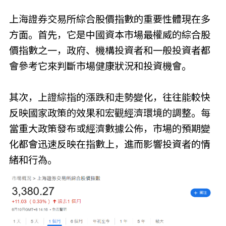
上海證券交易所綜合股價指數的重要性體現在多
方面。首先，它是中國資本市場最權威的綜合股
價指數之一，政府、機構投資者和一般投資者都
會參考它來判斷市場健康狀況和投資機會。
其次，上證綜指的漲跌和走勢變化，往往能較快
反映國家政策的效果和宏觀經濟環境的調整。每
當重大政策發布或經濟數據公佈，市場的預期變
化都會迅速反映在指數上，進而影響投資者的情
緒和行為。