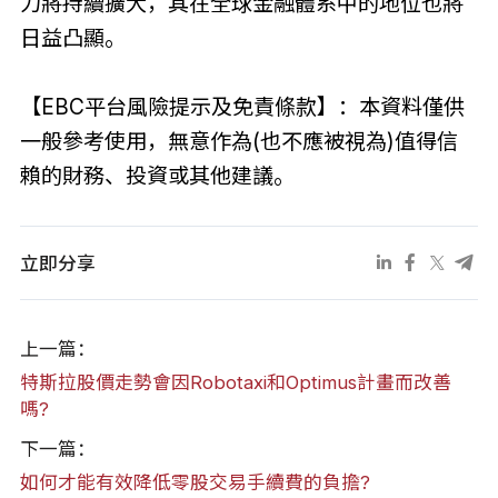
力將持續擴大，其在全球金融體系中的地位也將
日益凸顯。
【EBC平台風險提示及免責條款】：本資料僅供
一般參考使用，無意作為(也不應被視為)值得信
賴的財務、投資或其他建議。
立即分享
上一篇：
特斯拉股價走勢會因Robotaxi和Optimus計畫而改善
嗎?
下一篇：
如何才能有效降低零股交易手續費的負擔?