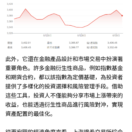
此外，它還在金融產品設計和市場交易中扮演著
重要角色。許多金融衍生性商品，例如指數基金
和期貨合約，都以該指數為定價基礎，為投資者
提供了多樣化的投資選擇和風險管理手段。借助
這些工具，投資人不僅能夠分享市場上漲帶來的
收益，也能透過衍生性商品進行風險對沖，實現
資產配置的最佳化。
從更宏觀的經濟角度來看，上海證券交易所綜合