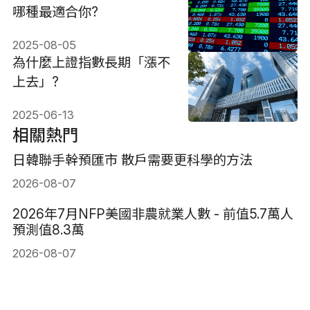
哪種最適合你?
2025-08-05
為什麼上​​證指數長期「漲不
上去」?
2025-06-13
相關熱門
日韓聯手幹預匯市 散戶需要更科學的方法
2026-08-07
2026年7月NFP美國非農就業人數 - 前值5.7萬人
預測值8.3萬
2026-08-07