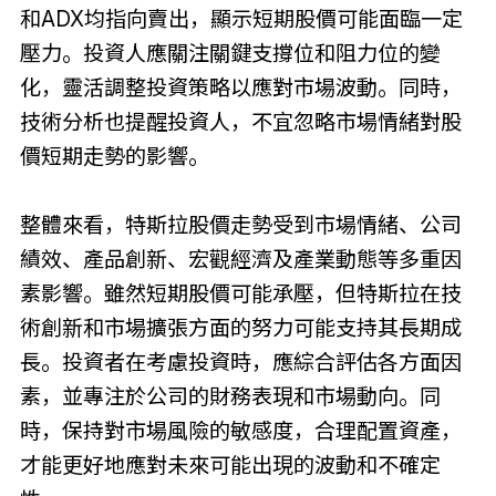
和ADX均指向賣出，顯示短期股價可能面臨一定
壓力。投資人應關注關鍵支撐位和阻力位的變
化，靈活調整投資策略以應對市場波動。同時，
技術分析也提醒投資人，不宜忽略市場情緒對股
價短期走勢的影響。
整體來看，特斯拉股價走勢受到市場情緒、公司
績效、產品創新、宏觀經濟及產業動態等多重因
素影響。雖然短期股價可能承壓，但特斯拉在技
術創新和市場擴張方面的努力可能支持其長期成
長。投資者在考慮投資時，應綜合評估各方面因
素，並專注於公司的財務表現和市場動向。同
時，保持對市場風險的敏感度，合理配置資產，
才能更好地應對未來可能出現的波動和不確定