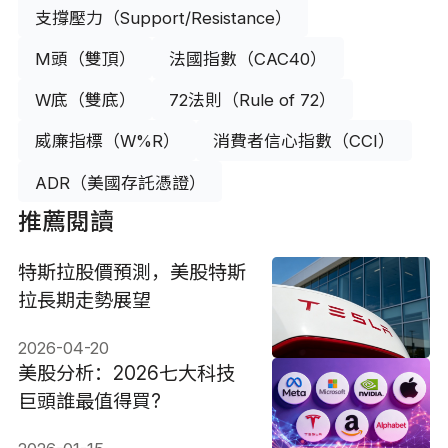
支撐壓力（Support/Resistance）
M頭（雙頂）
法國指數（CAC40）
W底（雙底）
72法則（Rule of 72）
威廉指標（W%R）
消費者信心指數（CCI）
ADR（美國存託憑證）
推薦閱讀
特斯拉股價預測，美股特斯
拉長期走勢展望
2026-04-20
美股分析：2026七大科技
巨頭誰最值得買?