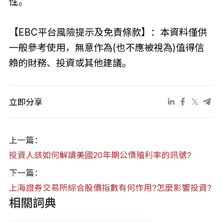
性。
【EBC平台風險提示及免責條款】：本資料僅供
一般參考使用，無意作為(也不應被視為)值得信
賴的財務、投資或其他建議。
立即分享
上一篇：
投資人該如何解讀美國20年期公債殖利率的訊號?
下一篇：
上海證券交易所綜合股價指數有何作用?怎麼影響投資?
相關詞典