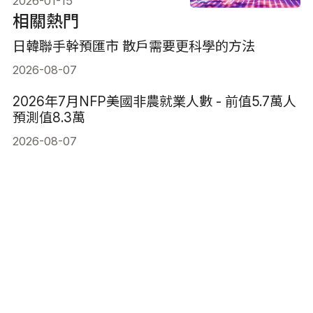
2026-01-15
相關熱門
日韓聯手幹預匯市 散戶需要更科學的方法
2026-08-07
2026年7月NFP美國非農就業人數 - 前值5.7萬人
預測值8.3萬
2026-08-07