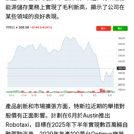
能源儲存業務上實現了毛利新高，顯示了公司在
某些領域的良好表現。
產品創新和市場擴張方面，特斯拉近期的舉措對
股價有正面影響。計劃在6月於Austin推出
Robotaxi，目標在2025年下半年實現數百萬輛自
動駕駛汽車，2029年年產100萬台Optimus機器