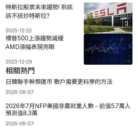
特斯拉股票未來趨勢! 到底
該不該炒特斯拉?
2025-12-22
標普500上漲趨勢減緩
AMD漲幅表現亮眼
2023-12-29
相關熱門
日韓聯手幹預匯市 散戶需要更科學的方法
2026-08-07
2026年7月NFP美國非農就業人數 - 前值5.7萬人
預測值8.3萬
2026-08-07