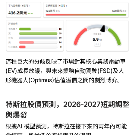
這種巨大的分歧反映了市場對其核心業務電動車
(EV)成長放緩，與未來業務自動駕駛(FSD)及人
形機器人(Optimus)估值溢價之間的劇烈博弈。
特斯拉股價預測，2026-2027短期調整
與爆發
根據AI 模型預測，特斯拉在接下來的兩年內可能