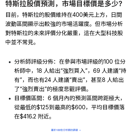
特斯拉股價預測，市場目標價是多少?
目前，特斯拉的股價維持在400美元上方，日間
波動區間顯示出較強的市場活躍度。但市場分析
對特斯拉的未來評價分化嚴重，這在大型科技股
中並不常見。
分析師評級分佈：在參與市場評級的100 位分
析師中，18 人給出“強烈買入”，69 人建議“持
有”，而也有24 人建議“賣出”，甚至8 人給出
了“強烈賣出”的極度悲觀評價。
目標價區間：6 個月內的預測區間跨距極大，
從最低的$125到最高的$600，平均目標價落
在$416.2 附近。